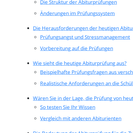
Die Struktur der Abiturprüfungen
Änderungen im Prüfungssystem
Die Herausforderungen der heutigen Abitu
Prüfungsangst und Stressmanagement
Vorbereitung auf die Prüfungen
Wie sieht die heutige Abiturprüfung aus?
Beispielhafte Prüfungsfragen aus versc
Realistische Anforderungen an die Schül
Wären Sie in der Lage, die Prüfung von heu
So testen Sie Ihr Wissen
Vergleich mit anderen Abiturienten