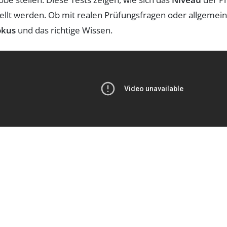
ellt werden. Ob mit realen Prüfungsfragen oder allgemei
okus
und das richtige Wissen.