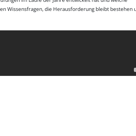
nen Wissensfragen, die Herausforderung bleibt bestehen 