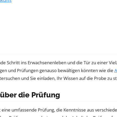
ukunft
ende Schritt ins Erwachsenenleben und die Tür zu einer Vi
rungen und Prüfungen genauso bewältigen könnten wie die
A
suchen und Sie einladen, Ihr Wissen auf die Probe zu st
 über die Prüfung
 ist eine umfassende Prüfung, die Kenntnisse aus verschie