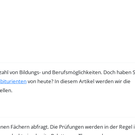
elzahl von Bildungs- und Berufsmöglichkeiten. Doch haben S
biturienten
von heute? In diesem Artikel werden wir die
ellen.
denen Fächern abfragt. Die Prüfungen werden in der Regel 