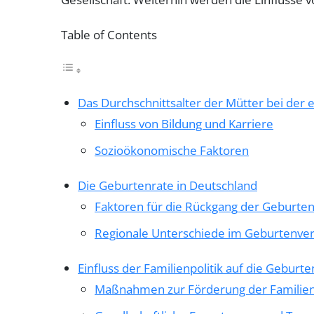
Table of Contents
Das Durchschnittsalter der Mütter bei der 
Einfluss von Bildung und Karriere
Sozioökonomische Faktoren
Die Geburtenrate in Deutschland
Faktoren für die Rückgang der Geburte
Regionale Unterschiede im Geburtenver
Einfluss der Familienpolitik auf die Geburt
Maßnahmen zur Förderung der Familie