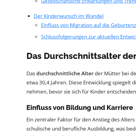
Gesellschaftliche Erwartungen und Tren
Der Kinderwunsch im Wandel
Einfluss von Migration auf die Geburten
Schlussfolgerungen zur aktuellen Entwic
Das Durchschnittsalter der
Das
durchschnittliche Alter
der Mütter bei d
etwa 30,4 Jahren. Diese Entwicklung spiegelt d
nehmen, bevor sie sich für Kinder entscheiden.
Einfluss von Bildung und Karriere
Ein zentraler Faktor für den Anstieg des Alters
schulische und berufliche Ausbildung, was bed