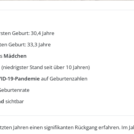
sten Geburt: 30,4 Jahre
ten Geburt: 33,3 Jahre
ls
Mädchen
 (niedrigster Stand seit über 10 Jahren)
ID-19-Pandemie
auf Geburtenzahlen
 Geburtenrate
nd
sichtbar
tzten Jahren einen signifikanten Rückgang erfahren. Im Jah