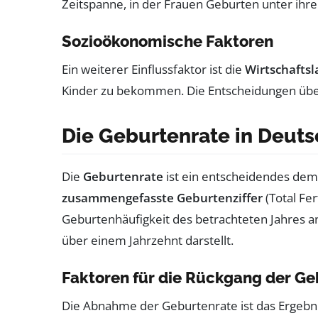
Zeitspanne, in der Frauen Geburten unter ihre
Sozioökonomische Faktoren
Ein weiterer Einflussfaktor ist die
Wirtschaftsl
Kinder zu bekommen. Die Entscheidungen üb
Die Geburtenrate in Deut
Die
Geburtenrate
ist ein entscheidendes demog
zusammengefasste Geburtenziffer
(Total Fer
Geburtenhäufigkeit des betrachteten Jahres anh
über einem Jahrzehnt darstellt.
Faktoren für die Rückgang der Ge
Die Abnahme der Geburtenrate ist das Ergebn