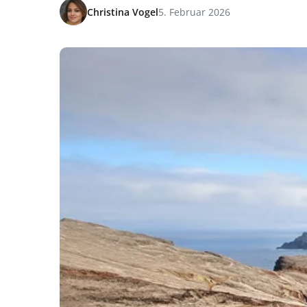
Christina Vogel
5. Februar 2026