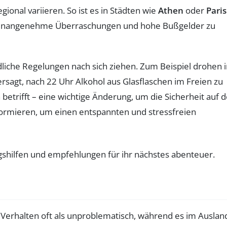
ional variieren. So ist es in Städten wie
Athen
oder
Paris
 unangenehme Überraschungen und hohe Bußgelder zu
liche Regelungen nach sich ziehen. Zum Beispiel drohen i
ersagt, nach 22 Uhr Alkohol aus Glasflaschen im Freien zu
n betrifft – eine wichtige Änderung, um die Sicherheit auf 
informieren, um einen entspannten und stressfreien
 Verhalten oft als unproblematisch, während es im Auslan