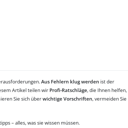
Herausforderungen.
Aus Fehlern klug werden
ist der
sem Artikel teilen wir
Profi-Ratschläge
, die Ihnen helfen,
ieren Sie sich über
wichtige Vorschriften
, vermeiden Sie