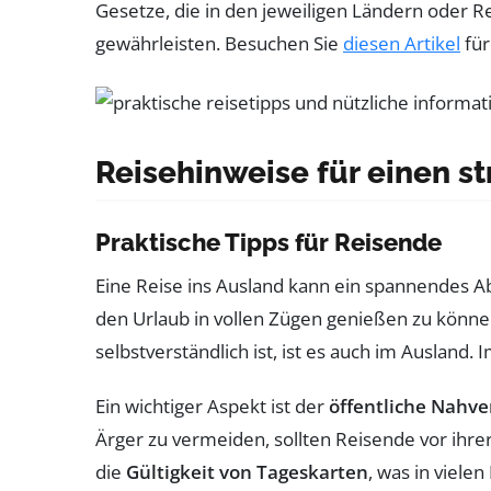
Gesetze, die in den jeweiligen Ländern oder 
gewährleisten. Besuchen Sie
diesen Artikel
für
Reisehinweise für einen st
Praktische Tipps für Reisende
Eine Reise ins Ausland kann ein spannendes
den Urlaub in vollen Zügen genießen zu können,
selbstverständlich ist, ist es auch im Auslan
Ein wichtiger Aspekt ist der
öffentliche Nahve
Ärger zu vermeiden, sollten Reisende vor ihre
die
Gültigkeit von Tageskarten
, was in viele