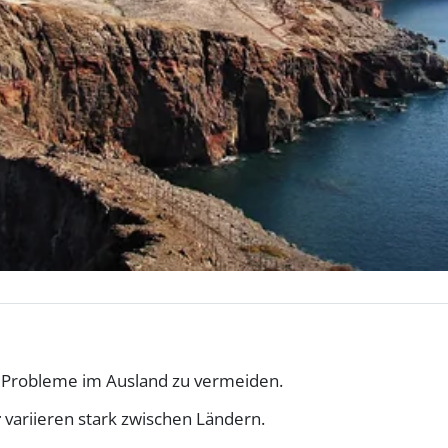
 Probleme im Ausland zu vermeiden.
r
variieren stark zwischen Ländern.