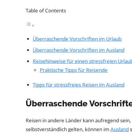
Table of Contents
Überraschende Vorschriften im Urlaub
Überraschende Vorschriften im Ausland
Reisehinweise für einen stressfreien Urlau
Praktische Tipps für Reisende
Tipps für stressfreies Reisen im Ausland
Überraschende Vorschrift
Reisen in andere Länder kann aufregend sein,
selbstverständlich gelten, können im
Ausland
s