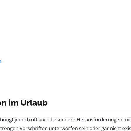
b
en im Urlaub
 bringt jedoch oft auch besondere Herausforderungen mit
trengen Vorschriften unterworfen sein oder gar nicht exi