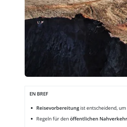
EN BREF
Reisevorbereitung
ist entscheidend, um
Regeln für den
öffentlichen Nahverkeh