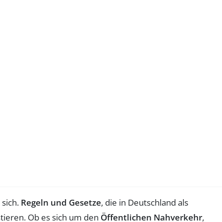
 sich.
Regeln und Gesetze
, die in Deutschland als
stieren. Ob es sich um den
Öffentlichen Nahverkehr
,