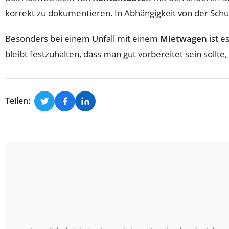
korrekt zu dokumentieren. In Abhängigkeit von der Schu
Besonders bei einem Unfall mit einem
Mietwagen
ist e
bleibt festzuhalten, dass man gut vorbereitet sein sollte
Teilen: