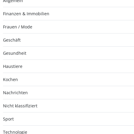
Allgemein
Finanzen & Immobilien
Frauen / Mode
Geschäft
Gesundheit
Haustiere
Kochen
Nachrichten
Nicht klassifiziert
Sport
Technologie