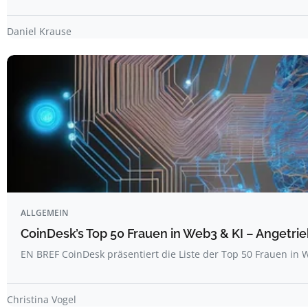
Daniel Krause
ALLGEMEIN
CoinDesk’s Top 50 Frauen in Web3 & KI – Angetrie
EN BREF CoinDesk präsentiert die Liste der Top 50 Frauen i
Christina Vogel