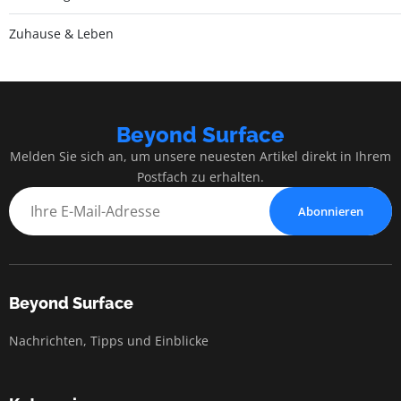
Zuhause & Leben
Beyond Surface
Melden Sie sich an, um unsere neuesten Artikel direkt in Ihrem
Postfach zu erhalten.
Abonnieren
Beyond Surface
Nachrichten, Tipps und Einblicke