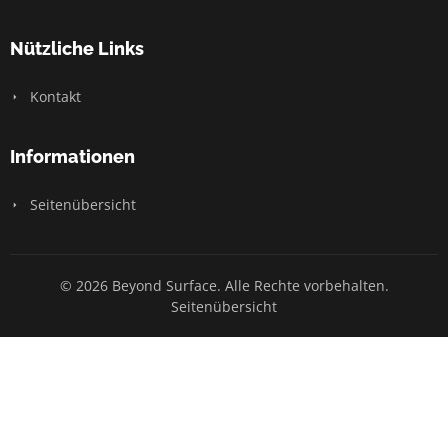
Nützliche Links
Kontakt
Informationen
Seitenübersicht
© 2026 Beyond Surface. Alle Rechte vorbehalten.
Seitenübersicht