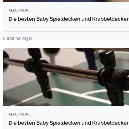
ALLGEMEIN
Die besten Baby Spieldecken und Krabbeldecken 
Christina Vogel
ALLGEMEIN
Die besten Baby Spieldecken und Krabbeldecken 