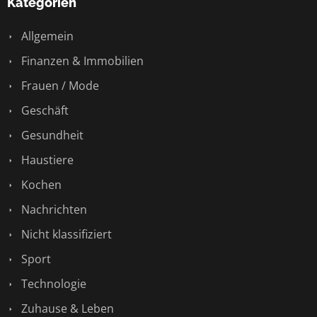
Kategorien
Allgemein
Finanzen & Immobilien
Frauen / Mode
Geschäft
Gesundheit
Haustiere
Kochen
Nachrichten
Nicht klassifiziert
Sport
Technologie
Zuhause & Leben