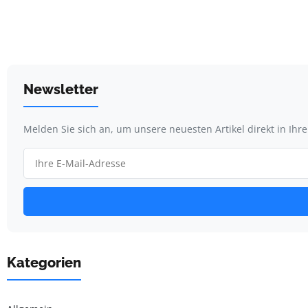
Newsletter
Melden Sie sich an, um unsere neuesten Artikel direkt in Ihr
Kategorien