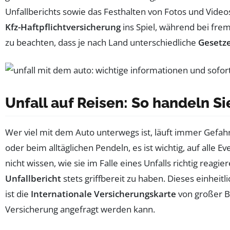
Unfallberichts sowie das Festhalten von Fotos und Video
Kfz-Haftpflichtversicherung
ins Spiel, während bei fre
zu beachten, dass je nach Land unterschiedliche
Gesetz
Unfall auf Reisen: So handeln Sie
Wer viel mit dem Auto unterwegs ist, läuft immer Gefahr
oder beim alltäglichen Pendeln, es ist wichtig, auf alle
nicht wissen, wie sie im Falle eines Unfalls richtig reagie
Unfallbericht
stets griffbereit zu haben. Dieses einheit
ist die
Internationale Versicherungskarte
von großer Be
Versicherung angefragt werden kann.