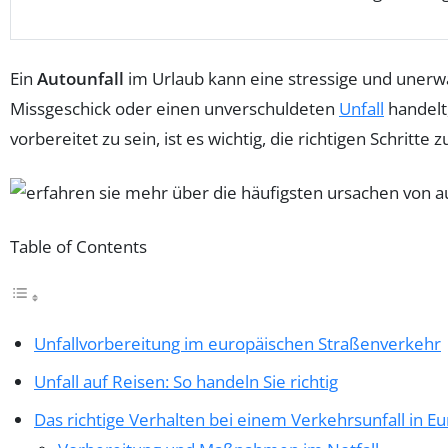
Ein
Autounfall
im Urlaub kann eine stressige und unerwar
Missgeschick oder einen unverschuldeten
Unfall
handelt,
vorbereitet zu sein, ist es wichtig, die richtigen Schritte
Table of Contents
Unfallvorbereitung im europäischen Straßenverkehr
Unfall auf Reisen: So handeln Sie richtig
Das richtige Verhalten bei einem Verkehrsunfall in E