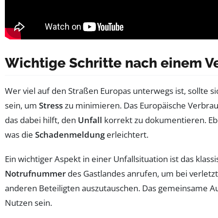
Wichtige Schritte nach einem Ve
Wer viel auf den Straßen Europas unterwegs ist, sollte si
sein, um
Stress
zu minimieren. Das Europäische Verbrau
das dabei hilft, den
Unfall
korrekt zu dokumentieren. Eb
was die
Schadenmeldung
erleichtert.
Ein wichtiger Aspekt in einer Unfallsituation ist das klass
Notrufnummer
des Gastlandes anrufen, um bei verletzte
anderen Beteiligten auszutauschen. Das gemeinsame Au
Nutzen sein.