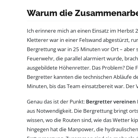
Warum die Zusammenarbei
Ich erinnere mich an einen Einsatz im Herbst 
Kletterer war in einer Felswand abgestürzt, r
Bergrettung war in 25 Minuten vor Ort – aber s
Feuerwehr, die parallel alarmiert wurde, brach
ausgebildete Höhenretter. Das Problem? Die F
Bergretter kannten die technischen Abläufe de
Minuten, bis das Team einsatzbereit war. Der 
Genau das ist der Punkt:
Bergretter vereinen
aus Notwendigkeit. Die Bergrettung bringt ort
wissen, wo die Routen sind, wie das Wetter ki
hingegen hat die Manpower, die hydraulischen