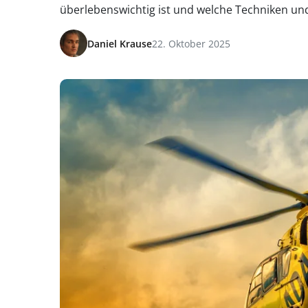
überlebenswichtig ist und welche Techniken un
Daniel Krause
22. Oktober 2025