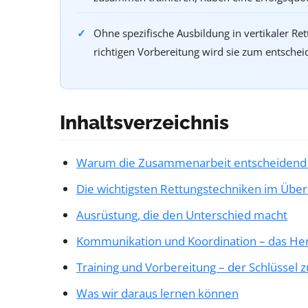
Ohne spezifische Ausbildung in vertikaler Ret
richtigen Vorbereitung wird sie zum entschei
Inhaltsverzeichnis
Warum die Zusammenarbeit entscheidend 
Die wichtigsten Rettungstechniken im Über
Ausrüstung, die den Unterschied macht
Kommunikation und Koordination – das He
Training und Vorbereitung – der Schlüssel 
Was wir daraus lernen können