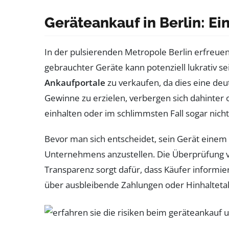
Geräteankauf in Berlin: Ei
In der pulsierenden Metropole Berlin erfreuen
gebrauchter Geräte kann potenziell lukrativ se
Ankaufportale
zu verkaufen, da dies eine deut
Gewinne zu erzielen, verbergen sich dahinter 
einhalten oder im schlimmsten Fall sogar nich
Bevor man sich entscheidet, sein Gerät einem s
Unternehmens anzustellen. Die Überprüfung
Transparenz sorgt dafür, dass Käufer informie
über ausbleibende Zahlungen oder Hinhaltetak