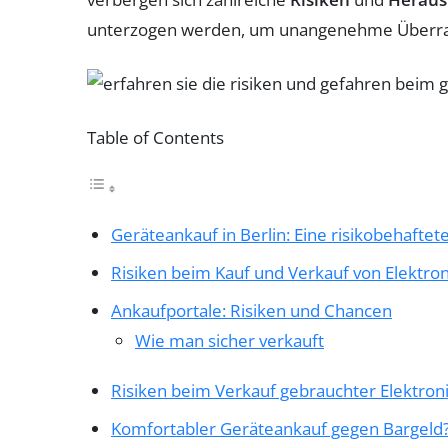
unterzogen werden, um unangenehme Überra
Table of Contents
Geräteankauf in Berlin: Eine risikobehafte
Risiken beim Kauf und Verkauf von Elektro
Ankaufportale: Risiken und Chancen
Wie man sicher verkauft
Risiken beim Verkauf gebrauchter Elektron
Komfortabler Geräteankauf gegen Bargeld?