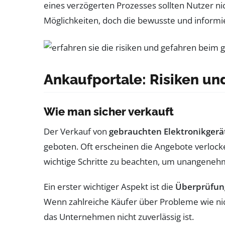
eines verzögerten Prozesses sollten Nutzer ni
Möglichkeiten, doch die bewusste und informi
Ankaufportale: Risiken u
Wie man sicher verkauft
Der Verkauf von
gebrauchten Elektronikgerä
geboten. Oft erscheinen die Angebote verlocke
wichtige Schritte zu beachten, um unangene
Ein erster wichtiger Aspekt ist die
Überprüfun
Wenn zahlreiche Käufer über Probleme wie nic
das Unternehmen nicht zuverlässig ist.