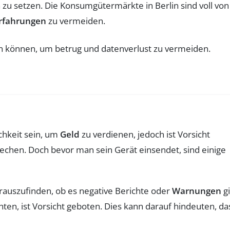
 zu setzen. Die Konsumgütermärkte in Berlin sind voll von
rfahrungen
zu vermeiden.
hkeit sein, um
Geld
zu verdienen, jedoch ist Vorsicht
echen. Doch bevor man sein Gerät einsendet, sind einige
auszufinden, ob es negative Berichte oder
Warnungen
gi
n, ist Vorsicht geboten. Dies kann darauf hindeuten, da