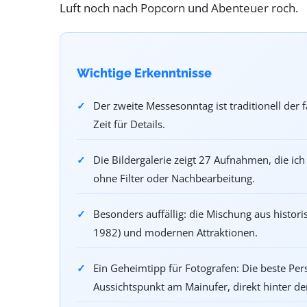
Luft noch nach Popcorn und Abenteuer roch.
Wichtige Erkenntnisse
Der zweite Messesonntag ist traditionell der
Zeit für Details.
Die Bildergalerie zeigt 27 Aufnahmen, die 
ohne Filter oder Nachbearbeitung.
Besonders auffällig: die Mischung aus histor
1982) und modernen Attraktionen.
Ein Geheimtipp für Fotografen: Die beste Pe
Aussichtspunkt am Mainufer, direkt hinter d