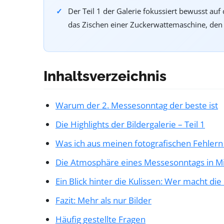
Der Teil 1 der Galerie fokussiert bewusst au
das Zischen einer Zuckerwattemaschine, de
Inhaltsverzeichnis
Warum der 2. Messesonntag der beste ist
Die Highlights der Bildergalerie – Teil 1
Was ich aus meinen fotografischen Fehlern
Die Atmosphäre eines Messesonntags in M
Ein Blick hinter die Kulissen: Wer macht di
Fazit: Mehr als nur Bilder
Häufig gestellte Fragen