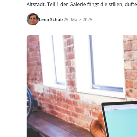
Altstadt. Teil 1 der Galerie fängt die stillen,
Lena Schulz
25. März 2025