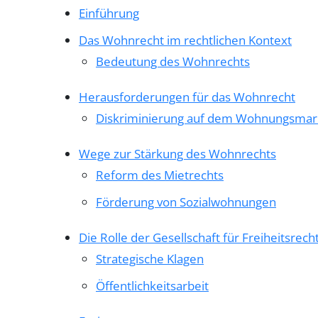
Einführung
Das Wohnrecht im rechtlichen Kontext
Bedeutung des Wohnrechts
Herausforderungen für das Wohnrecht
Diskriminierung auf dem Wohnungsmar
Wege zur Stärkung des Wohnrechts
Reform des Mietrechts
Förderung von Sozialwohnungen
Die Rolle der Gesellschaft für Freiheitsrech
Strategische Klagen
Öffentlichkeitsarbeit