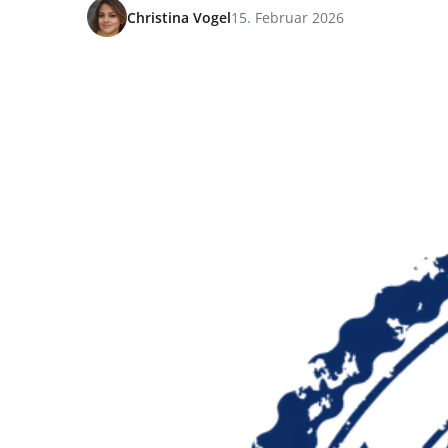
Christina Vogel
15. Februar 2026