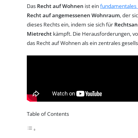
Das
Recht auf Wohnen
ist ein
fundamentales
Recht auf angemessenen Wohnraum
, der s
dieses Rechts ein, indem sie sich für
Rechtsan
Mietrecht
kämpft. Die Herausforderungen, v
das Recht auf Wohnen als ein zentrales gesells
Table of Contents