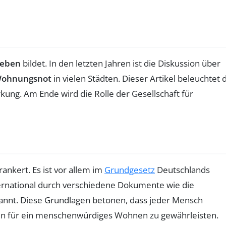
Leben
bildet. In den letzten Jahren ist die Diskussion über
ohnungsnot
in vielen Städten. Dieser Artikel beleuchtet 
ung. Am Ende wird die Rolle der Gesellschaft für
rankert. Es ist vor allem im
Grundgesetz
Deutschlands
nternational durch verschiedene Dokumente wie die
kannt. Diese Grundlagen betonen, dass jeder Mensch
ngen für ein menschenwürdiges Wohnen zu gewährleisten.