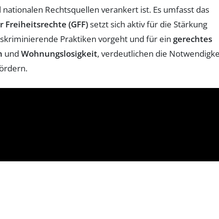
 nationalen Rechtsquellen verankert ist. Es umfasst das
r Freiheitsrechte (GFF)
setzt sich aktiv für die Stärkung
kriminierende Praktiken vorgeht und für ein
gerechtes
n
und
Wohnungslosigkeit
, verdeutlichen die Notwendigke
fördern.