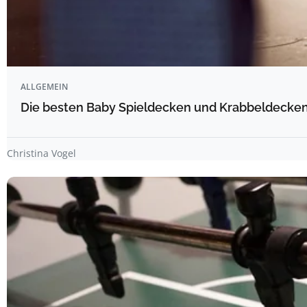
ALLGEMEIN
Die besten Baby Spieldecken und Krabbeldecken 
Christina Vogel