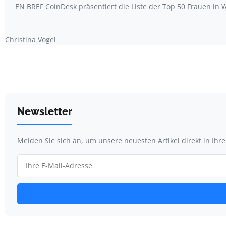
EN BREF CoinDesk präsentiert die Liste der Top 50 Frauen i
Christina Vogel
Newsletter
Melden Sie sich an, um unsere neuesten Artikel direkt in Ihr