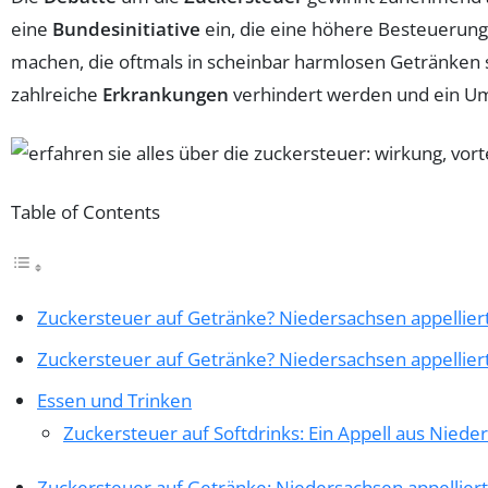
eine
Bundesinitiative
ein, die eine höhere Besteuerun
machen, die oftmals in scheinbar harmlosen Getränken
zahlreiche
Erkrankungen
verhindert werden und ein U
Table of Contents
Zuckersteuer auf Getränke? Niedersachsen appellier
Zuckersteuer auf Getränke? Niedersachsen appellier
Essen und Trinken
Zuckersteuer auf Softdrinks: Ein Appell aus Niede
Zuckersteuer auf Getränke: Niedersachsen appellier