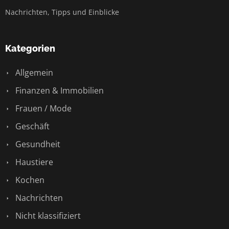
Nachrichten, Tipps und Einblicke
Kategorien
Allgemein
Finanzen & Immobilien
Frauen / Mode
Geschäft
Gesundheit
Haustiere
Kochen
Nachrichten
Nicht klassifiziert