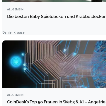
ALLGEMEIN
Die besten Baby Spieldecken und Krabbeldecken 
Daniel Krause
ALLGEMEIN
CoinDesk’s Top 50 Frauen in Web3 & KI – Angetrie