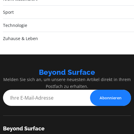
Sport
Technologie
Zuhause & Leben
Beyond Surface
Melden Sie sich an, um unsere neuesten Artikel direkt in Ihrem
Postfach zu erhalten.
Abonnieren
Beyond Surface