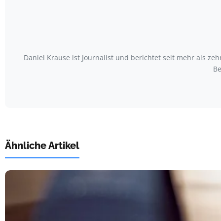
Daniel Krause ist Journalist und berichtet seit mehr als
Be
Ähnliche Artikel