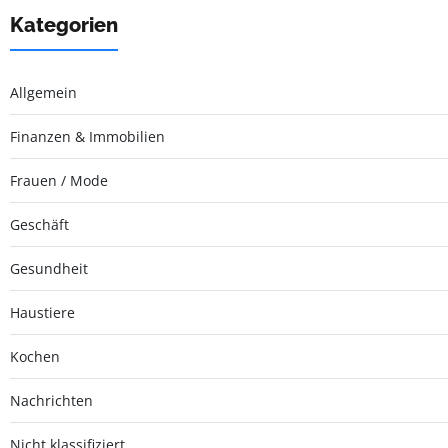
Kategorien
Allgemein
Finanzen & Immobilien
Frauen / Mode
Geschäft
Gesundheit
Haustiere
Kochen
Nachrichten
Nicht klassifiziert