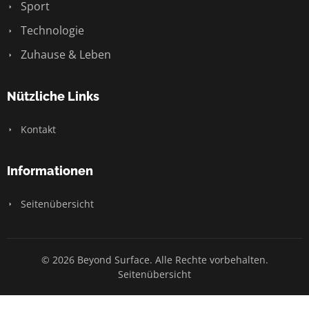
Sport
Technologie
Zuhause & Leben
Nützliche Links
Kontakt
Informationen
Seitenübersicht
© 2026 Beyond Surface. Alle Rechte vorbehalten.
Seitenübersicht