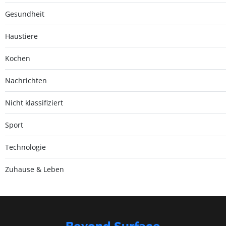
Gesundheit
Haustiere
Kochen
Nachrichten
Nicht klassifiziert
Sport
Technologie
Zuhause & Leben