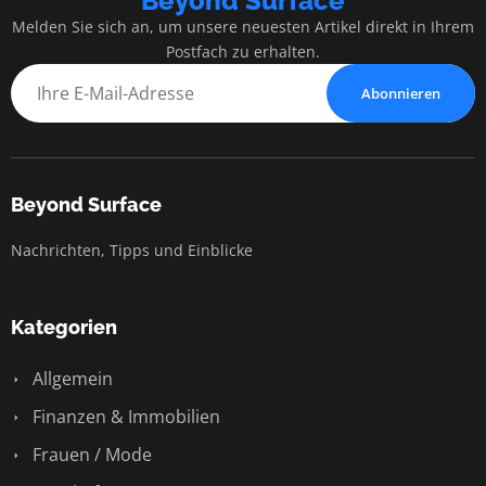
Beyond Surface
Melden Sie sich an, um unsere neuesten Artikel direkt in Ihrem
Postfach zu erhalten.
Abonnieren
Beyond Surface
Nachrichten, Tipps und Einblicke
Kategorien
Allgemein
Finanzen & Immobilien
Frauen / Mode