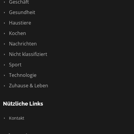
Geschäft
Gesundheit
Haustiere
Kochen
Nachrichten
Nicht klassifiziert
Sport
Technologie
Zuhause & Leben
Nützliche Links
Kontakt