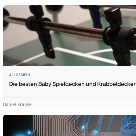
ALLGEMEIN
Die besten Baby Spieldecken und Krabbeldecken 
Daniel Krause