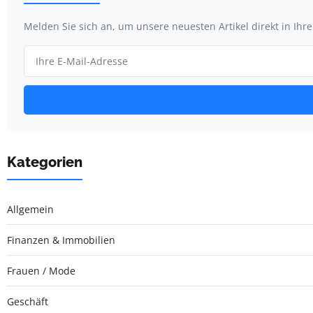
Melden Sie sich an, um unsere neuesten Artikel direkt in Ihr
Kategorien
Allgemein
Finanzen & Immobilien
Frauen / Mode
Geschäft