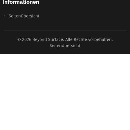
Informationen
Seitenübersicht
© 2026 Beyond Surface. Alle Rechte vorbehalten.
Seitenübersicht