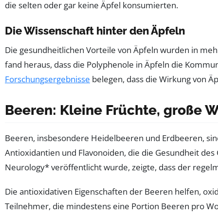
die selten oder gar keine Äpfel konsumierten.
Die Wissenschaft hinter den Äpfeln
Die gesundheitlichen Vorteile von Äpfeln wurden in mehre
fand heraus, dass die Polyphenole in Äpfeln die Kommun
Forschungsergebnisse
belegen, dass die Wirkung von Äpfe
Beeren: Kleine Früchte, große 
Beeren, insbesondere Heidelbeeren und Erdbeeren, sind
Antioxidantien und Flavonoiden, die die Gesundheit des G
Neurology* veröffentlicht wurde, zeigte, dass der rege
Die antioxidativen Eigenschaften der Beeren helfen, oxid
Teilnehmer, die mindestens eine Portion Beeren pro Wo