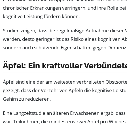
chronischer Erkrankungen verringern, und ihre Rolle bei
kognitive Leistung fördern können.
Studien zeigen, dass die regelmäßige Aufnahme dieser 
werden, desto geringer ist das Risiko eines kognitiven 
sondern auch schützende Eigenschaften gegen Demenz 
Äpfel: Ein kraftvoller Verbünd
Äpfel sind eine der am weitesten verbreiteten Obstsort
gezeigt, dass der Verzehr von Äpfeln die kognitive Leist
Gehirn zu reduzieren.
Eine Langzeitstudie an älteren Erwachsenen ergab, das
war. Teilnehmer, die mindestens zwei Äpfel pro Woche 