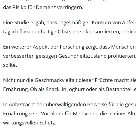
das Risiko für Demenz verringern.
Eine Studie ergab, dass regelmäßiger Konsum von Äpfeln
täglich flavanoidhaltige Obstsorten konsumierten, beric
Ein weiterer Aspekt der Forschung zeigt, dass Menschen,
verbesserten geistigen Gesundheitszustand profitierte
sollte.
Nicht nur die Geschmackvielfalt dieser Früchte macht sie
Ernährung. Ob als Snack, in Joghurt oder als Bestandteil
In Anbetracht der überwältigenden Beweise für die gesu
Ernährung sein. Vor allem für Menschen, die in einer A
wirkungsvollen Schutz.