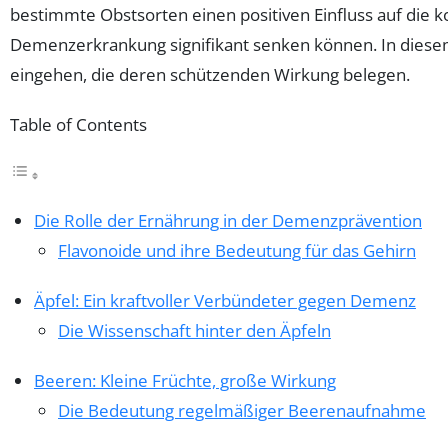
bestimmte Obstsorten einen positiven Einfluss auf die
Demenzerkrankung signifikant senken können. In diesem 
eingehen, die deren schützenden Wirkung belegen.
Table of Contents
Die Rolle der Ernährung in der Demenzprävention
Flavonoide und ihre Bedeutung für das Gehirn
Äpfel: Ein kraftvoller Verbündeter gegen Demenz
Die Wissenschaft hinter den Äpfeln
Beeren: Kleine Früchte, große Wirkung
Die Bedeutung regelmäßiger Beerenaufnahme