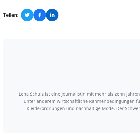
Teilen:
Lena Schulz ist eine Journalistin mit mehr als zehn Jah
unter anderem wirtschaftliche Rahmenbedingungen für
Kleiderordnungen und nachhaltige Mode. Der Schwerp