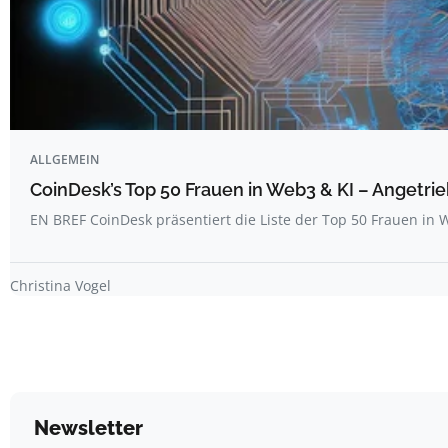
ALLGEMEIN
CoinDesk’s Top 50 Frauen in Web3 & KI – Angetrie
EN BREF CoinDesk präsentiert die Liste der Top 50 Frauen i
Christina Vogel
Newsletter