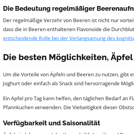
Die Bedeutung regelmäßiger Beerenauf
Der regelmäßige Verzehr von Beeren ist nicht nur vortei
dass die in Beeren enthaltenen Flavonoide die Durchblut
entscheidende Rolle bei der Verlangsamung des kogniti
Die besten Möglichkeiten, Äpfel
Um die Vorteile von Äpfeln und Beeren zu nutzen, gibt es
Joghurt oder einfach als Snack sind hervorragende Mög
Ein Apfel pro Tag kann helfen, den täglichen Bedarf an 
Pfannkuchen verwenden. Die Vielseitigkeit dieser Obstsor
Verfügbarkeit und Saisonalität