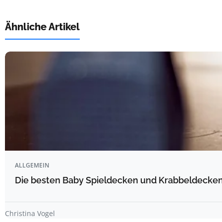
Ähnliche Artikel
ALLGEMEIN
Die besten Baby Spieldecken und Krabbeldecken 
Christina Vogel