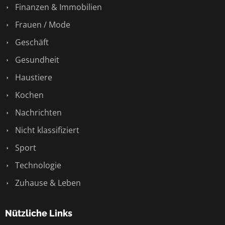
Finanzen & Immobilien
Frauen / Mode
Geschäft
Gesundheit
Haustiere
Kochen
Nachrichten
Nicht klassifiziert
Sport
Technologie
Zuhause & Leben
Nützliche Links