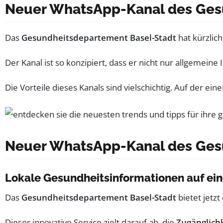
Neuer WhatsApp-Kanal des Ges
Das
Gesundheitsdepartement Basel-Stadt
hat kürzli
Der Kanal ist so konzipiert, dass er nicht nur allgemein
Die Vorteile dieses Kanals sind vielschichtig. Auf der ei
Neuer WhatsApp-Kanal des Ges
Lokale Gesundheitsinformationen auf ein
Das
Gesundheitsdepartement Basel-Stadt
bietet jetz
Dieser innovative Service zielt darauf ab, die
Zugänglich