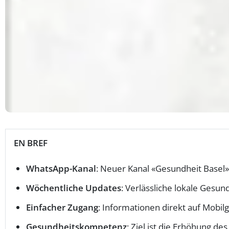
EN BREF
WhatsApp-Kanal
: Neuer Kanal «Gesundheit Basel
Wöchentliche Updates
: Verlässliche lokale Gesu
Einfacher Zugang
: Informationen direkt auf Mobilg
Gesundheitskompetenz
: Ziel ist die Erhöhung 