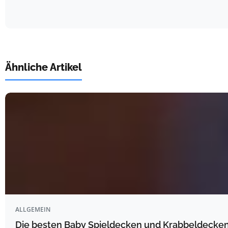
Ähnliche Artikel
ALLGEMEIN
Die besten Baby Spieldecken und Krabbeldecken 