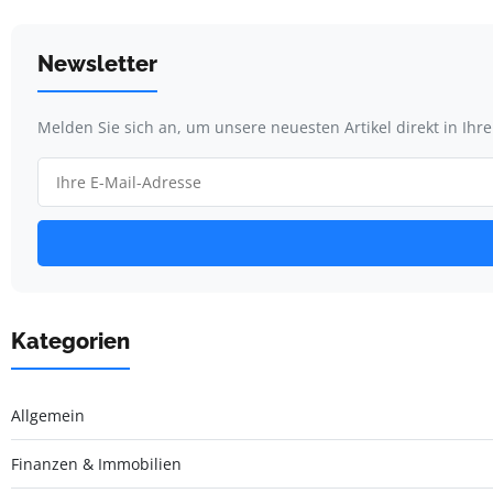
Newsletter
Melden Sie sich an, um unsere neuesten Artikel direkt in Ihr
Kategorien
Allgemein
Finanzen & Immobilien