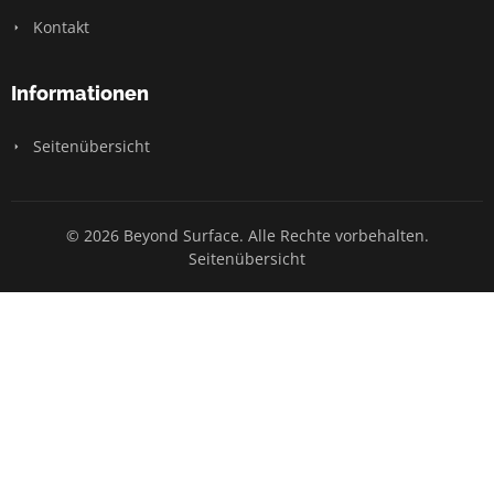
Kontakt
Informationen
Seitenübersicht
© 2026 Beyond Surface. Alle Rechte vorbehalten.
Seitenübersicht