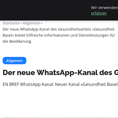
Beyond Surface
Wir verwenden 
erfahren
Startseite
Allgemein
Der neue WhatsApp-Kanal des Gesundheitsamtes «Gesundheit
Basel» bietet hilfreiche Informationen und Dienstleistungen für
die Bevölkerung.
Allgemein
Der neue WhatsApp-Kanal des Ge
EN BREF WhatsApp-Kanal: Neuer Kanal «Gesundheit Basel»