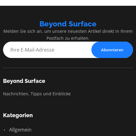
Beyond Surface
Melden Sie sich an, um unsere neuesten Artikel direkt in Ihrem
Postfach zu erhalten.
Abonnieren
Beyond Surface
Nachrichten, Tipps und Einblicke
Kategorien
Allgemein