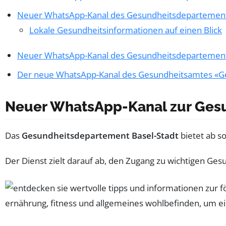
Neuer WhatsApp-Kanal des Gesundheitsdepartement
Lokale Gesundheitsinformationen auf einen Blick
Neuer WhatsApp-Kanal des Gesundheitsdepartement
Der neue WhatsApp-Kanal des Gesundheitsamtes «Ge
Neuer WhatsApp-Kanal zur Gesu
Das
Gesundheitsdepartement Basel-Stadt
bietet ab 
Der Dienst zielt darauf ab, den Zugang zu wichtigen G