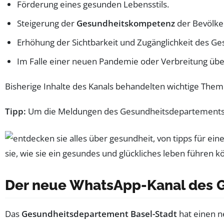
Förderung eines gesunden Lebensstils.
Steigerung der
Gesundheitskompetenz
der Bevölke
Erhöhung der Sichtbarkeit und Zugänglichkeit des G
Im Falle einer neuen Pandemie oder Verbreitung übe
Bisherige Inhalte des Kanals behandelten wichtige The
Tipp:
Um die Meldungen des Gesundheitsdepartements als
Der neue WhatsApp-Kanal des 
Das
Gesundheitsdepartement Basel-Stadt
hat einen 