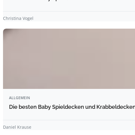
Christina Vogel
ALLGEMEIN
Die besten Baby Spieldecken und Krabbeldecken 
Daniel Krause