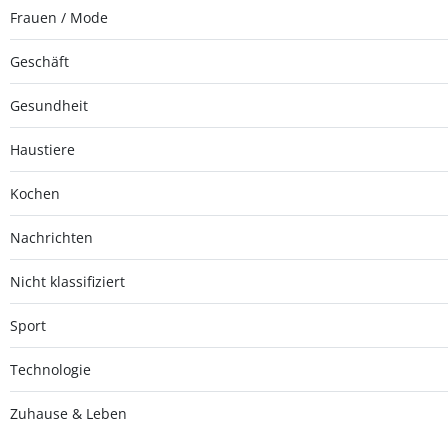
Frauen / Mode
Geschäft
Gesundheit
Haustiere
Kochen
Nachrichten
Nicht klassifiziert
Sport
Technologie
Zuhause & Leben