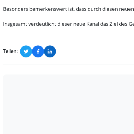
Besonders bemerkenswert ist, dass durch diesen neuen
Insgesamt verdeutlicht dieser neue Kanal das Ziel des 
Teilen: