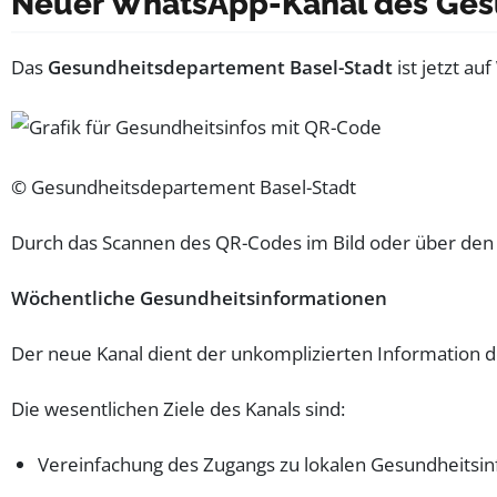
Neuer WhatsApp-Kanal des Ges
Das
Gesundheitsdepartement Basel-Stadt
ist jetzt auf
© Gesundheitsdepartement Basel-Stadt
Durch das Scannen des QR-Codes im Bild oder über den 
Wöchentliche Gesundheitsinformationen
Der neue Kanal dient der unkomplizierten Information 
Die wesentlichen Ziele des Kanals sind:
Vereinfachung des Zugangs zu lokalen Gesundheitsi