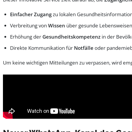
Einfacher Zugang
zu lokalen Gesundheitsinformatio
Verbreitung von
Wissen
über gesunde Lebensweisen
Erhöhung der
Gesundheitskompetenz
in der Bevölk
Direkte Kommunikation für
Notfälle
oder pandemiebe
Um keine wichtigen Mitteilungen zu verpassen, wird em