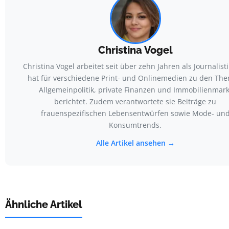
Christina Vogel
Christina Vogel arbeitet seit über zehn Jahren als Journalisti
hat für verschiedene Print- und Onlinemedien zu den Th
Allgemeinpolitik, private Finanzen und Immobilienmark
berichtet. Zudem verantwortete sie Beiträge zu
frauenspezifischen Lebensentwürfen sowie Mode- un
Konsumtrends.
Alle Artikel ansehen →
Ähnliche Artikel