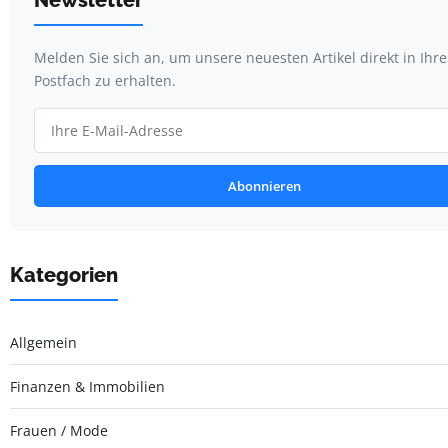
Melden Sie sich an, um unsere neuesten Artikel direkt in Ihr
Postfach zu erhalten.
Abonnieren
Kategorien
Allgemein
Finanzen & Immobilien
Frauen / Mode