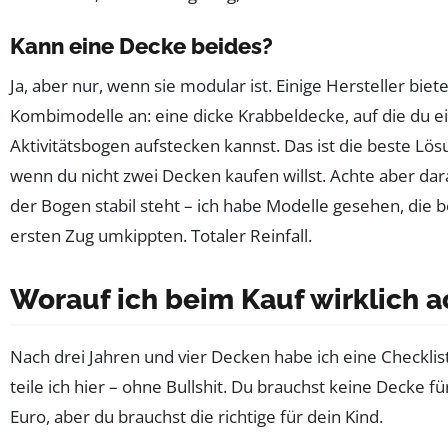
Kann eine Decke beides?
Ja, aber nur, wenn sie modular ist. Einige Hersteller bie
Kombimodelle an: eine dicke Krabbeldecke, auf die du e
Aktivitätsbogen aufstecken kannst. Das ist die beste Lös
wenn du nicht zwei Decken kaufen willst. Achte aber dar
der Bogen stabil steht – ich habe Modelle gesehen, die 
ersten Zug umkippten. Totaler Reinfall.
Worauf ich beim Kauf wirklich a
Nach drei Jahren und vier Decken habe ich eine Checklis
teile ich hier – ohne Bullshit. Du brauchst keine Decke f
Euro, aber du brauchst die richtige für dein Kind.