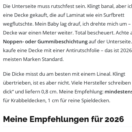
Die Unterseite muss rutschfest sein. Klingt banal, aber i
eine Decke gekauft, die auf Laminat wie ein Surfbrett
wegflutschte. Mein Baby lag drauf, ich drehte mich um –
Decke war einen Meter weiter. Total bescheuert. Achte 
Noppen- oder Gummibeschichtung
auf der Unterseite
kaufe eine Decke mit einer Antirutschfolie – das ist 202
meisten Marken Standard.
Die Dicke misst du am besten mit einem Lineal. Klingt
übertrieben, ist es aber nicht. Viele Hersteller schreiben
dick“ und liefern 0,8 cm. Meine Empfehlung:
mindestens
für Krabbeldecken, 1 cm für reine Spieldecken.
Meine Empfehlungen für 2026