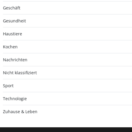
Geschäft
Gesundheit
Haustiere
Kochen
Nachrichten
Nicht klassifiziert
Sport
Technologie
Zuhause & Leben