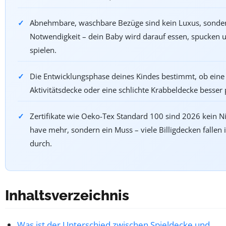
Abnehmbare, waschbare Bezüge sind kein Luxus, sonde
Notwendigkeit – dein Baby wird darauf essen, spucken 
spielen.
Die Entwicklungsphase deines Kindes bestimmt, ob eine
Aktivitätsdecke oder eine schlichte Krabbeldecke besser 
Zertifikate wie Oeko-Tex Standard 100 sind 2026 kein Ni
have mehr, sondern ein Muss – viele Billigdecken fallen 
durch.
Inhaltsverzeichnis
Was ist der Unterschied zwischen Spieldecke und