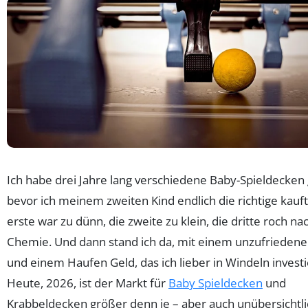
Ich habe drei Jahre lang verschiedene Baby-Spieldecken 
bevor ich meinem zweiten Kind endlich die richtige kauft
erste war zu dünn, die zweite zu klein, die dritte roch na
Chemie. Und dann stand ich da, mit einem unzufrieden
und einem Haufen Geld, das ich lieber in Windeln investi
Heute, 2026, ist der Markt für
Baby Spieldecken
und
Krabbeldecken größer denn je – aber auch unübersichtli