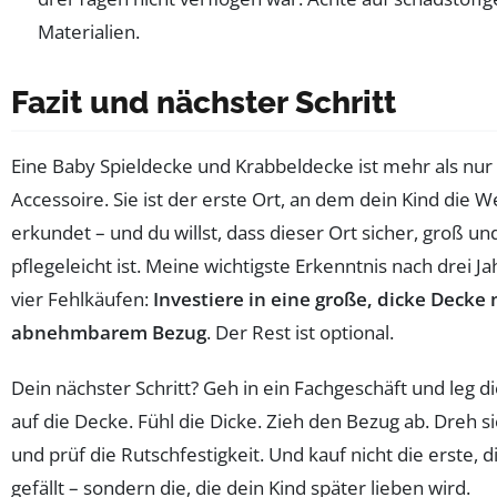
Materialien.
Fazit und nächster Schritt
Eine Baby Spieldecke und Krabbeldecke ist mehr als nur
Accessoire. Sie ist der erste Ort, an dem dein Kind die W
erkundet – und du willst, dass dieser Ort sicher, groß un
pflegeleicht ist. Meine wichtigste Erkenntnis nach drei J
vier Fehlkäufen:
Investiere in eine große, dicke Decke 
abnehmbarem Bezug
. Der Rest ist optional.
Dein nächster Schritt? Geh in ein Fachgeschäft und leg d
auf die Decke. Fühl die Dicke. Zieh den Bezug ab. Dreh s
und prüf die Rutschfestigkeit. Und kauf nicht die erste, di
gefällt – sondern die, die dein Kind später lieben wird.