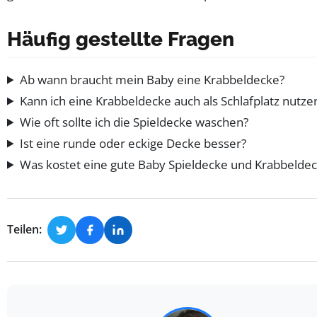
Häufig gestellte Fragen
Ab wann braucht mein Baby eine Krabbeldecke?
Kann ich eine Krabbeldecke auch als Schlafplatz nutze
Wie oft sollte ich die Spieldecke waschen?
Ist eine runde oder eckige Decke besser?
Was kostet eine gute Baby Spieldecke und Krabbelde
Teilen: