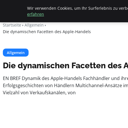
Beyond Surface
Wir verwenden Cookies, um Ihr Surferlebnis zu verbe
erfahren
Startseite
Allgemein
Die dynamischen Facetten des Apple-Handels
Allgemein
Die dynamischen Facetten des 
EN BREF Dynamik des Apple-Handels Fachhändler und ihr
Erfolgsgeschichten von Händlern Multichannel-Ansätze im 
Vielzahl von Verkaufskanälen, von