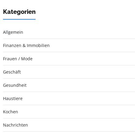
Kategorien
Allgemein
Finanzen & Immobilien
Frauen / Mode
Geschäft
Gesundheit
Haustiere
Kochen
Nachrichten