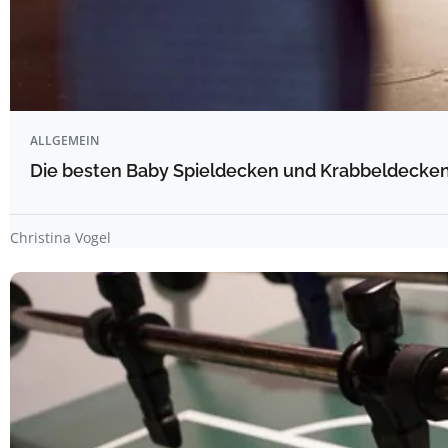
ALLGEMEIN
Die besten Baby Spieldecken und Krabbeldecken 
Christina Vogel