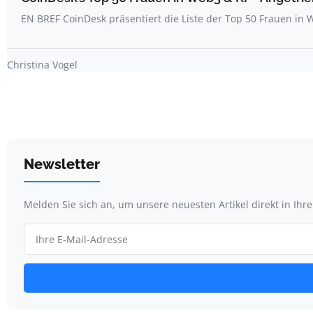
EN BREF CoinDesk präsentiert die Liste der Top 50 Frauen i
Christina Vogel
Newsletter
Melden Sie sich an, um unsere neuesten Artikel direkt in Ihr