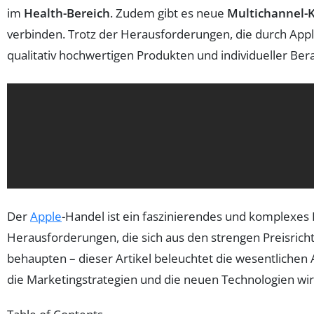
im
Health-Bereich
. Zudem gibt es neue
Multichannel-
verbinden. Trotz der Herausforderungen, die durch Apple
qualitativ hochwertigen Produkten und individueller Ber
Der
Apple
-Handel ist ein faszinierendes und komplexes 
Herausforderungen, die sich aus den strengen Preisricht
behaupten – dieser Artikel beleuchtet die wesentlichen
die Marketingstrategien und die neuen Technologien wird