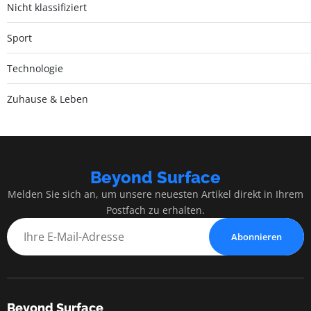
Nicht klassifiziert
Sport
Technologie
Zuhause & Leben
Beyond Surface
Melden Sie sich an, um unsere neuesten Artikel direkt in Ihrem
Postfach zu erhalten.
Abonnieren
Beyond Surface