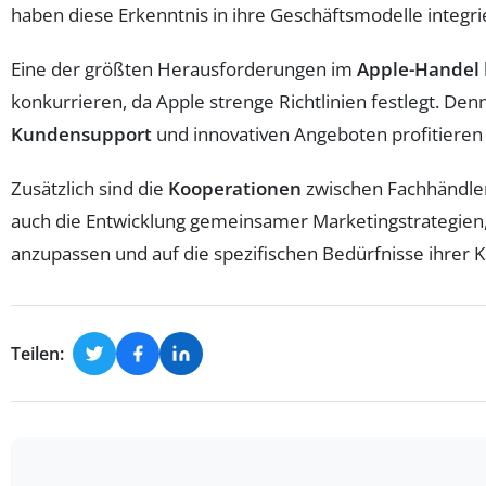
haben diese Erkenntnis in ihre Geschäftsmodelle integri
Eine der größten Herausforderungen im
Apple-Handel
konkurrieren, da Apple strenge Richtlinien festlegt. De
Kundensupport
und innovativen Angeboten profitieren
Zusätzlich sind die
Kooperationen
zwischen Fachhändler
auch die Entwicklung gemeinsamer Marketingstrategien,
anzupassen und auf die spezifischen Bedürfnisse ihrer
Teilen: