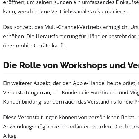
eröffnen, um seinen Kunden ein umfassendes Einkaufserleb
kann, verschiedene Vertriebskanäle zu kombinieren.
Das Konzept des Multi-Channel-Vertriebs ermöglicht Un
erhöhen. Die Herausforderung für Händler besteht darin,
über mobile Geräte kauft.
Die Rolle von Workshops und Ve
Ein weiterer Aspekt, der den Apple-Handel heute prägt,
Veranstaltungen an, um Kunden die Funktionen und Mögl
Kundenbindung, sondern auch das Verständnis für die P
Diese Veranstaltungen können von persönlichen Beratun
Anwendungsmöglichkeiten erläutert werden. Durch diese
Alltag.