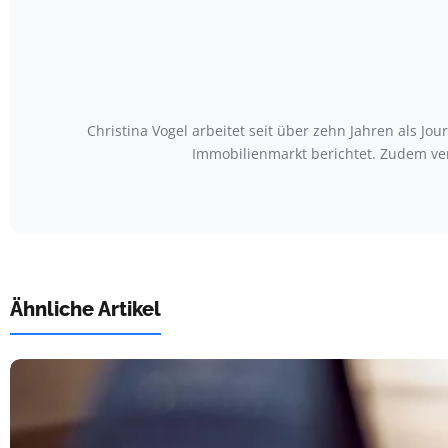
Christina Vogel arbeitet seit über zehn Jahren als Jo
Immobilienmarkt berichtet. Zudem ve
Ähnliche Artikel