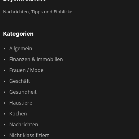
Nachrichten, Tipps und Einblicke
Kategorien
Allgemein
Finanzen & Immobilien
Frauen / Mode
Geschäft
Gesundheit
Haustiere
Kochen
Nachrichten
Nicht klassifiziert