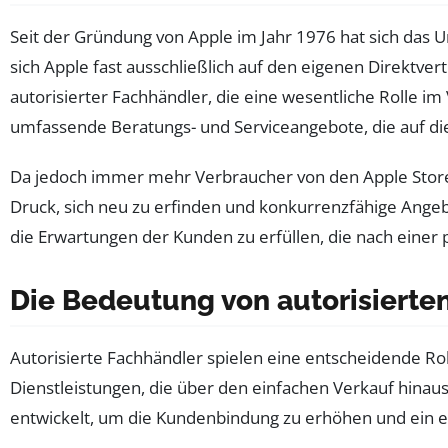
Seit der Gründung von Apple im Jahr 1976 hat sich das
sich Apple fast ausschließlich auf den eigenen Direktv
autorisierter Fachhändler, die eine wesentliche Rolle i
umfassende Beratungs- und Serviceangebote, die auf di
Da jedoch immer mehr Verbraucher von den Apple Stores
Druck, sich neu zu erfinden und konkurrenzfähige Angeb
die Erwartungen der Kunden zu erfüllen, die nach einer 
Die Bedeutung von autorisierte
Autorisierte Fachhändler spielen eine entscheidende Rol
Dienstleistungen, die über den einfachen Verkauf hinau
entwickelt, um die Kundenbindung zu erhöhen und ein ein