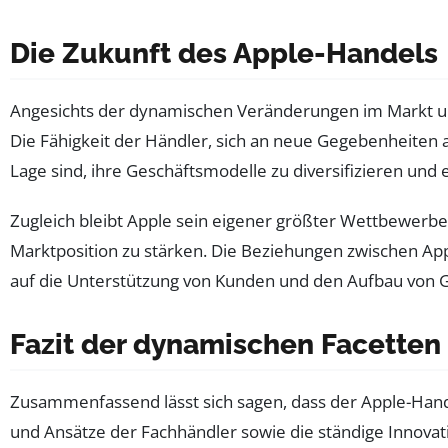
Die Zukunft des Apple-Handels
Angesichts der dynamischen Veränderungen im Markt und
Die Fähigkeit der Händler, sich an neue Gegebenheiten an
Lage sind, ihre Geschäftsmodelle zu diversifizieren und 
Zugleich bleibt Apple sein eigener größter Wettbewerbe
Marktposition zu stärken. Die Beziehungen zwischen App
auf die Unterstützung von Kunden und den Aufbau von 
Fazit der dynamischen Facetten
Zusammenfassend lässt sich sagen, dass der Apple-Hand
und Ansätze der Fachhändler sowie die ständige Innov