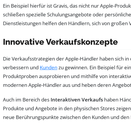
Ein Beispiel hierfür ist Gravis, das nicht nur Apple-Pro
schließen spezielle Schulungsangebote oder persönliche
Dienstleistungen helfen den Händlern, sich von großen 
Innovative Verkaufskonzepte
Die Verkaufsstrategien der Apple-Händler haben sich in 
verbessern und
Kunden
zu gewinnen. Ein Beispiel für ei
Produktproben ausprobieren und mithilfe von interaktiv
modernen Apple-Händler aus und heben deren Angebot
Auch im Bereich des
Interaktiven Verkaufs
haben Händ
Produkte und Angebote in den physischen Stores zeigen,
neue Berührungspunkte zwischen den Kunden und den P