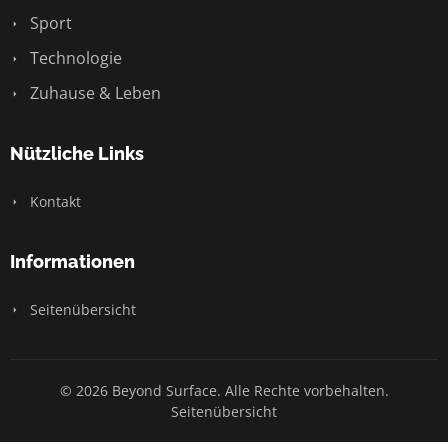
Sport
Technologie
Zuhause & Leben
Nützliche Links
Kontakt
Informationen
Seitenübersicht
© 2026 Beyond Surface. Alle Rechte vorbehalten.
Seitenübersicht