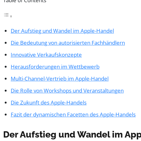
Table of Contents
Der Aufstieg und Wandel im Apple-Handel
Die Bedeutung von autorisierten Fachhändlern
Innovative Verkaufskonzepte
Herausforderungen im Wettbewerb
Multi-Channel-Vertrieb im Apple-Handel
Die Rolle von Workshops und Veranstaltungen
Die Zukunft des Apple-Handels
Fazit der dynamischen Facetten des Apple-Handels
Der Aufstieg und Wandel im Ap