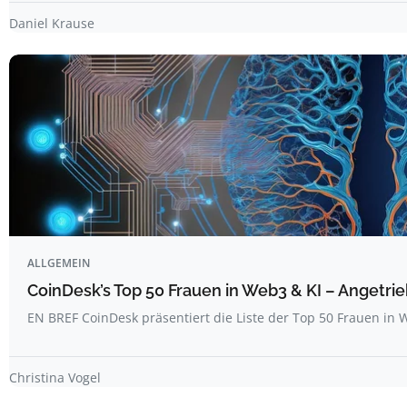
Daniel Krause
ALLGEMEIN
CoinDesk’s Top 50 Frauen in Web3 & KI – Angetrie
EN BREF CoinDesk präsentiert die Liste der Top 50 Frauen i
Christina Vogel