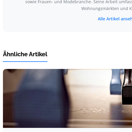
sowie Frauen- und Modebranche. Seine Arbeit umfass
Wohnungsmärkten und K
Alle Artikel ans
Ähnliche Artikel