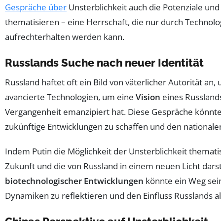
Gespräche über
Unsterblichkeit auch die Potenziale und
thematisieren – eine Herrschaft, die nur durch Technolo
aufrechterhalten werden kann.
Russlands Suche nach neuer Identität
Russland haftet oft ein Bild von väterlicher Autorität an
avancierte Technologien, um eine
Vision
eines Russlands
Vergangenheit emanzipiert hat. Diese Gespräche könnten
zukünftige Entwicklungen zu schaffen und den nationalen
Indem Putin die Möglichkeit der Unsterblichkeit thematis
Zukunft und die von Russland in einem neuen Licht dars
biotechnologischer Entwicklungen
könnte ein Weg sein
Dynamiken zu reflektieren und den Einfluss Russlands al