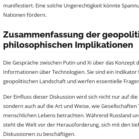
manifestiert. Eine solche Ungerechtigkeit könnte Spann
Nationen fördern.
Zusammenfassung der geopolit
philosophischen Implikationen
Die Gespräche zwischen Putin und Xi über das Konzept de
Informationen über Technologien. Sie sind ein Indikator 
geopolitischen Landschaft und werfen essentielle Fragen
Der Einfluss dieser Diskussion wird sich nicht nur auf d
sondern auch auf die Art und Weise, wie Gesellschaften 
menschlichen Lebens betrachten. Während Russland und 
steht die Welt vor der Herausforderung, sich mit den t
Diskussionen zu beschäftigen.