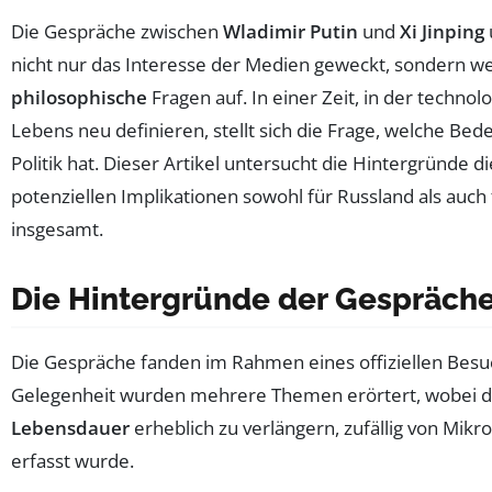
Die Gespräche zwischen
Wladimir Putin
und
Xi Jinping
nicht nur das Interesse der Medien geweckt, sondern w
philosophische
Fragen auf. In einer Zeit, in der techno
Lebens neu definieren, stellt sich die Frage, welche Bede
Politik hat. Dieser Artikel untersucht die Hintergründe 
potenziellen Implikationen sowohl für Russland als auch
insgesamt.
Die Hintergründe der Gespräch
Die Gespräche fanden im Rahmen eines offiziellen Besuch
Gelegenheit wurden mehrere Themen erörtert, wobei die
Lebensdauer
erheblich zu verlängern, zufällig von Mik
erfasst wurde.