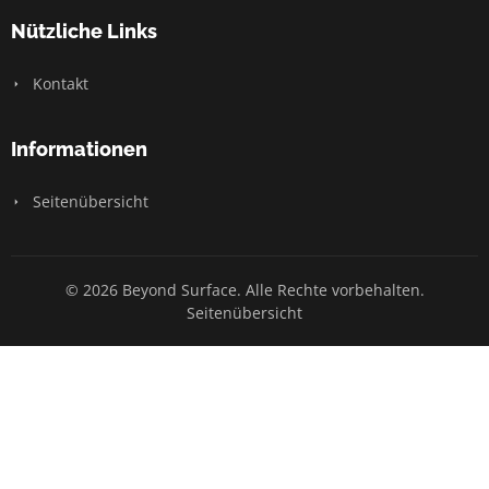
Nützliche Links
Kontakt
Informationen
Seitenübersicht
© 2026 Beyond Surface. Alle Rechte vorbehalten.
Seitenübersicht