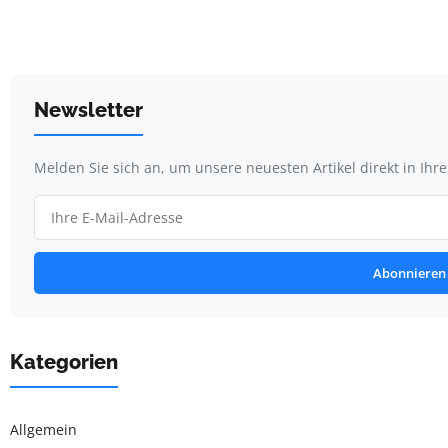
Newsletter
Melden Sie sich an, um unsere neuesten Artikel direkt in Ihr
Abonnieren
Kategorien
Allgemein