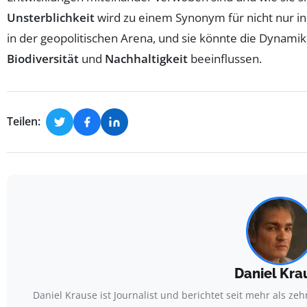
Unsterblichkeit
wird zu einem Synonym für nicht nur in
in der geopolitischen Arena, und sie könnte die Dynamik
Biodiversität
und
Nachhaltigkeit
beeinflussen.
Teilen:
Daniel Kra
Daniel Krause ist Journalist und berichtet seit mehr als z