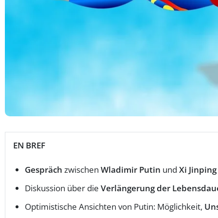
EN BREF
Gespräch
zwischen
Wladimir Putin
und
Xi Jinping
Diskussion über die
Verlängerung der Lebensdau
Optimistische Ansichten von Putin: Möglichkeit,
Uns