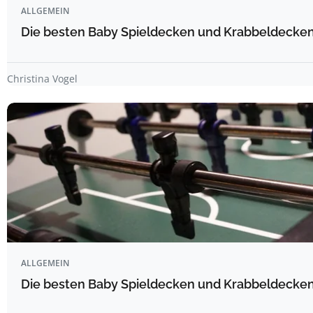
ALLGEMEIN
Die besten Baby Spieldecken und Krabbeldecken 
Christina Vogel
ALLGEMEIN
Die besten Baby Spieldecken und Krabbeldecken 