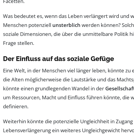
Facetten.
Was bedeutet es, wenn das Leben verlängert wird und wi
Menschen potenziell
unsterblich
werden können? Solche
soziale Dimensionen, die über die unmittelbare Politi
Frage stellen.
Der Einfluss auf das soziale Gefüge
Eine Welt, in der Menschen viel länger leben, könnte zu 
die Alten möglicherweise die Lautstärke und das Mach
könnte einen grundlegenden Wandel in der
Gesellschaf
um Ressourcen, Macht und Einfluss führen könnte, die 
definieren.
Weiterhin könnte die potenzielle Ungleichheit in Zugang
Lebensverlängerung ein weiteres Ungleichgewicht hervorr