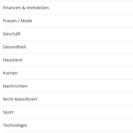
Finanzen & Immobilien
Frauen / Mode
Geschäft
Gesundheit
Haustiere
Kochen
Nachrichten
Nicht klassifiziert
Sport
Technologie