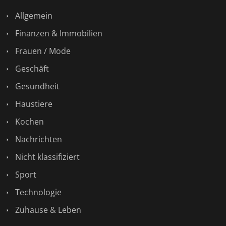
Allgemein
Finanzen & Immobilien
Frauen / Mode
Geschäft
Gesundheit
Haustiere
Kochen
Nachrichten
Nicht klassifiziert
Sport
Technologie
Zuhause & Leben