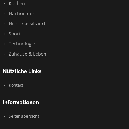
Kochen
Nachrichten
Nicht klassifiziert
Sport
Technologie
Zuhause & Leben
Nützliche Links
Kontakt
Informationen
Seitenübersicht