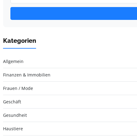
Kategorien
Allgemein
Finanzen & Immobilien
Frauen / Mode
Geschäft
Gesundheit
Haustiere