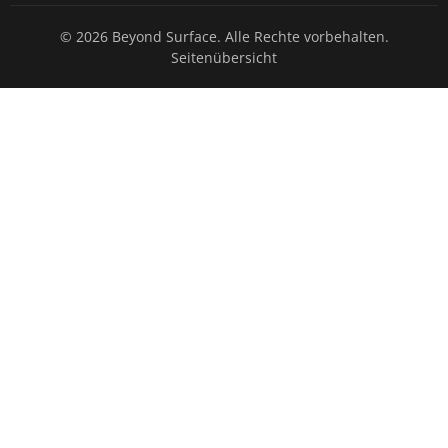
© 2026 Beyond Surface. Alle Rechte vorbehalten.
Seitenübersicht