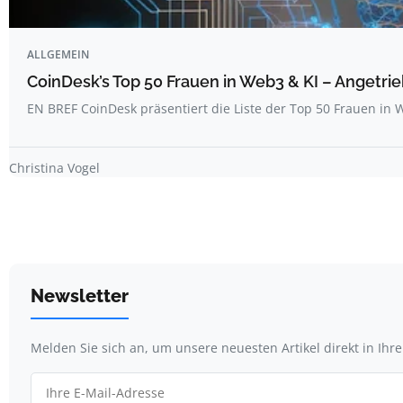
ALLGEMEIN
CoinDesk’s Top 50 Frauen in Web3 & KI – Angetrie
EN BREF CoinDesk präsentiert die Liste der Top 50 Frauen i
Christina Vogel
Newsletter
Melden Sie sich an, um unsere neuesten Artikel direkt in Ihr