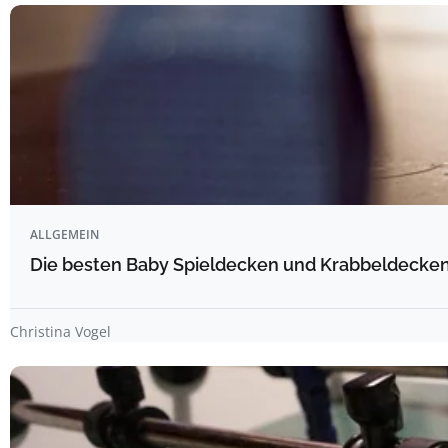
ALLGEMEIN
Die besten Baby Spieldecken und Krabbeldecken 
Christina Vogel