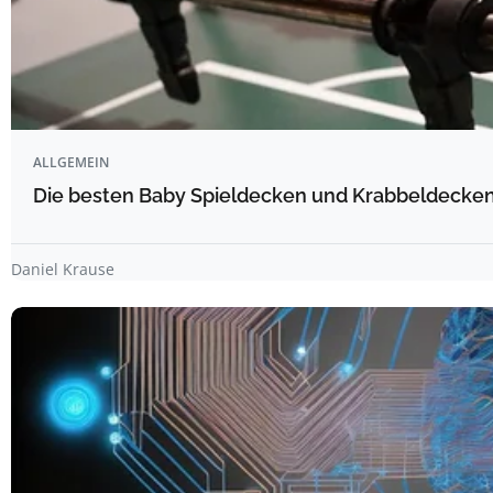
ALLGEMEIN
Die besten Baby Spieldecken und Krabbeldecken 
Daniel Krause