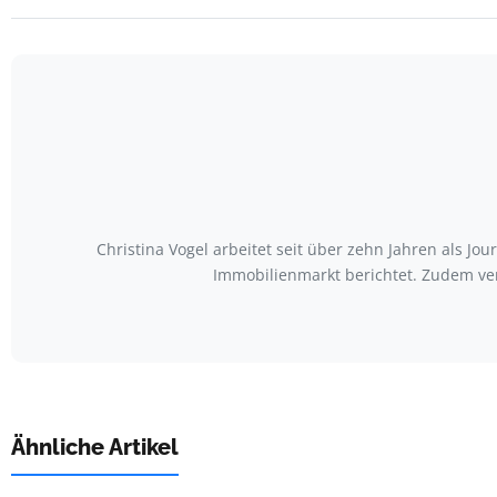
Christina Vogel arbeitet seit über zehn Jahren als Jo
Immobilienmarkt berichtet. Zudem ve
Ähnliche Artikel