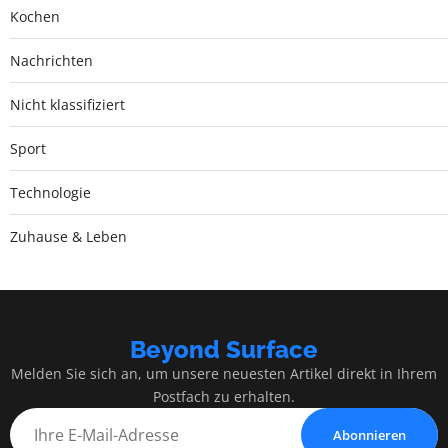
Kochen
Nachrichten
Nicht klassifiziert
Sport
Technologie
Zuhause & Leben
Beyond Surface
Melden Sie sich an, um unsere neuesten Artikel direkt in Ihrem
Postfach zu erhalten.
Abonnieren