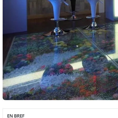
EN BREF