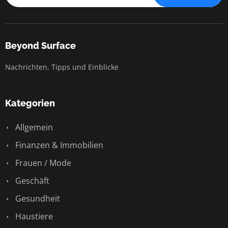
Beyond Surface
Nachrichten, Tipps und Einblicke
Kategorien
Allgemein
Finanzen & Immobilien
Frauen / Mode
Geschäft
Gesundheit
Haustiere