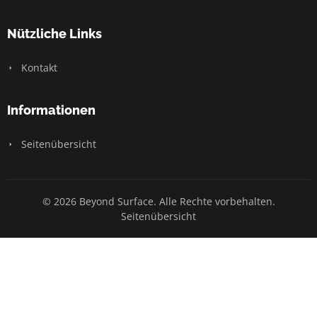
Nützliche Links
Kontakt
Informationen
Seitenübersicht
© 2026 Beyond Surface. Alle Rechte vorbehalten.
Seitenübersicht