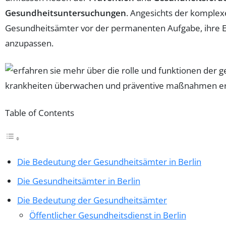
Gesundheitsuntersuchungen
. Angesichts der komplex
Gesundheitsämter vor der permanenten Aufgabe, ihre Eff
anzupassen.
Table of Contents
Die Bedeutung der Gesundheitsämter in Berlin
Die Gesundheitsämter in Berlin
Die Bedeutung der Gesundheitsämter
Öffentlicher Gesundheitsdienst in Berlin