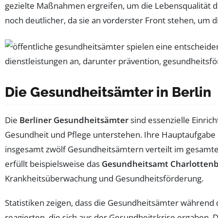
gezielte Maßnahmen ergreifen, um die Lebensqualität d
noch deutlicher, da sie an vorderster Front stehen, u
Die Gesundheitsämter in Berlin
Die
Berliner Gesundheitsämter
sind essenzielle Einric
Gesundheit und Pflege unterstehen. Ihre Hauptaufgabe 
insgesamt zwölf Gesundheitsämtern verteilt im gesamten 
erfüllt beispielsweise das
Gesundheitsamt Charlottenb
Krankheitsüberwachung und Gesundheitsförderung.
Statistiken zeigen, dass die Gesundheitsämter während
reagierten, die sich aus der Gesundheitskrise ergaben.