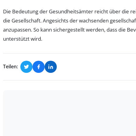
Die Bedeutung der Gesundheitsämter reicht über die rei
die Gesellschaft. Angesichts der wachsenden gesellscha
anzupassen. So kann sichergestellt werden, dass die Bev
unterstützt wird.
Teilen: