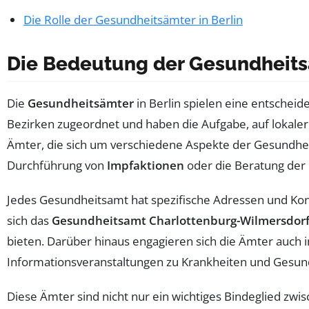
Die Rolle der Gesundheitsämter in Berlin
Die Bedeutung der Gesundheitsä
Die
Gesundheitsämter
in Berlin spielen eine entschei
Bezirken zugeordnet und haben die Aufgabe, auf lokaler 
Ämter, die sich um verschiedene Aspekte der Gesundh
Durchführung von
Impfaktionen
oder die Beratung der
Jedes Gesundheitsamt hat spezifische Adressen und Kon
sich das
Gesundheitsamt Charlottenburg-Wilmersdor
bieten. Darüber hinaus engagieren sich die Ämter auch 
Informationsveranstaltungen zu Krankheiten und Gesund
Diese Ämter sind nicht nur ein wichtiges Bindeglied zwis