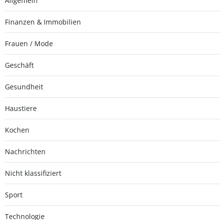
Allgemein
Finanzen & Immobilien
Frauen / Mode
Geschäft
Gesundheit
Haustiere
Kochen
Nachrichten
Nicht klassifiziert
Sport
Technologie