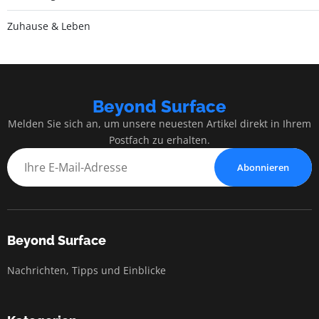
Zuhause & Leben
Beyond Surface
Melden Sie sich an, um unsere neuesten Artikel direkt in Ihrem
Postfach zu erhalten.
Abonnieren
Beyond Surface
Nachrichten, Tipps und Einblicke