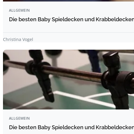
ALLGEMEIN
Die besten Baby Spieldecken und Krabbeldecken 
Christina Vogel
ALLGEMEIN
Die besten Baby Spieldecken und Krabbeldecken 