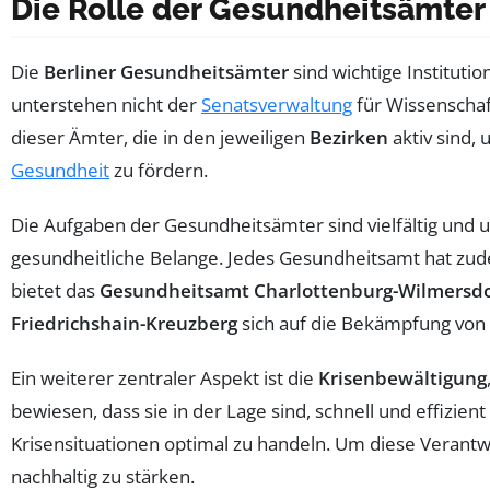
Die Rolle der Gesundheitsämter 
Die
Berliner Gesundheitsämter
sind wichtige Instituti
unterstehen nicht der
Senatsverwaltung
für Wissenschaf
dieser Ämter, die in den jeweiligen
Bezirken
aktiv sind,
Gesundheit
zu fördern.
Die Aufgaben der Gesundheitsämter sind vielfältig un
gesundheitliche Belange. Jedes Gesundheitsamt hat zude
bietet das
Gesundheitsamt Charlottenburg-Wilmersdo
Friedrichshain-Kreuzberg
sich auf die Bekämpfung von 
Ein weiterer zentraler Aspekt ist die
Krisenbewältigung
bewiesen, dass sie in der Lage sind, schnell und effizie
Krisensituationen optimal zu handeln. Um diese Verantwo
nachhaltig zu stärken.