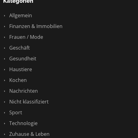
Kategorien
Allgemein
Finanzen & Immobilien
Frauen / Mode
Geschäft
Gesundheit
Haustiere
Kochen
Nachrichten
Nicht klassifiziert
Sport
Technologie
Zuhause & Leben