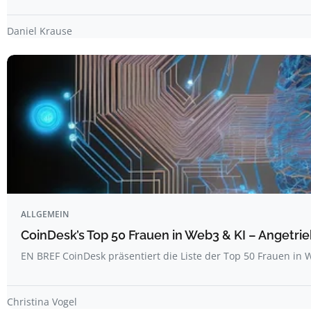
Daniel Krause
ALLGEMEIN
CoinDesk’s Top 50 Frauen in Web3 & KI – Angetrie
EN BREF CoinDesk präsentiert die Liste der Top 50 Frauen i
Christina Vogel