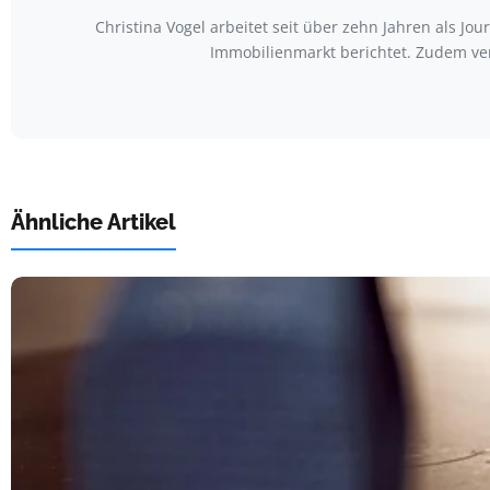
Christina Vogel arbeitet seit über zehn Jahren als Jo
Immobilienmarkt berichtet. Zudem ve
Ähnliche Artikel