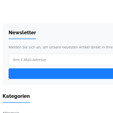
Newsletter
Melden Sie sich an, um unsere neuesten Artikel direkt in Ihr
Kategorien