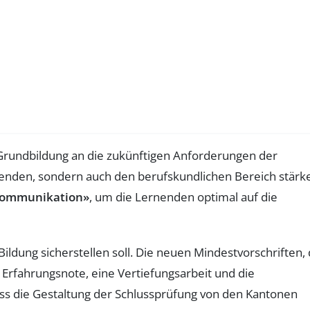
n Grundbildung an die zukünftigen Anforderungen der
ldenden, sondern auch den berufskundlichen Bereich stärk
Kommunikation»
, um die Lernenden optimal auf die
Bildung sicherstellen soll. Die neuen Mindestvorschriften, 
 Erfahrungsnote, eine Vertiefungsarbeit und die
dass die Gestaltung der Schlussprüfung von den Kantonen