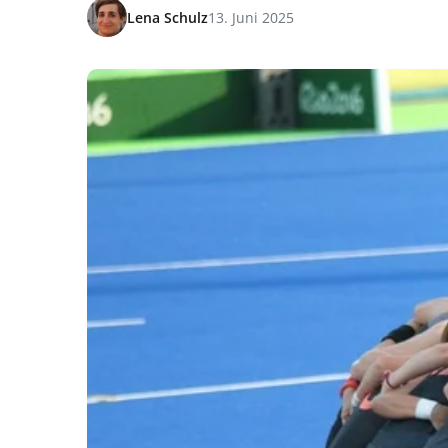
Lena Schulz
13. Juni 2025