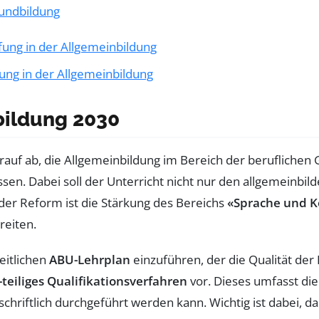
rundbildung
fung in der Allgemeinbildung
fung in der Allgemeinbildung
bildung 2030
arauf ab, die Allgemeinbildung im Bereich der berufliche
sen. Dabei soll der Unterricht nicht nur den allgemeinbi
der Reform ist die Stärkung des Bereichs
«Sprache und 
reiten.
eitlichen
ABU-Lehrplan
einzuführen, der die Qualität der 
-teiliges Qualifikationsverfahren
vor. Dieses umfasst die
schriftlich durchgeführt werden kann. Wichtig ist dabei, 