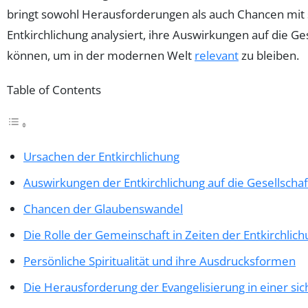
bringt sowohl Herausforderungen als auch Chancen mit s
Entkirchlichung analysiert, ihre Auswirkungen auf die G
können, um in der modernen Welt
relevant
zu bleiben.
Table of Contents
Ursachen der Entkirchlichung
Auswirkungen der Entkirchlichung auf die Gesellschaf
Chancen der Glaubenswandel
Die Rolle der Gemeinschaft in Zeiten der Entkirchlic
Persönliche Spiritualität und ihre Ausdrucksformen
Die Herausforderung der Evangelisierung in einer si