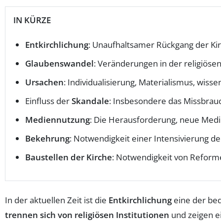
IN KÜRZE
Entkirchlichung
: Unaufhaltsamer Rückgang der Kir
Glaubenswandel
: Veränderungen in der religiösen
Ursachen
: Individualisierung, Materialismus, wis
Einfluss der
Skandale
: Insbesondere das Missbrau
Mediennutzung
: Die Herausforderung, neue Medie
Bekehrung
: Notwendigkeit einer Intensivierung de
Baustellen der Kirche
: Notwendigkeit von Reforme
In der aktuellen Zeit ist die
Entkirchlichung
eine der be
trennen sich von religiösen Institutionen
und zeigen e