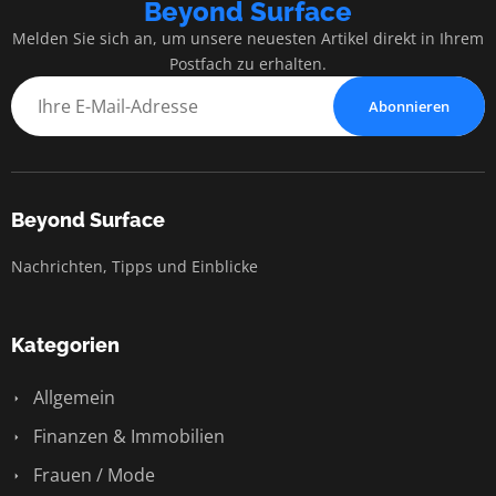
Beyond Surface
Melden Sie sich an, um unsere neuesten Artikel direkt in Ihrem
Postfach zu erhalten.
Abonnieren
Beyond Surface
Nachrichten, Tipps und Einblicke
Kategorien
Allgemein
Finanzen & Immobilien
Frauen / Mode