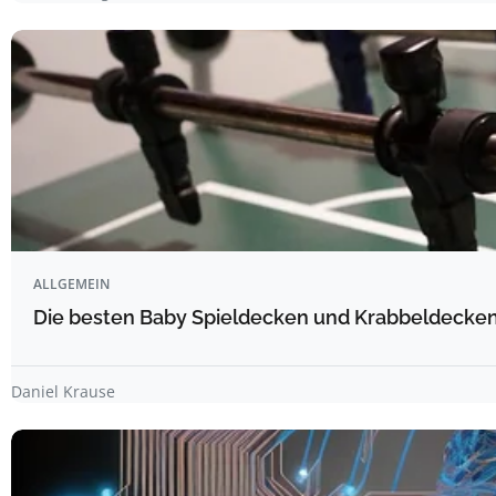
ALLGEMEIN
Die besten Baby Spieldecken und Krabbeldecken 
Daniel Krause