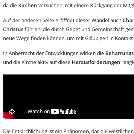
da die
Kirchen
versuchen, mit einem Rückgang der Mitgl
Auf der anderen Seite eröffnet dieser Wandel auch
Cha
Christus
führen, die durch Gebet und Gemeinschaft ges
neue Wege finden können, um mit Gläubigen in Kontakt 
In Anbetracht der Entwicklungen wirken die
Beharrungs
und die Kirche aktiv auf diese
Herausforderungen
reagi
Die Entkirchlichung ist ein Phänomen, das die westlich