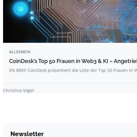
ALLGEMEIN
CoinDesk’s Top 50 Frauen in Web3 & KI – Angetrie
EN BREF CoinDesk präsentiert die Liste der Top 50 Frauen i
Christina Vogel
Newsletter