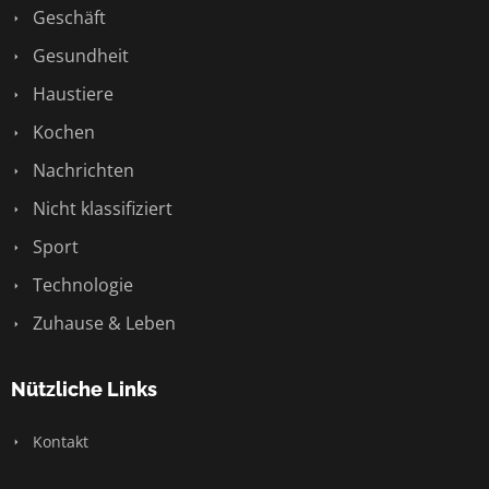
Geschäft
Gesundheit
Haustiere
Kochen
Nachrichten
Nicht klassifiziert
Sport
Technologie
Zuhause & Leben
Nützliche Links
Kontakt