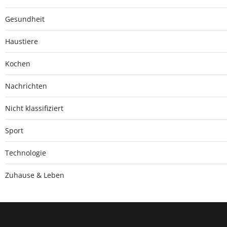
Gesundheit
Haustiere
Kochen
Nachrichten
Nicht klassifiziert
Sport
Technologie
Zuhause & Leben