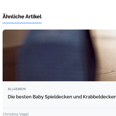
Ähnliche Artikel
ALLGEMEIN
Die besten Baby Spieldecken und Krabbeldecken 
Christina Vogel