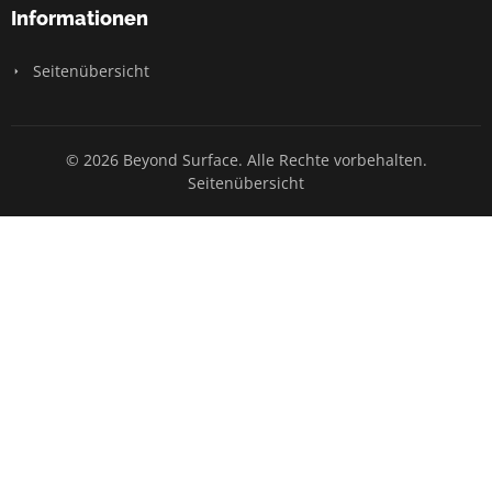
Informationen
Seitenübersicht
© 2026 Beyond Surface. Alle Rechte vorbehalten.
Seitenübersicht