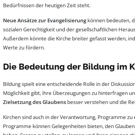
Bedürfnissen der heutigen Zeit steht.
Neue Ansätze zur Evangelisierung
können bedeuten, das
sozialen Gerechtigkeit und der gesellschaftlichen Hera
Außerdem könnte die Kirche breiter gefasst werden, in
Werte zu fördern.
Die Bedeutung der Bildung im K
Bildung spielt eine entscheidende Rolle in der Diskussio
Möglichkeit gibt, ihre Überzeugungen zu hinterfragen 
Zielsetzung des Glaubens
besser verstehen und die Re
Kirchen sind auch in der Verantwortung, Programme zu en
Programme können Gelegenheiten bieten, den Glauben i