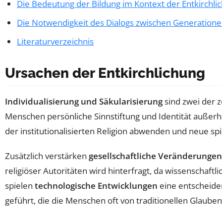
Die Bedeutung der Bildung im Kontext der Entkirchli
Die Notwendigkeit des Dialogs zwischen Generation
Literaturverzeichnis
Ursachen der Entkirchlichung
Individualisierung und Säkularisierung
sind zwei der z
Menschen persönliche Sinnstiftung und Identität außerhalb
der institutionalisierten Religion abwenden und neue sp
Zusätzlich verstärken
gesellschaftliche Veränderungen
religiöser Autoritäten wird hinterfragt, da wissenschaf
spielen
technologische Entwicklungen
eine entscheiden
geführt, die die Menschen oft von traditionellen Glaube