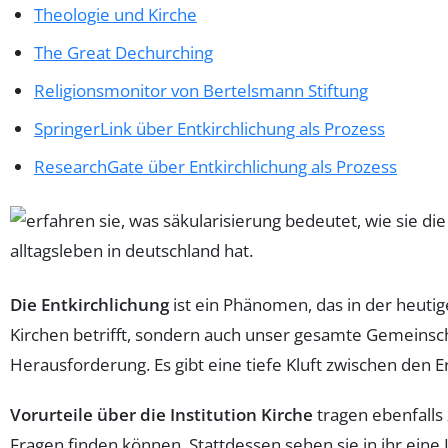
Theologie und Kirche
The Great Dechurching
Religionsmonitor von Bertelsmann Stiftung
SpringerLink über Entkirchlichung als Prozess
ResearchGate über Entkirchlichung als Prozess
Die Entkirchlichung
ist ein Phänomen, das in der heuti
Kirchen betrifft, sondern auch unser gesamte Gemeinschaf
Herausforderung. Es gibt eine tiefe Kluft zwischen den E
Vorurteile über die Institution Kirche
tragen ebenfalls 
Fragen finden können. Stattdessen sehen sie in ihr eine I