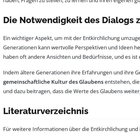
haben, Fragen zu stellen, zu lernen und ihren eigenen g
Die Notwendigkeit des Dialogs
Ein wichtiger Aspekt, um mit der Entkirchlichung umzuge
Generationen kann wertvolle Perspektiven und Ideen he
haben oft andere Ansichten und Bedürfnisse, und es ist e
Indem ältere Generationen ihre Erfahrungen und ihre Ge
gemeinschaftliche Kultur des Glaubens
entstehen, die
und dazu beitragen, dass die Werte des Glaubens weit
Literaturverzeichnis
Für weitere Informationen über die Entkirchlichung und