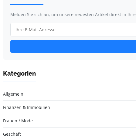
Melden Sie sich an, um unsere neuesten Artikel direkt in Ihr
Kategorien
Allgemein
Finanzen & Immobilien
Frauen / Mode
Geschäft