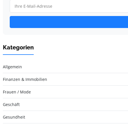
Kategorien
Allgemein
Finanzen & Immobilien
Frauen / Mode
Geschäft
Gesundheit