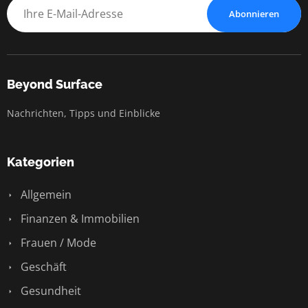
Abonnieren
Beyond Surface
Nachrichten, Tipps und Einblicke
Kategorien
Allgemein
Finanzen & Immobilien
Frauen / Mode
Geschäft
Gesundheit