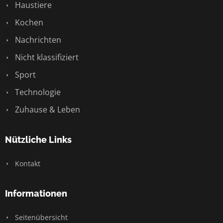
Haustiere
Kochen
Nachrichten
Nicht klassifiziert
Sport
Technologie
Zuhause & Leben
Nützliche Links
Kontakt
Informationen
Seitenübersicht