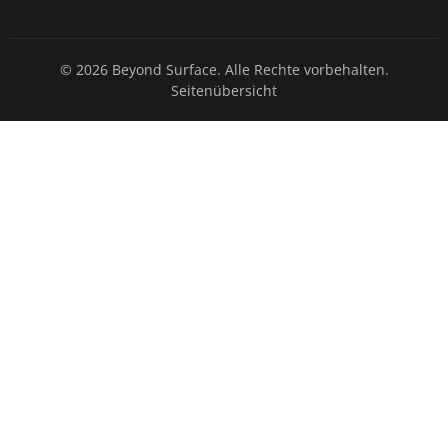
© 2026 Beyond Surface. Alle Rechte vorbehalten.
Seitenübersicht