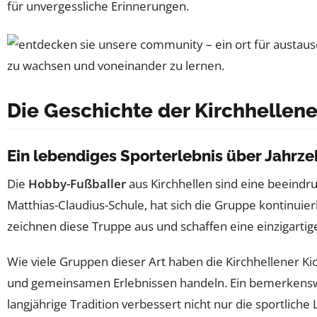
für unvergessliche Erinnerungen.
Die Geschichte der Kirchhellen
Ein lebendiges Sporterlebnis über Jahrz
Die
Hobby-Fußballer
aus Kirchhellen sind eine beeindr
Matthias-Claudius-Schule, hat sich die Gruppe kontinuierl
zeichnen diese Truppe aus und schaffen eine einzigarti
Wie viele Gruppen dieser Art haben die Kirchhellener Ki
und gemeinsamen Erlebnissen handeln. Ein bemerkenswerter
langjährige Tradition verbessert nicht nur die sportliche