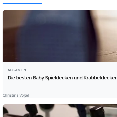
ALLGEMEIN
Die besten Baby Spieldecken und Krabbeldecken 
Christina Vogel