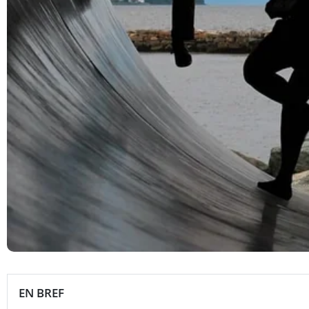
EN BREF