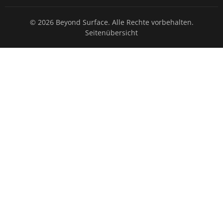
© 2026 Beyond Surface. Alle Rechte vorbehalten.
Seitenübersicht