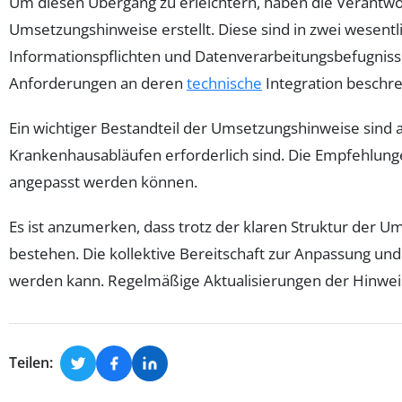
Um diesen Übergang zu erleichtern, haben die Verantwo
Umsetzungshinweise erstellt. Diese sind in zwei wesentli
Informationspflichten und Datenverarbeitungsbefugnisse
Anforderungen an deren
technische
Integration beschre
Ein wichtiger Bestandteil der Umsetzungshinweise sind 
Krankenhausabläufen erforderlich sind. Die Empfehlunge
angepasst werden können.
Es ist anzumerken, dass trotz der klaren Struktur de
bestehen. Die kollektive Bereitschaft zur Anpassung und 
werden kann. Regelmäßige Aktualisierungen der Hinweis
Teilen: