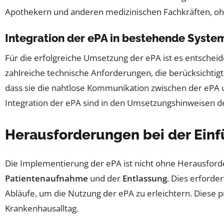
Apothekern und anderen medizinischen Fachkräften, oh
Integration der ePA in bestehende Syste
Für die erfolgreiche Umsetzung der ePA ist es entschei
zahlreiche technische Anforderungen, die berücksichti
dass sie die nahtlose Kommunikation zwischen der ePA 
Integration der ePA sind in den Umsetzungshinweisen det
Herausforderungen bei der Einf
Die Implementierung der ePA ist nicht ohne Herausfor
Patientenaufnahme
und der
Entlassung
. Dies erforde
Abläufe, um die Nutzung der ePA zu erleichtern. Diese 
Krankenhausalltag.