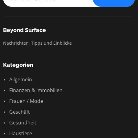
Beyond Surface
Nachrichten, Tipps und Einblicke
Kategorien
Allgemein
Finanzen & Immobilien
Frauen / Mode
Geschäft
Gesundheit
Haustiere