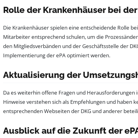
Rolle der Krankenhäuser bei de
Die Krankenhäuser spielen eine entscheidende Rolle bei
Mitarbeiter entsprechend schulen, um die Prozessänd
den Mitgliedsverbänden und der Geschäftsstelle der DK
Implementierung der ePA optimiert werden.
Aktualisierung der Umsetzungs
Da es weiterhin offene Fragen und Herausforderungen 
Hinweise verstehen sich als Empfehlungen und haben ke
entsprechenden Webseiten der DKG und anderer beteiligt
Ausblick auf die Zukunft der eP