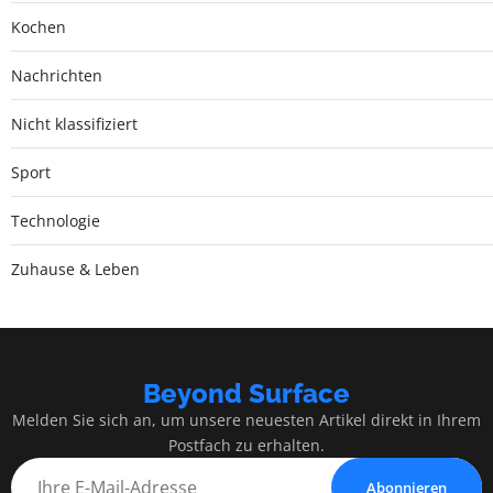
Kochen
Nachrichten
Nicht klassifiziert
Sport
Technologie
Zuhause & Leben
Beyond Surface
Melden Sie sich an, um unsere neuesten Artikel direkt in Ihrem
Postfach zu erhalten.
Abonnieren