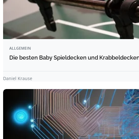
ALLGEMEIN
Die besten Baby Spieldecken und Krabbeldecken 
Daniel Krause