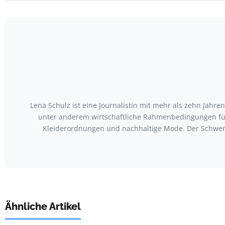
Lena Schulz ist eine Journalistin mit mehr als zehn Jah
unter anderem wirtschaftliche Rahmenbedingungen für
Kleiderordnungen und nachhaltige Mode. Der Schwerp
Ähnliche Artikel