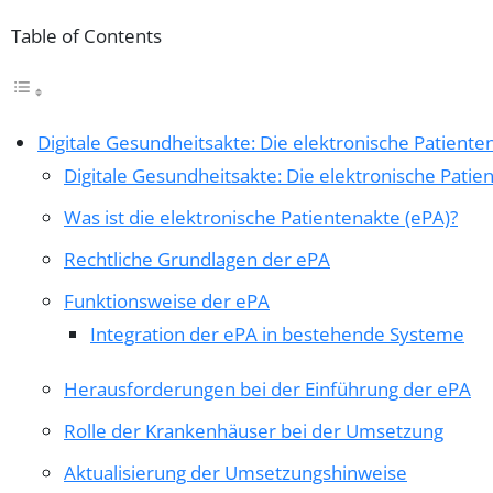
Table of Contents
Digitale Gesundheitsakte: Die elektronische Patiente
Digitale Gesundheitsakte: Die elektronische Patie
Was ist die elektronische Patientenakte (ePA)?
Rechtliche Grundlagen der ePA
Funktionsweise der ePA
Integration der ePA in bestehende Systeme
Herausforderungen bei der Einführung der ePA
Rolle der Krankenhäuser bei der Umsetzung
Aktualisierung der Umsetzungshinweise