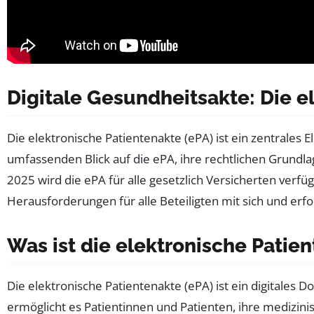
Digitale Gesundheitsakte: Die e
Die elektronische Patientenakte (ePA) ist ein zentrales 
umfassenden Blick auf die ePA, ihre rechtlichen Grundl
2025 wird die ePA für alle gesetzlich Versicherten verf
Herausforderungen für alle Beteiligten mit sich und e
Was ist die elektronische Patie
Die elektronische Patientenakte (ePA) ist ein digitales
ermöglicht es Patientinnen und Patienten, ihre medizini