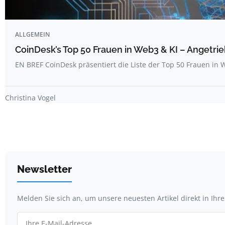
ALLGEMEIN
CoinDesk’s Top 50 Frauen in Web3 & KI – Angetrie
EN BREF CoinDesk präsentiert die Liste der Top 50 Frauen i
Christina Vogel
Newsletter
Melden Sie sich an, um unsere neuesten Artikel direkt in Ihr