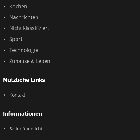
Kochen
Nachrichten
Nicht klassifiziert
Sport
Technologie
Zuhause & Leben
Nützliche Links
Kontakt
Informationen
Seitenübersicht