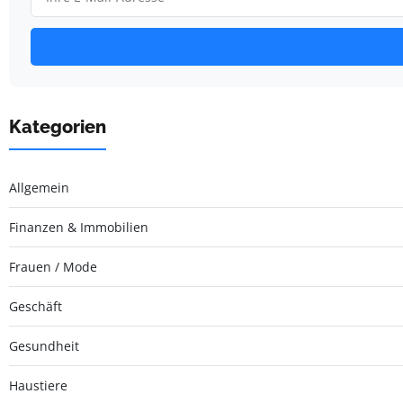
Kategorien
Allgemein
Finanzen & Immobilien
Frauen / Mode
Geschäft
Gesundheit
Haustiere