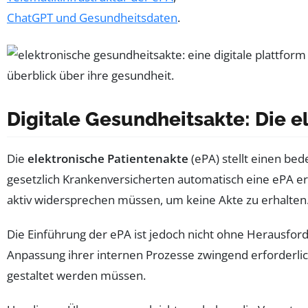
ChatGPT und Gesundheitsdaten
.
Digitale Gesundheitsakte: Die e
Die
elektronische Patientenakte
(ePA) stellt einen be
gesetzlich Krankenversicherten automatisch eine ePA erh
aktiv widersprechen müssen, um keine Akte zu erhalten
Die Einführung der ePA ist jedoch nicht ohne Herausfo
Anpassung ihrer internen Prozesse zwingend erforderli
gestaltet werden müssen.