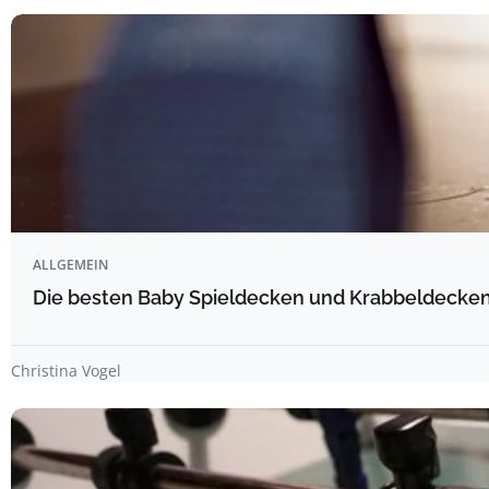
ALLGEMEIN
Die besten Baby Spieldecken und Krabbeldecken 
Christina Vogel