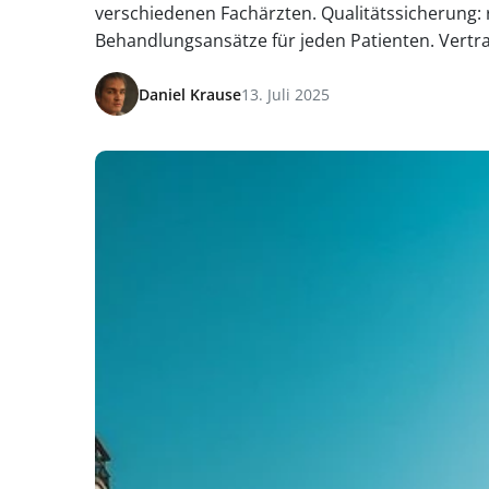
verschiedenen Fachärzten. Qualitätssicherung:
Behandlungsansätze für jeden Patienten. Vertra
Daniel Krause
13. Juli 2025