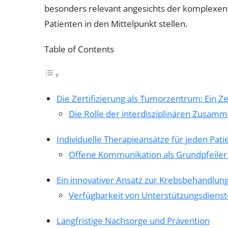
besonders relevant angesichts der komplexen 
Patienten in den Mittelpunkt stellen.
Table of Contents
Die Zertifizierung als Tumorzentrum: Ein Ze
Die Rolle der interdisziplinären Zusam
Individuelle Therapieansätze für jeden Pati
Offene Kommunikation als Grundpfeiler
Ein innovativer Ansatz zur Krebsbehandlun
Verfügbarkeit von Unterstützungsdiens
Langfristige Nachsorge und Prävention