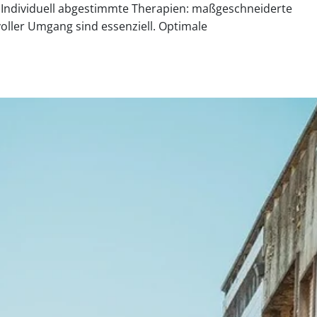
. Individuell abgestimmte Therapien: maßgeschneiderte
oller Umgang sind essenziell. Optimale