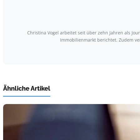
Christina Vogel arbeitet seit über zehn Jahren als Jo
Immobilienmarkt berichtet. Zudem ve
Ähnliche Artikel