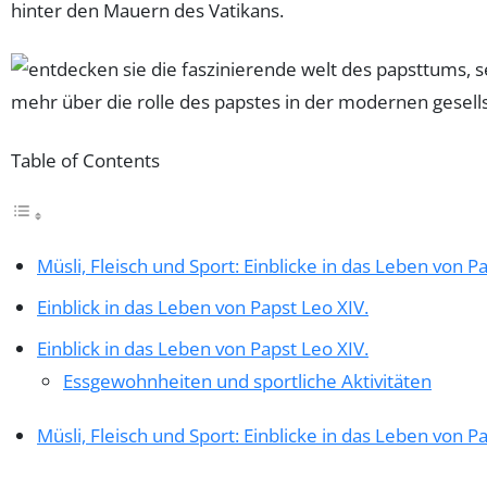
hinter den Mauern des Vatikans.
Table of Contents
Müsli, Fleisch und Sport: Einblicke in das Leben von P
Einblick in das Leben von Papst Leo XIV.
Einblick in das Leben von Papst Leo XIV.
Essgewohnheiten und sportliche Aktivitäten
Müsli, Fleisch und Sport: Einblicke in das Leben von P