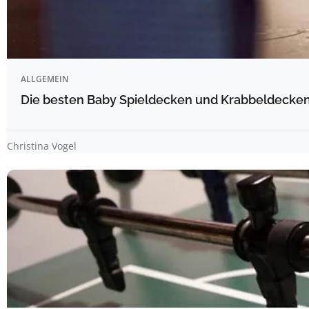
ALLGEMEIN
Die besten Baby Spieldecken und Krabbeldecken 
Christina Vogel