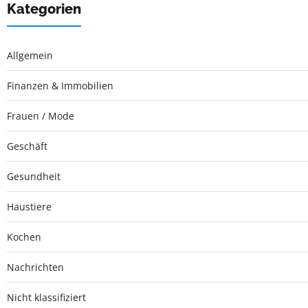
Kategorien
Allgemein
Finanzen & Immobilien
Frauen / Mode
Geschäft
Gesundheit
Haustiere
Kochen
Nachrichten
Nicht klassifiziert