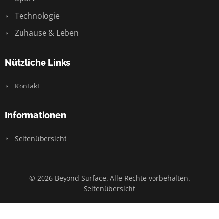
Technologie
Zuhause & Leben
Nützliche Links
Kontakt
Informationen
Seitenübersicht
© 2026 Beyond Surface. Alle Rechte vorbehalten.
Seitenübersicht