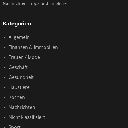
Nachrichten, Tipps und Einblicke
Kategorien
Allgemein
Finanzen & Immobilien
Frauen / Mode
Geschäft
Gesundheit
Haustiere
Kochen
Nachrichten
Nicht klassifiziert
Sport