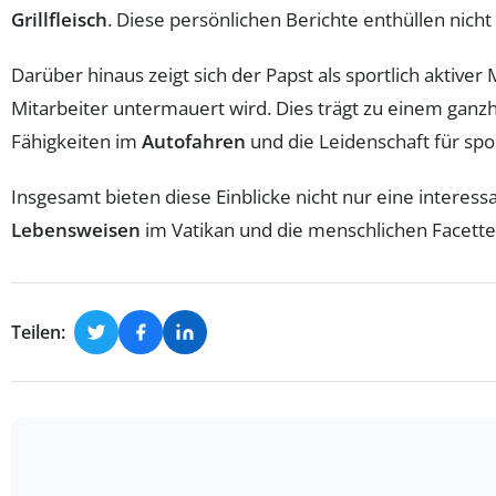
Grillfleisch
. Diese persönlichen Berichte enthüllen nicht
Darüber hinaus zeigt sich der Papst als sportlich aktive
Mitarbeiter untermauert wird. Dies trägt zu einem ganzhe
Fähigkeiten im
Autofahren
und die Leidenschaft für spor
Insgesamt bieten diese Einblicke nicht nur eine interess
Lebensweisen
im Vatikan und die menschlichen Facetten 
Teilen: