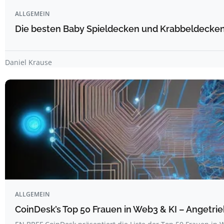
ALLGEMEIN
Die besten Baby Spieldecken und Krabbeldecken 
Daniel Krause
ALLGEMEIN
CoinDesk’s Top 50 Frauen in Web3 & KI – Angetrie