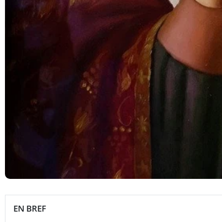
EN BREF