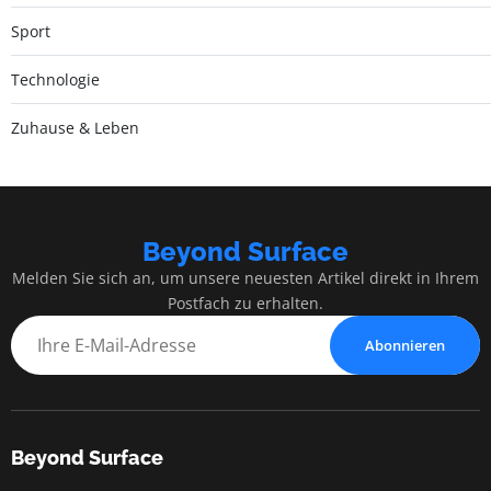
Sport
Technologie
Zuhause & Leben
Beyond Surface
Melden Sie sich an, um unsere neuesten Artikel direkt in Ihrem
Postfach zu erhalten.
Abonnieren
Beyond Surface