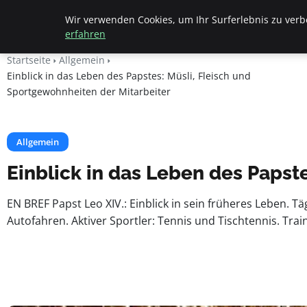
Beyond Surface
Wir verwenden Cookies, um Ihr Surferlebnis zu verbe
erfahren
Startseite
Allgemein
Einblick in das Leben des Papstes: Müsli, Fleisch und
Sportgewohnheiten der Mitarbeiter
Allgemein
Einblick in das Leben des Papst
EN BREF Papst Leo XIV.: Einblick in sein früheres Leben. T
Autofahren. Aktiver Sportler: Tennis und Tischtennis. Tra