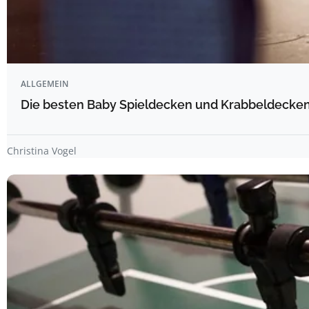
ALLGEMEIN
Die besten Baby Spieldecken und Krabbeldecken 
Christina Vogel