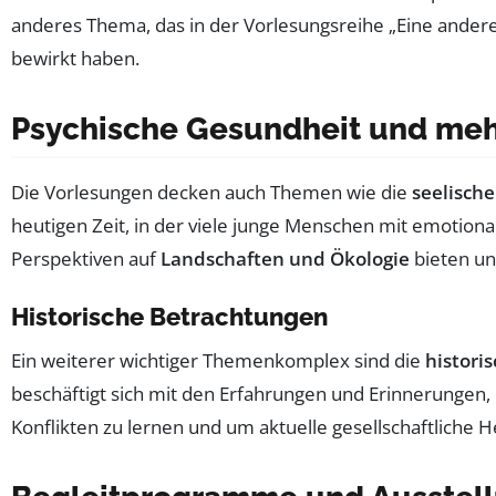
anderes Thema, das in der Vorlesungsreihe „Eine andere 
bewirkt haben.
Psychische Gesundheit und me
Die Vorlesungen decken auch Themen wie die
seelische
heutigen Zeit, in der viele junge Menschen mit emotiona
Perspektiven auf
Landschaften und Ökologie
bieten un
Historische Betrachtungen
Ein weiterer wichtiger Themenkomplex sind die
histori
beschäftigt sich mit den Erfahrungen und Erinnerungen, 
Konflikten zu lernen und um aktuelle gesellschaftliche