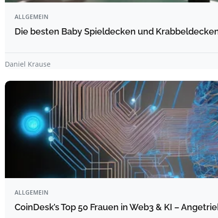
ALLGEMEIN
Die besten Baby Spieldecken und Krabbeldecken 
Daniel Krause
ALLGEMEIN
CoinDesk’s Top 50 Frauen in Web3 & KI – Angetrie