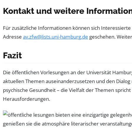
Kontakt und weitere Informatio
Für zusätzliche Informationen können sich Interessierte
Adresse
av.zfw@lists.uni-hamburg.de
geschehen. Weitere
Fazit
Die öffentlichen Vorlesungen an der Universität Hambu
aktuellen Themen auseinanderzusetzen und den Dialog mi
psychische Gesundheit – die Vielfalt der Themen spricht
Herausforderungen.