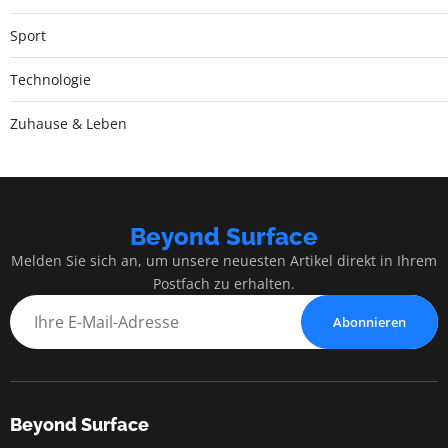
Sport
Technologie
Zuhause & Leben
Beyond Surface
Melden Sie sich an, um unsere neuesten Artikel direkt in Ihrem
Postfach zu erhalten.
Abonnieren
Beyond Surface