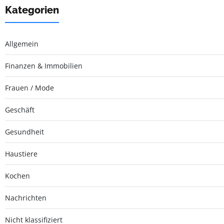
Kategorien
Allgemein
Finanzen & Immobilien
Frauen / Mode
Geschäft
Gesundheit
Haustiere
Kochen
Nachrichten
Nicht klassifiziert