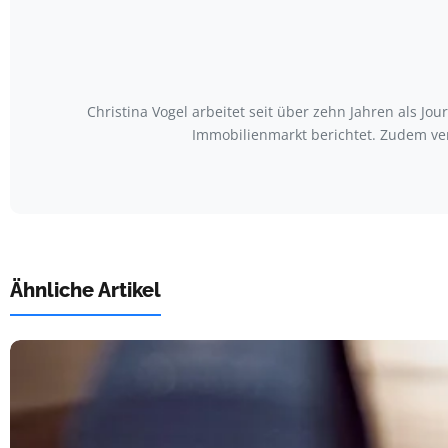
Christina Vogel arbeitet seit über zehn Jahren als Jo
Immobilienmarkt berichtet. Zudem ve
Ähnliche Artikel