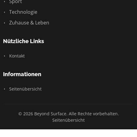
Sport
Technologie
Zuhause & Leben
Nützliche Links
Kontakt
Informationen
Seitenübersicht
© 2026 Beyond Surface. Alle Rechte vorbehalten.
Seitenübersicht