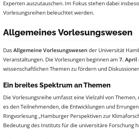
Experten auszutauschen. Im Fokus stehen dabei insbe
Vorlesungsreihen beleuchtet werden.
Allgemeines Vorlesungswesen
Das
Allgemeine Vorlesungswesen
der Universität Hamb
Veranstaltungen. Die Vorlesungen beginnen am
7. April
wissenschaftlichen Themen zu fördern und Diskussionen
Ein breites Spektrum an Themen
Die Vorlesungsreihe umfasst eine Vielzahl von Themen, 
es den Teilnehmenden, die Entwicklungen und Errungen
Ringvorlesung „Hamburger Perspektiven zur Klimaforsc
Bedeutung des Instituts für die universitäre Forschung 