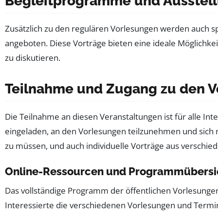
Begleitprogramme und Ausstel
Zusätzlich zu den regulären Vorlesungen werden auch sp
angeboten. Diese Vorträge bieten eine ideale Möglichke
zu diskutieren.
Teilnahme und Zugang zu den V
Die Teilnahme an diesen Veranstaltungen ist für alle In
eingeladen, an den Vorlesungen teilzunehmen und sich 
zu müssen, und auch individuelle Vorträge aus verschi
Online-Ressourcen und Programmübersi
Das vollständige Programm der öffentlichen Vorlesungen
Interessierte die verschiedenen Vorlesungen und Termi