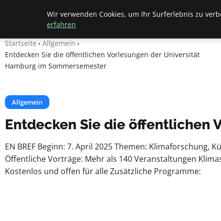
Beyond Surface
Wir verwenden Cookies, um Ihr Surferlebnis zu verbe
erfahren
Startseite
Allgemein
Entdecken Sie die öffentlichen Vorlesungen der Universität
Hamburg im Sommersemester
Allgemein
Entdecken Sie die öffentlichen
EN BREF Beginn: 7. April 2025 Themen: Klimaforschung, Kün
Öffentliche Vorträge: Mehr als 140 Veranstaltungen Klim
Kostenlos und offen für alle Zusätzliche Programme: