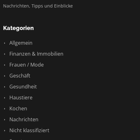
Nachrichten, Tipps und Einblicke
Kategorien
Allgemein
Finanzen & Immobilien
Frauen / Mode
Geschäft
Gesundheit
Haustiere
Kochen
Nachrichten
Nicht klassifiziert