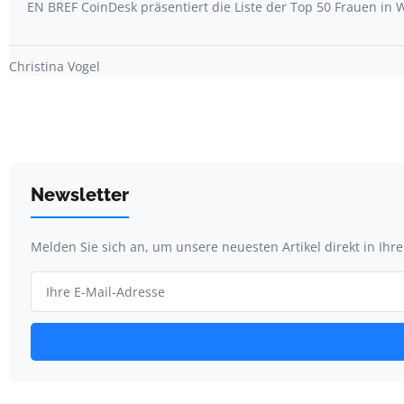
EN BREF CoinDesk präsentiert die Liste der Top 50 Frauen i
Christina Vogel
Newsletter
Melden Sie sich an, um unsere neuesten Artikel direkt in Ihr