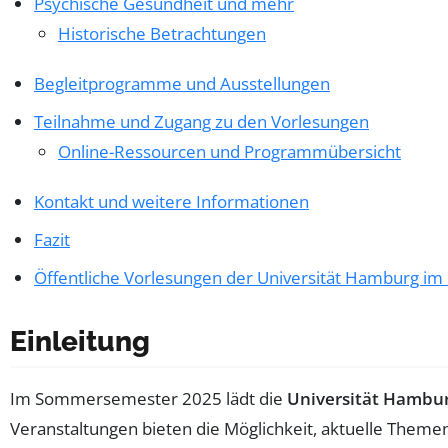
Psychische Gesundheit und mehr
Historische Betrachtungen
Begleitprogramme und Ausstellungen
Teilnahme und Zugang zu den Vorlesungen
Online-Ressourcen und Programmübersicht
Kontakt und weitere Informationen
Fazit
Öffentliche Vorlesungen der Universität Hamburg 
Einleitung
Im Sommersemester 2025 lädt die
Universität Hambu
Veranstaltungen bieten die Möglichkeit, aktuelle Them