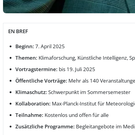
EN BREF
Beginn:
7. April 2025
Themen:
Klimaforschung, Künstliche Intelligenz, 
Vortragstermine:
bis 19. Juli 2025
Öffentliche Vorträge:
Mehr als 140 Veranstaltung
Klimaschutz:
Schwerpunkt im Sommersemester
Kollaboration:
Max-Planck-Institut für Meteorologi
Teilnahme:
Kostenlos und offen für alle
Zusätzliche Programme:
Begleitangebote im Medi