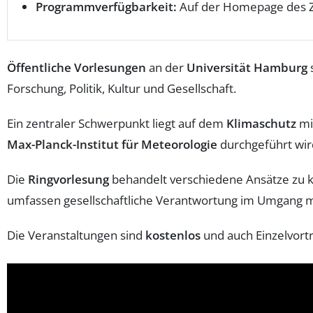
Programmverfügbarkeit:
Auf der Homepage des Z
Öffentliche Vorlesungen
an der
Universität Hamburg
Forschung, Politik, Kultur und Gesellschaft.
Ein zentraler Schwerpunkt liegt auf dem
Klimaschutz
mi
Max-Planck-Institut für Meteorologie
durchgeführt wir
Die
Ringvorlesung
behandelt verschiedene Ansätze zu k
umfassen gesellschaftliche Verantwortung im Umgang 
Die Veranstaltungen sind
kostenlos
und auch Einzelvort