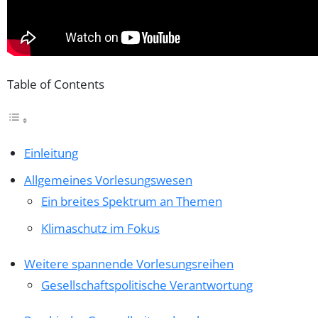
Table of Contents
Einleitung
Allgemeines Vorlesungswesen
Ein breites Spektrum an Themen
Klimaschutz im Fokus
Weitere spannende Vorlesungsreihen
Gesellschaftspolitische Verantwortung