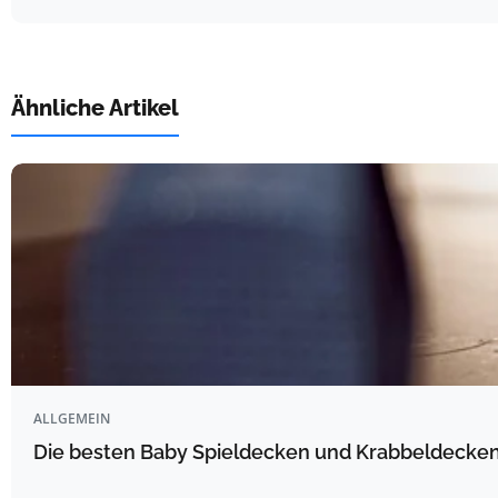
Ähnliche Artikel
ALLGEMEIN
Die besten Baby Spieldecken und Krabbeldecken 