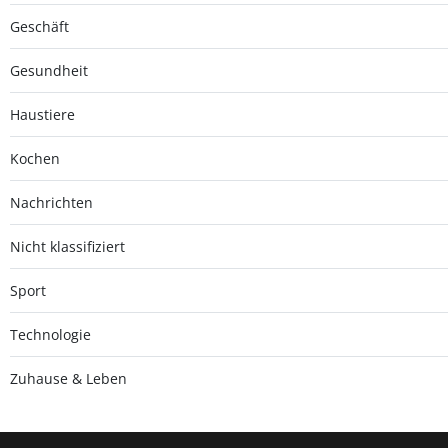
Geschäft
Gesundheit
Haustiere
Kochen
Nachrichten
Nicht klassifiziert
Sport
Technologie
Zuhause & Leben