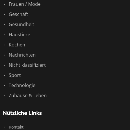
Frauen / Mode
Geschäft
Gesundheit
Haustiere
Kochen
Nachrichten
Nicht klassifiziert
Sport
Technologie
Zuhause & Leben
Nützliche Links
Kontakt