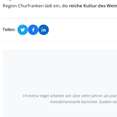
Region Churfranken lädt ein, die
reiche Kultur des Wei
Teilen:
Christina Vogel arbeitet seit über zehn Jahren als Jo
Immobilienmarkt berichtet. Zudem ve