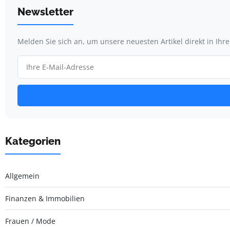
Newsletter
Melden Sie sich an, um unsere neuesten Artikel direkt in Ihr
Kategorien
Allgemein
Finanzen & Immobilien
Frauen / Mode