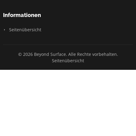
Informationen
Seitenübersicht
© 2026 Beyond Surface. Alle Rechte vorbehalten.
Seitenübersicht