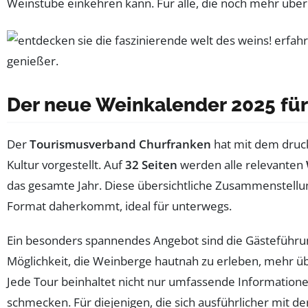
Weinstube einkehren kann. Für alle, die noch mehr über
Der neue Weinkalender 2025 für
Der
Tourismusverband Churfranken
hat mit dem druc
Kultur vorgestellt. Auf
32 Seiten
werden alle relevanten
das gesamte Jahr. Diese übersichtliche Zusammenstellu
Format daherkommt, ideal für unterwegs.
Ein besonders spannendes Angebot sind die Gästeführu
Möglichkeit, die Weinberge hautnah zu erleben, mehr ü
Jede Tour beinhaltet nicht nur umfassende Information
schmecken. Für diejenigen, die sich ausführlicher mit de