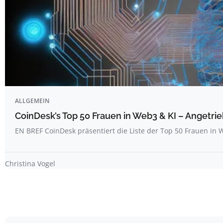
ALLGEMEIN
CoinDesk’s Top 50 Frauen in Web3 & KI – Angetrie
EN BREF CoinDesk präsentiert die Liste der Top 50 Frauen i
Christina Vogel