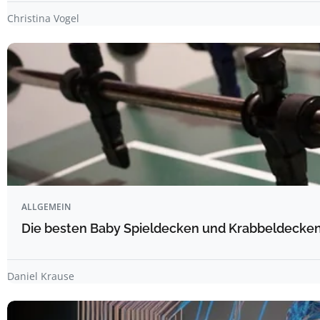
Christina Vogel
ALLGEMEIN
Die besten Baby Spieldecken und Krabbeldecken 
Daniel Krause