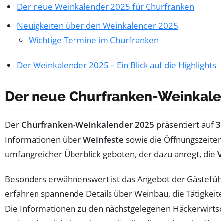
Der neue Weinkalender 2025 für Churfranken
Neuigkeiten über den Weinkalender 2025
Wichtige Termine im Churfranken
Der Weinkalender 2025 – Ein Blick auf die Highlights
Der neue Churfranken-Weinkale
Der
Churfranken-Weinkalender 2025
präsentiert auf
3
Informationen über
Weinfeste
sowie die Öffnungszeite
umfangreicher Überblick geboten, der dazu anregt, die
Besonders erwähnenswert ist das Angebot der Gästefüh
erfahren spannende Details über Weinbau, die Tätigkeit
Die Informationen zu den nächstgelegenen Häckerwirtsc