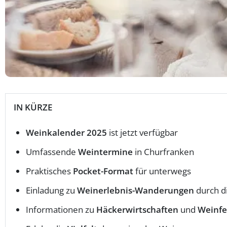
IN KÜRZE
Weinkalender 2025
ist jetzt verfügbar
Umfassende
Weintermine
in Churfranken
Praktisches
Pocket-Format
für unterwegs
Einladung zu
Weinerlebnis-Wanderungen
durch d
Informationen zu
Häckerwirtschaften
und
Weinfe