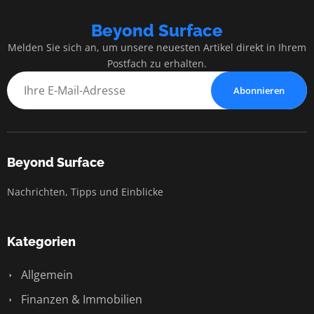
Beyond Surface
Melden Sie sich an, um unsere neuesten Artikel direkt in Ihrem
Postfach zu erhalten.
Abonnieren
Beyond Surface
Nachrichten, Tipps und Einblicke
Kategorien
Allgemein
Finanzen & Immobilien