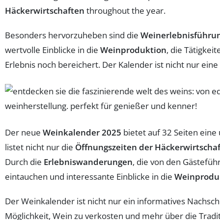
Häckerwirtschaften
throughout the year.
Besonders hervorzuheben sind die
Weinerlebnisführu
wertvolle Einblicke in die
Weinproduktion
, die Tätigkei
Erlebnis noch bereichert. Der Kalender ist nicht nur ein
Der neue
Weinkalender 2025
bietet auf 32 Seiten eine
listet nicht nur die
Öffnungszeiten der Häckerwirtscha
Durch die
Erlebniswanderungen
, die von den Gästefü
eintauchen und interessante Einblicke in die
Weinprodu
Der Weinkalender ist nicht nur ein informatives Nachsch
Möglichkeit, Wein zu verkosten und mehr über die Tradi