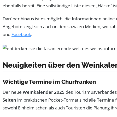
ebenfalls bereit. Eine vollständige Liste dieser „Häcke“ 
Darüber hinaus ist es möglich, die Informationen online
Angebote zeigt sich auch in den sozialen Medien, wo za
und
Facebook
.
Neuigkeiten über den Weinkale
Wichtige Termine im Churfranken
Der neue
Weinkalender 2025
des Tourismusverbandes C
Seiten
im praktischen Pocket-Format sind alle Termine fü
sowohl Einheimischen als auch Touristen die Planung ihr