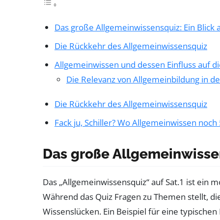
Das große Allgemeinwissensquiz: Ein Blick 
Die Rückkehr des Allgemeinwissensquiz
Allgemeinwissen und dessen Einfluss auf di
Die Relevanz von Allgemeinbildung in 
Die Rückkehr des Allgemeinwissensquiz
Fack ju, Schiller? Wo Allgemeinwissen noch 
Das große Allgemeinwissen
Das „Allgemeinwissensquiz“ auf Sat.1 ist ein 
Während das Quiz Fragen zu Themen stellt, die 
Wissenslücken. Ein Beispiel für eine typischen