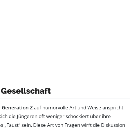
 Gesellschaft
r
Generation Z
auf humorvolle Art und Weise anspricht.
sich die Jüngeren oft weniger schockiert über ihre
 „Faust“ sein. Diese Art von Fragen wirft die Diskussion