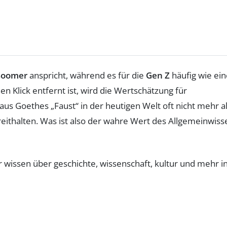
Boomer
anspricht, während es für die
Gen Z
häufig wie ein
n Klick entfernt ist, wird die Wertschätzung für
 aus Goethes „Faust“ in der heutigen Welt oft nicht mehr a
eithalten. Was ist also der wahre Wert des Allgemeinwiss