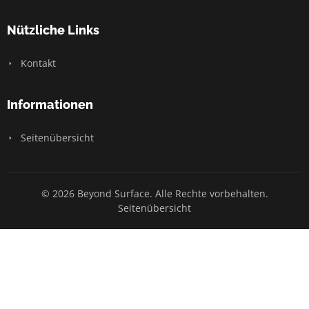
Nützliche Links
Kontakt
Informationen
Seitenübersicht
© 2026 Beyond Surface. Alle Rechte vorbehalten.
Seitenübersicht