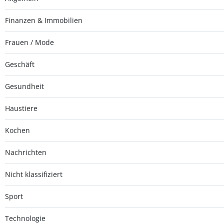
Finanzen & Immobilien
Frauen / Mode
Geschäft
Gesundheit
Haustiere
Kochen
Nachrichten
Nicht klassifiziert
Sport
Technologie