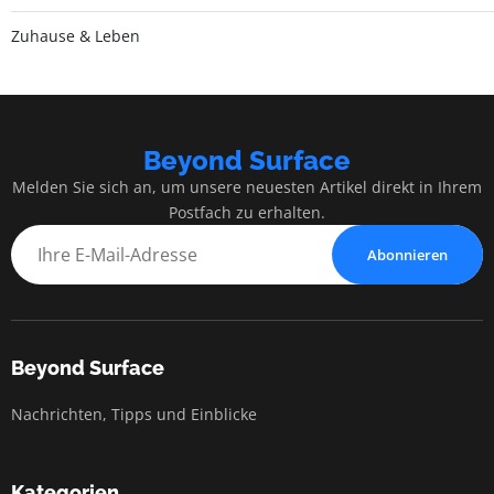
Zuhause & Leben
Beyond Surface
Melden Sie sich an, um unsere neuesten Artikel direkt in Ihrem
Postfach zu erhalten.
Abonnieren
Beyond Surface
Nachrichten, Tipps und Einblicke
Kategorien