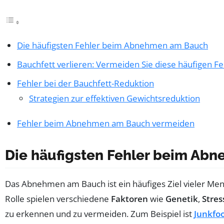
Die häufigsten Fehler beim Abnehmen am Bauch
Bauchfett verlieren: Vermeiden Sie diese häufigen Fe
Fehler bei der Bauchfett-Reduktion
Strategien zur effektiven Gewichtsreduktion
Fehler beim Abnehmen am Bauch vermeiden
Die häufigsten Fehler beim Ab
Das Abnehmen am Bauch ist ein häufiges Ziel vieler Men
Rolle spielen verschiedene
Faktoren
wie
Genetik
,
Stres
zu erkennen und zu vermeiden. Zum Beispiel ist
Junkfo