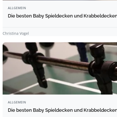
ALLGEMEIN
Die besten Baby Spieldecken und Krabbeldecken 
Christina Vogel
ALLGEMEIN
Die besten Baby Spieldecken und Krabbeldecken 