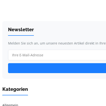
Newsletter
Melden Sie sich an, um unsere neuesten Artikel direkt in Ihr
Kategorien
Allgemein