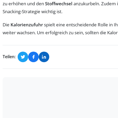
zu erhöhen und den
Stoffwechsel
anzukurbeln. Zudem is
Snacking-Strategie wichtig ist.
Die
Kalorienzufuhr
spielt eine entscheidende Rolle in I
weiter wachsen. Um erfolgreich zu sein, sollten die Kal
Teilen: