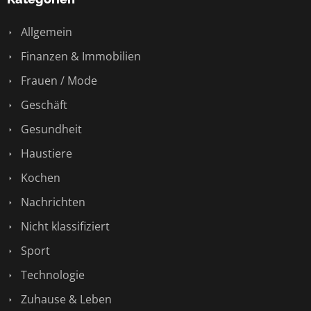
Allgemein
Finanzen & Immobilien
Frauen / Mode
Geschäft
Gesundheit
Haustiere
Kochen
Nachrichten
Nicht klassifiziert
Sport
Technologie
Zuhause & Leben