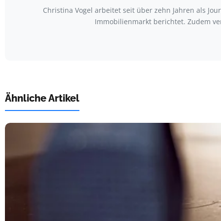
Christina Vogel arbeitet seit über zehn Jahren als Jo
Immobilienmarkt berichtet. Zudem ve
Ähnliche Artikel