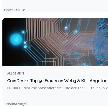
Daniel Krause
ALLGEMEIN
CoinDesk’s Top 50 Frauen in Web3 & KI – Angetrie
EN BREF CoinDesk präsentiert die Liste der Top 50 Frauen i
Christina Vogel