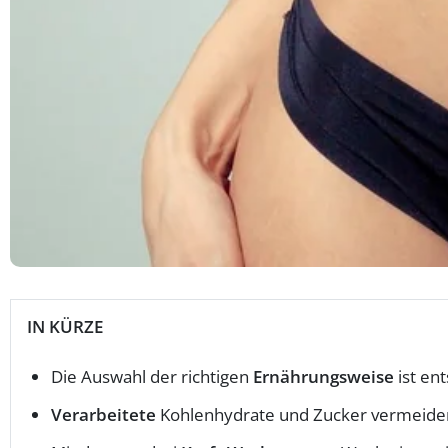
IN KÜRZE
Die Auswahl der richtigen
Ernährungsweise
ist en
Verarbeitete
Kohlenhydrate und Zucker vermeide