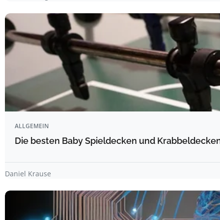
ALLGEMEIN
Die besten Baby Spieldecken und Krabbeldecken 
Daniel Krause