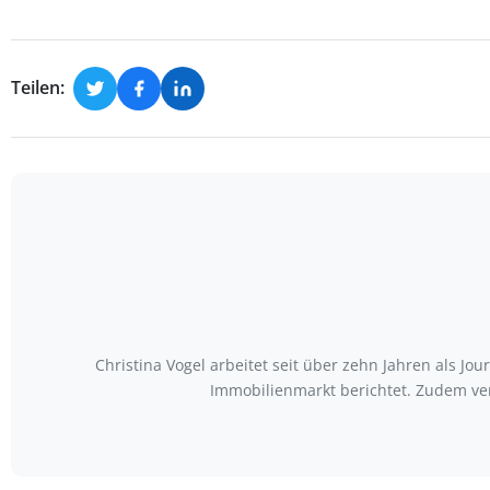
Teilen:
Christina Vogel arbeitet seit über zehn Jahren als Jo
Immobilienmarkt berichtet. Zudem ve