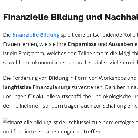
Finanzielle Bildung und Nachhal
Die
finanzielle Bildung
spielt eine entscheidende Rolle
Frauen lernen, wie sie ihre
Ersparnisse
und
Ausgaben
e
ist ein Programm, welches den Teilnehmern die Möglich
sowohl ihre ökonomischen als auch sozialen Ziele errei
Die Förderung von
Bildung
in Form von Workshops und 
langfristige Finanzplanung
zu verstehen. Darüber hina
Lösungen für aktuelle wirtschaftliche und ökologische 
der Teilnehmer, sondern tragen auch zur Schaffung ein