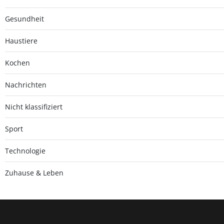
Gesundheit
Haustiere
Kochen
Nachrichten
Nicht klassifiziert
Sport
Technologie
Zuhause & Leben