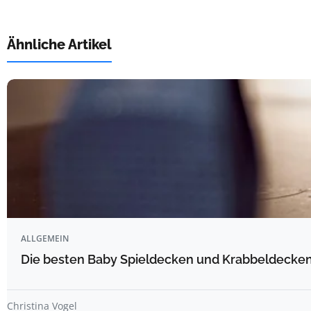
Ähnliche Artikel
ALLGEMEIN
Die besten Baby Spieldecken und Krabbeldecken 
Christina Vogel