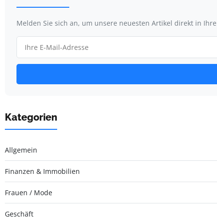
Melden Sie sich an, um unsere neuesten Artikel direkt in Ihr
Kategorien
Allgemein
Finanzen & Immobilien
Frauen / Mode
Geschäft