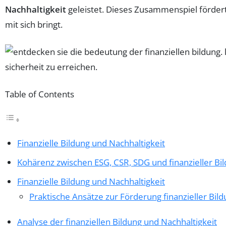
Nachhaltigkeit
geleistet. Dieses Zusammenspiel fördert 
mit sich bringt.
Table of Contents
Finanzielle Bildung und Nachhaltigkeit
Kohärenz zwischen ESG, CSR, SDG und finanzieller Bi
Finanzielle Bildung und Nachhaltigkeit
Praktische Ansätze zur Förderung finanzieller Bil
Analyse der finanziellen Bildung und Nachhaltigkeit