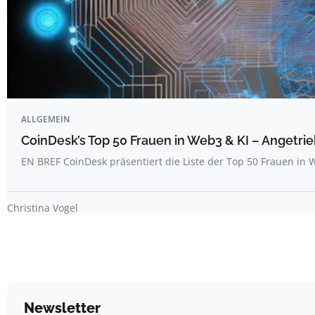
ALLGEMEIN
CoinDesk’s Top 50 Frauen in Web3 & KI – Angetrie
EN BREF CoinDesk präsentiert die Liste der Top 50 Frauen i
Christina Vogel
Newsletter