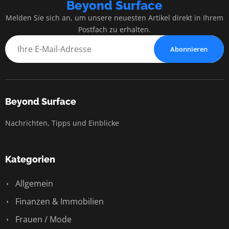
Beyond Surface
Melden Sie sich an, um unsere neuesten Artikel direkt in Ihrem
Postfach zu erhalten.
Abonnieren
Beyond Surface
Nachrichten, Tipps und Einblicke
Kategorien
Allgemein
Finanzen & Immobilien
Frauen / Mode