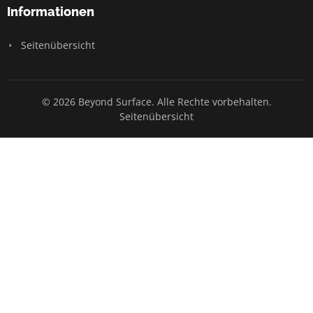
Informationen
Seitenübersicht
© 2026 Beyond Surface. Alle Rechte vorbehalten.
Seitenübersicht