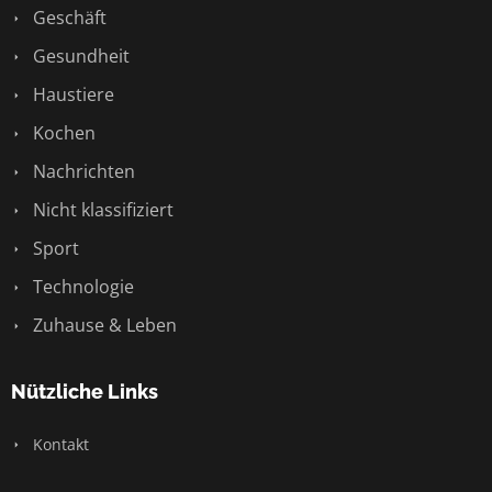
Geschäft
Gesundheit
Haustiere
Kochen
Nachrichten
Nicht klassifiziert
Sport
Technologie
Zuhause & Leben
Nützliche Links
Kontakt