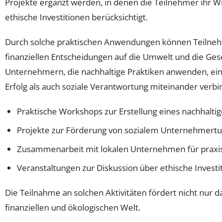
Projekte ergänzt werden, in denen die Teilnehmer ihr Wi
ethische Investitionen berücksichtigt.
Durch solche praktischen Anwendungen können Teilnehme
finanziellen Entscheidungen auf die Umwelt und die Ges
Unternehmern, die nachhaltige Praktiken anwenden, einf
Erfolg als auch soziale Verantwortung miteinander verb
Praktische Workshops zur Erstellung eines nachhalti
Projekte zur Förderung von sozialem Unternehmert
Zusammenarbeit mit lokalen Unternehmen für praxis
Veranstaltungen zur Diskussion über ethische Investi
Die Teilnahme an solchen Aktivitäten fördert nicht nu
finanziellen und ökologischen Welt.