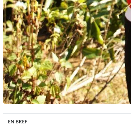
EN BREF