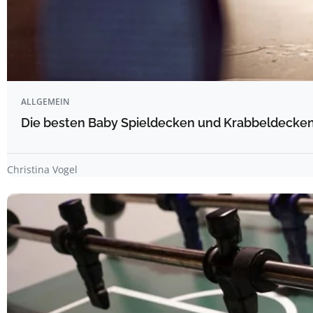
ALLGEMEIN
Die besten Baby Spieldecken und Krabbeldecken 
Christina Vogel