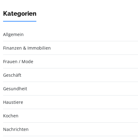
Kategorien
Allgemein
Finanzen & Immobilien
Frauen / Mode
Geschäft
Gesundheit
Haustiere
Kochen
Nachrichten