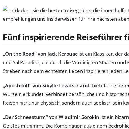
Fünf inspirierende Reiseführer 
„On the Road“ von Jack Kerouac
ist ein Klassiker, der 
und Sal Paradise, die durch die Vereinigten Staaten und
Streben nach dem echtesten Leben inspirieren jeden L
„Apostoloff“ von Sibylle Lewitscharoff
bietet eine tiefe
Wurzeln erkundet, verbindet persönliche und historische
Reisen nicht nur physisch, sondern auch seelisch sein ka
„Der Schneesturm“ von Wladimir Sorokin
ist ein bizar
Geistes mitnimmt. Die Kombination aus einem bedrohli