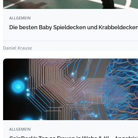
ALLGEMEIN
Die besten Baby Spieldecken und Krabbeldecken 
Daniel Krause
ALLGEMEIN