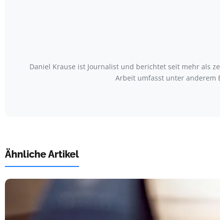
Daniel Krause ist Journalist und berichtet seit mehr al
Arbeit umfasst unter anderem
Ähnliche Artikel