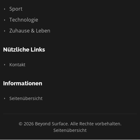
Sport
Technologie
Zuhause & Leben
Nützliche Links
Kontakt
Informationen
Seitenübersicht
© 2026 Beyond Surface. Alle Rechte vorbehalten.
Seitenübersicht