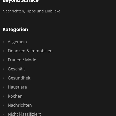
Beyond Surface
Nachrichten, Tipps und Einblicke
Kategorien
Allgemein
Finanzen & Immobilien
Frauen / Mode
Geschäft
Gesundheit
Haustiere
Kochen
Nachrichten
Nicht klassifiziert