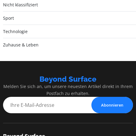
Nicht klassifiziert
Sport
Technologie
Zuhause & Leben
Beyond Surface
Melden Sie sich an, um unsere neuesten Artikel direkt in Ihrem
Postfach zu erhalten.
Abonnieren