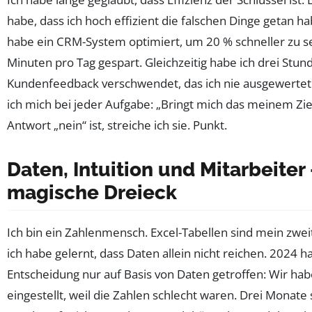
habe, dass ich hoch effizient die falschen Dinge getan hab
habe ein CRM-System optimiert, um 20 % schneller zu se
Minuten pro Tag gespart. Gleichzeitig habe ich drei Stu
Kundenfeedback verschwendet, das ich nie ausgewertet
ich mich bei jeder Aufgabe: „Bringt mich das meinem Zi
Antwort „nein“ ist, streiche ich sie. Punkt.
Daten, Intuition und Mitarbeiter
magische Dreieck
Ich bin ein Zahlenmensch. Excel-Tabellen sind mein zwe
ich habe gelernt, dass Daten allein nicht reichen. 2024 h
Entscheidung nur auf Basis von Daten getroffen: Wir ha
eingestellt, weil die Zahlen schlecht waren. Drei Monate