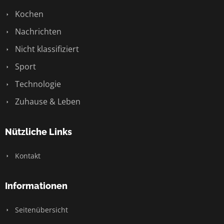
Kochen
Nachrichten
Nicht klassifiziert
Sport
Technologie
Zuhause & Leben
Nützliche Links
Kontakt
Informationen
Seitenübersicht