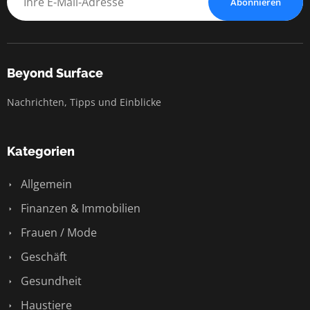
Abonnieren
Beyond Surface
Nachrichten, Tipps und Einblicke
Kategorien
Allgemein
Finanzen & Immobilien
Frauen / Mode
Geschäft
Gesundheit
Haustiere