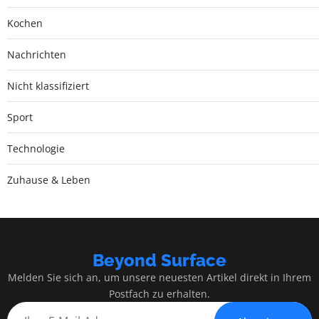
Kochen
Nachrichten
Nicht klassifiziert
Sport
Technologie
Zuhause & Leben
Beyond Surface
Melden Sie sich an, um unsere neuesten Artikel direkt in Ihrem
Postfach zu erhalten.