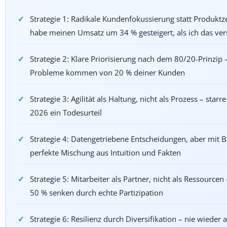
Strategie 1: Radikale Kundenfokussierung statt Produktze
habe meinen Umsatz um 34 % gesteigert, als ich das ve
Strategie 2: Klare Priorisierung nach dem 80/20-Prinzip 
Probleme kommen von 20 % deiner Kunden
Strategie 3: Agilität als Haltung, nicht als Prozess – starr
2026 ein Todesurteil
Strategie 4: Datengetriebene Entscheidungen, aber mit B
perfekte Mischung aus Intuition und Fakten
Strategie 5: Mitarbeiter als Partner, nicht als Ressource
50 % senken durch echte Partizipation
Strategie 6: Resilienz durch Diversifikation – nie wieder a