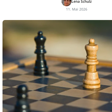
Lena Schulz
11. Mai 2026