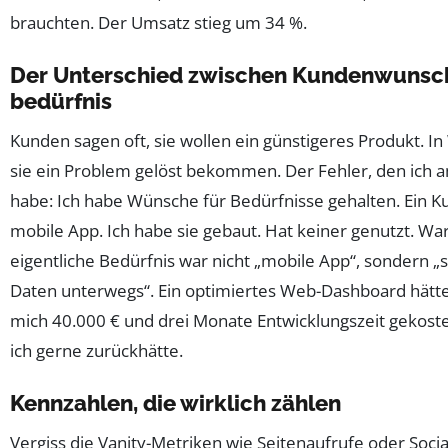
brauchten. Der Umsatz stieg um 34 %.
Der Unterschied zwischen Kundenwunsch
bedürfnis
Kunden sagen oft, sie wollen ein günstigeres Produkt. In 
sie ein Problem gelöst bekommen. Der Fehler, den ich
habe: Ich habe Wünsche für Bedürfnisse gehalten. Ein K
mobile App. Ich habe sie gebaut. Hat keiner genutzt. W
eigentliche Bedürfnis war nicht „mobile App“, sondern „s
Daten unterwegs“. Ein optimiertes Web-Dashboard hätte 
mich 40.000 € und drei Monate Entwicklungszeit gekoste
ich gerne zurückhätte.
Kennzahlen, die wirklich zählen
Vergiss die Vanity-Metriken wie Seitenaufrufe oder Soci