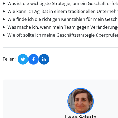
Was ist die wichtigste Strategie, um ein Geschäft erfol
Wie kann ich Agilität in einem traditionellen Unterne
Wie finde ich die richtigen Kennzahlen für mein Gesch
Was mache ich, wenn mein Team gegen Veränderungen
Wie oft sollte ich meine Geschäftsstrategie überprüfe
Teilen:
Lena Schulz