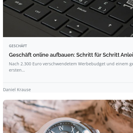
GESCHÄFT
Geschäft online aufbauen: Schritt für Schritt Anl
Nach 2.300 Euro verschwendetem Werbebudget und einem ge
ersten…
Daniel Krause