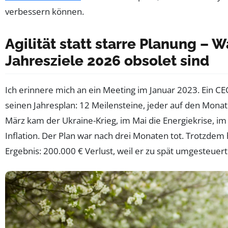
verbessern können.
Agilität statt starre Planung – 
Jahresziele 2026 obsolet sind
Ich erinnere mich an ein Meeting im Januar 2023. Ein CE
seinen Jahresplan: 12 Meilensteine, jeder auf den Monat
März kam der Ukraine-Krieg, im Mai die Energiekrise, i
Inflation. Der Plan war nach drei Monaten tot. Trotzdem h
Ergebnis: 200.000 € Verlust, weil er zu spät umgesteuert