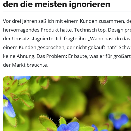
den die meisten ignorieren
Vor drei Jahren saß ich mit einem Kunden zusammen, de
hervorragendes Produkt hatte. Technisch top, Design pr
der Umsatz stagnierte. Ich fragte ihn: „Wann hast du das 
einem Kunden gesprochen, der nicht gekauft hat?“ Schwe
keine Ahnung. Das Problem: Er baute, was er für großartig
der Markt brauchte.