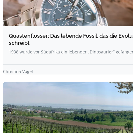
Quastenflosser: Das lebende Fossil, das die Evol
schreibt
1938 wurde vor Südafrika ein lebender „Dinosaurier“ gefange
Christina Vogel