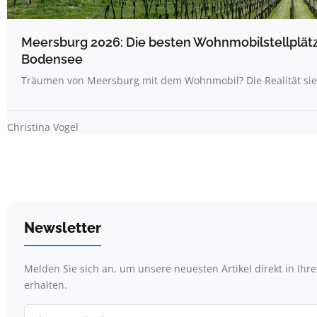
Meersburg 2026: Die besten Wohnmobilstellplät
Bodensee
Träumen von Meersburg mit dem Wohnmobil? Die Realität sie
Christina Vogel
Newsletter
Melden Sie sich an, um unsere neuesten Artikel direkt in Ihr
erhalten.