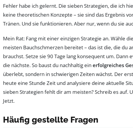
Fehler habe ich gelernt. Die sieben Strategien, die ich hie
keine theoretischen Konzepte – sie sind das Ergebnis vo
Tränen. Und sie funktionieren. Aber nur, wenn du sie auc
Mein Rat: Fang mit einer einzigen Strategie an. Wähle die
meisten Bauchschmerzen bereitet – das ist die, die du 
brauchst. Setze sie 90 Tage lang konsequent um. Dann e
die nächste. So baust du nachhaltig ein
erfolgreiches Ge
überlebt, sondern in schwierigen Zeiten wächst. Der ers
heute eine Stunde Zeit und analysiere deine aktuelle Sit
sieben Strategien fehlt dir am meisten? Schreib es auf. U
Jetzt.
Häufig gestellte Fragen