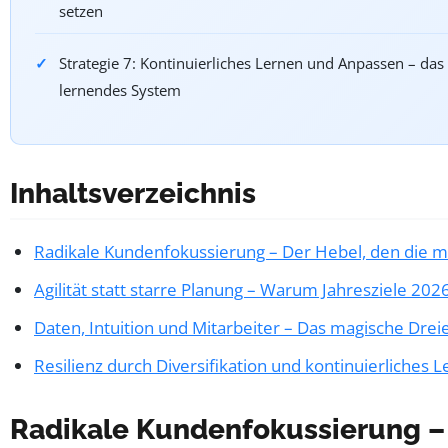
setzen
Strategie 7: Kontinuierliches Lernen und Anpassen – da
lernendes System
Inhaltsverzeichnis
Radikale Kundenfokussierung – Der Hebel, den die m
Agilität statt starre Planung – Warum Jahresziele 202
Daten, Intuition und Mitarbeiter – Das magische Drei
Resilienz durch Diversifikation und kontinuierliches 
Radikale Kundenfokussierung –