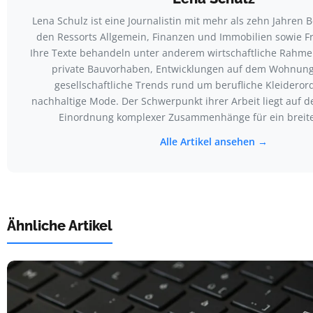
Lena Schulz ist eine Journalistin mit mehr als zehn Jahren 
den Ressorts Allgemein, Finanzen und Immobilien sowie 
Ihre Texte behandeln unter anderem wirtschaftliche Rahm
private Bauvorhaben, Entwicklungen auf dem Wohnun
gesellschaftliche Trends rund um berufliche Kleider
nachhaltige Mode. Der Schwerpunkt ihrer Arbeit liegt auf d
Einordnung komplexer Zusammenhänge für ein breite
Alle Artikel ansehen →
Ähnliche Artikel