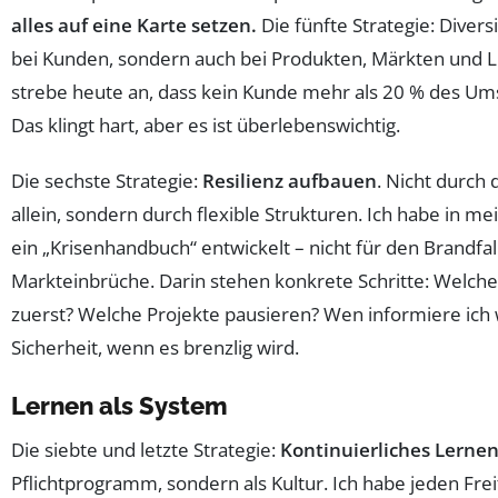
alles auf eine Karte setzen.
Die fünfte Strategie: Diversi
bei Kunden, sondern auch bei Produkten, Märkten und Li
strebe heute an, dass kein Kunde mehr als 20 % des Um
Das klingt hart, aber es ist überlebenswichtig.
Die sechste Strategie:
Resilienz aufbauen
. Nicht durch 
allein, sondern durch flexible Strukturen. Ich habe in
ein „Krisenhandbuch“ entwickelt – nicht für den Brandfal
Markteinbrüche. Darin stehen konkrete Schritte: Welche
zuerst? Welche Projekte pausieren? Wen informiere ich 
Sicherheit, wenn es brenzlig wird.
Lernen als System
Die siebte und letzte Strategie:
Kontinuierliches Lerne
Pflichtprogramm, sondern als Kultur. Ich habe jeden Fre