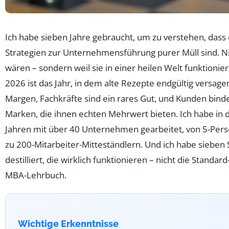
Ich habe sieben Jahre gebraucht, um zu verstehen, dass
Strategien zur Unternehmensführung purer Müll sind. Nich
wären – sondern weil sie in einer heilen Welt funktioniere
2026 ist das Jahr, in dem alte Rezepte endgültig versagen.
Margen, Fachkräfte sind ein rares Gut, und Kunden bind
Marken, die ihnen echten Mehrwert bieten. Ich habe in d
Jahren mit über 40 Unternehmen gearbeitet, von 5-Pers
zu 200-Mitarbeiter-Mitteständlern. Und ich habe sieben 
destilliert, die wirklich funktionieren – nicht die Standa
MBA-Lehrbuch.
Wichtige Erkenntnisse