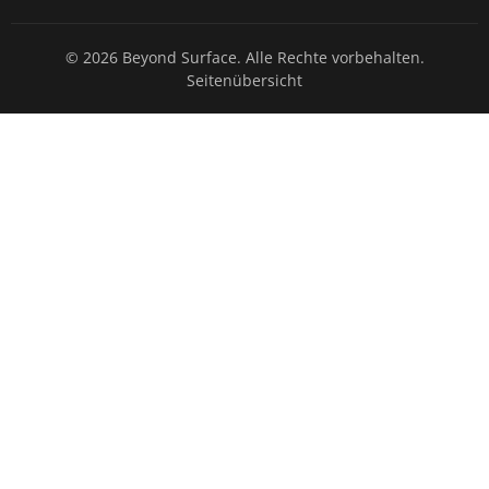
© 2026 Beyond Surface. Alle Rechte vorbehalten.
Seitenübersicht