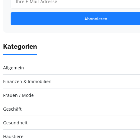
Abonnieren
Kategorien
Allgemein
Finanzen & Immobilien
Frauen / Mode
Geschäft
Gesundheit
Haustiere