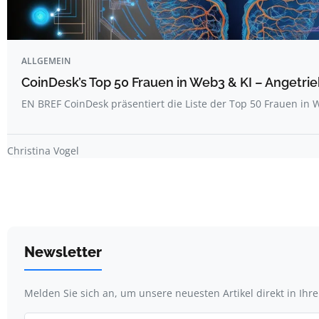
ALLGEMEIN
CoinDesk’s Top 50 Frauen in Web3 & KI – Angetrie
EN BREF CoinDesk präsentiert die Liste der Top 50 Frauen i
Christina Vogel
Newsletter
Melden Sie sich an, um unsere neuesten Artikel direkt in Ihr