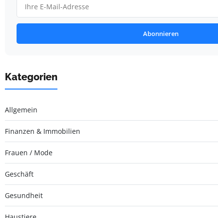
Abonnieren
Kategorien
Allgemein
Finanzen & Immobilien
Frauen / Mode
Geschäft
Gesundheit
Haustiere