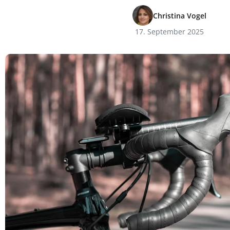
Christina Vogel
17. September 2025