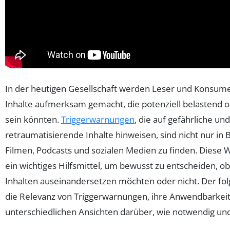
In der heutigen Gesellschaft werden Leser und Konsu
Inhalte aufmerksam gemacht, die potenziell belastend 
sein könnten.
Triggerwarnungen
, die auf gefährliche u
retraumatisierende Inhalte hinweisen, sind nicht nur in
Filmen, Podcasts und sozialen Medien zu finden. Diese W
ein wichtiges Hilfsmittel, um bewusst zu entscheiden, ob
Inhalten auseinandersetzen möchten oder nicht. Der fol
die Relevanz von Triggerwarnungen, ihre Anwendbarkeit 
unterschiedlichen Ansichten darüber, wie notwendig und h