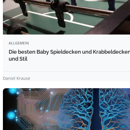
ALLGEMEIN
Die besten Baby Spieldecken und Krabbeldecken
und Stil
Daniel Krause