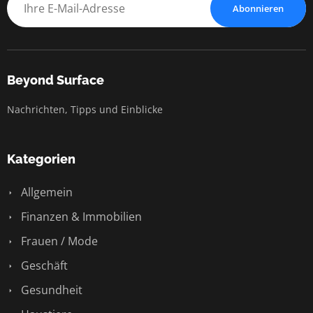
Abonnieren
Beyond Surface
Nachrichten, Tipps und Einblicke
Kategorien
Allgemein
Finanzen & Immobilien
Frauen / Mode
Geschäft
Gesundheit