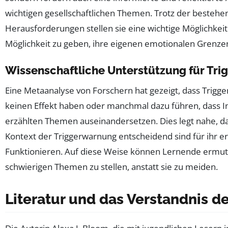
wichtigen gesellschaftlichen Themen. Trotz der besteh
Herausforderungen stellen sie eine wichtige Möglichkeit
Möglichkeit zu geben, ihre eigenen emotionalen Grenzen
Wissenschaftliche Unterstützung für Tr
Eine Metaanalyse von Forschern hat gezeigt, dass Trig
keinen Effekt haben oder manchmal dazu führen, dass In
erzählten Themen auseinandersetzen. Dies legt nahe, da
Kontext der Triggerwarnung entscheidend sind für ihr er
Funktionieren. Auf diese Weise können Lernende ermuti
schwierigen Themen zu stellen, anstatt sie zu meiden.
Literatur und das Verstandnis d