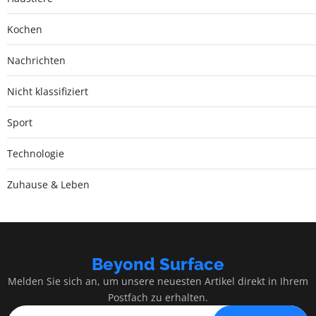
Kochen
Nachrichten
Nicht klassifiziert
Sport
Technologie
Zuhause & Leben
Beyond Surface
Melden Sie sich an, um unsere neuesten Artikel direkt in Ihrem
Postfach zu erhalten.