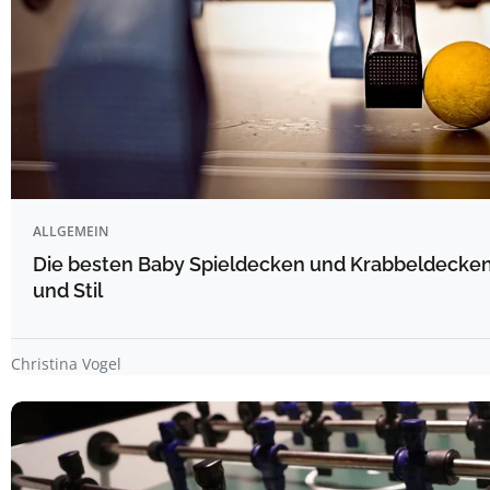
ALLGEMEIN
Die besten Baby Spieldecken und Krabbeldecken
und Stil
Christina Vogel