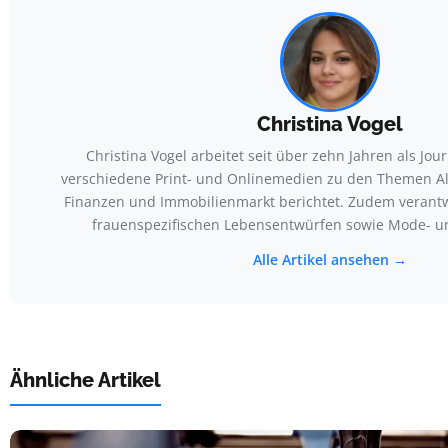
Christina Vogel
Christina Vogel arbeitet seit über zehn Jahren als Journ
verschiedene Print- und Onlinemedien zu den Themen All
Finanzen und Immobilienmarkt berichtet. Zudem verantwo
frauenspezifischen Lebensentwürfen sowie Mode- 
Alle Artikel ansehen →
Ähnliche Artikel