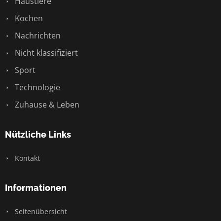
Haustiere
Kochen
Nachrichten
Nicht klassifiziert
Sport
Technologie
Zuhause & Leben
Nützliche Links
Kontakt
Informationen
Seitenübersicht