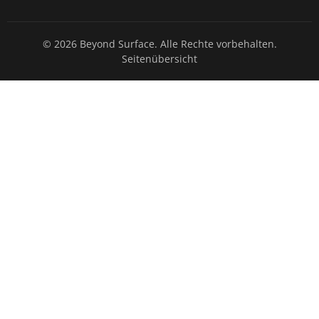
© 2026 Beyond Surface. Alle Rechte vorbehalten.
Seitenübersicht