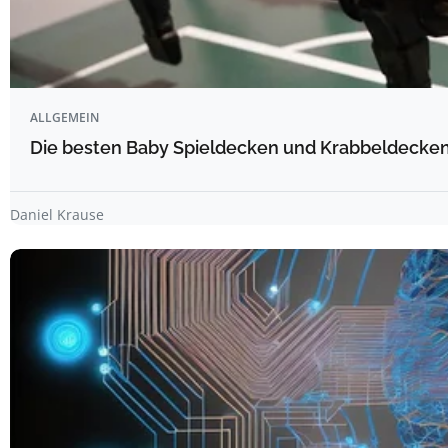
ALLGEMEIN
Die besten Baby Spieldecken und Krabbeldecken 
Daniel Krause