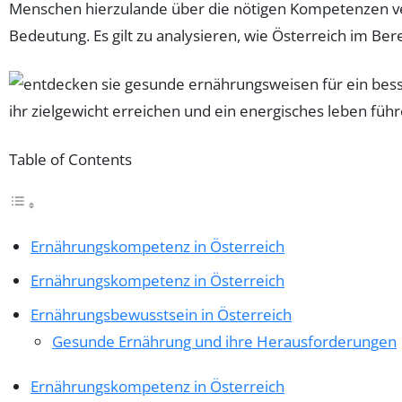
Menschen hierzulande über die nötigen Kompetenzen 
Bedeutung. Es gilt zu analysieren, wie Österreich im Ber
Table of Contents
Ernährungskompetenz in Österreich
Ernährungskompetenz in Österreich
Ernährungsbewusstsein in Österreich
Gesunde Ernährung und ihre Herausforderungen
Ernährungskompetenz in Österreich