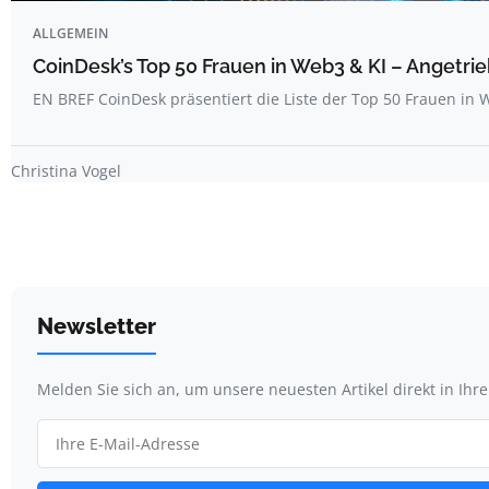
ALLGEMEIN
CoinDesk’s Top 50 Frauen in Web3 & KI – Angetrie
EN BREF CoinDesk präsentiert die Liste der Top 50 Frauen i
Christina Vogel
Newsletter
Melden Sie sich an, um unsere neuesten Artikel direkt in Ihr