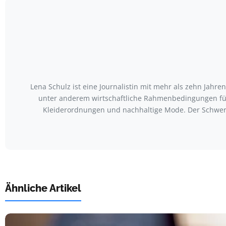
Lena Schulz ist eine Journalistin mit mehr als zehn Jah
unter anderem wirtschaftliche Rahmenbedingungen für
Kleiderordnungen und nachhaltige Mode. Der Schwerp
Ähnliche Artikel