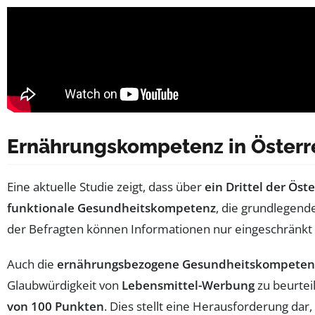
Ernährungskompetenz in Österr
Eine aktuelle Studie zeigt, dass über
ein Drittel der Öst
funktionale Gesundheitskompetenz
, die grundlegend
der Befragten können Informationen nur eingeschränkt 
Auch die
ernährungsbezogene Gesundheitskompeten
Glaubwürdigkeit von
Lebensmittel-Werbung
zu beurtei
von 100 Punkten
. Dies stellt eine Herausforderung dar