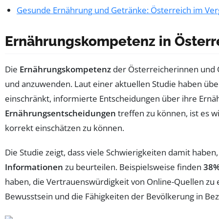
Gesunde Ernährung und Getränke: Österreich im Ver
Ernährungskompetenz in Österr
Die
Ernährungskompetenz
der Österreicherinnen und Ö
und anzuwenden. Laut einer aktuellen Studie haben üb
einschränkt, informierte Entscheidungen über ihre Ern
Ernährungsentscheidungen
treffen zu können, ist es w
korrekt einschätzen zu können.
Die Studie zeigt, dass viele Schwierigkeiten damit habe
Informationen
zu beurteilen. Beispielsweise finden
38
haben, die Vertrauenswürdigkeit von Online-Quellen z
Bewusstsein und die Fähigkeiten der Bevölkerung in Be