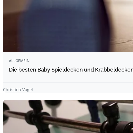
ALLGEMEIN
Die besten Baby Spieldecken und Krabbeldecken 
Christina Vogel