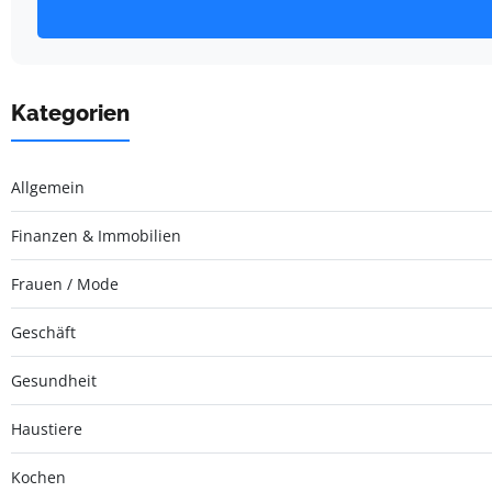
Kategorien
Allgemein
Finanzen & Immobilien
Frauen / Mode
Geschäft
Gesundheit
Haustiere
Kochen