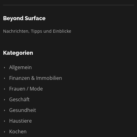
Beyond Surface
Nachrichten, Tipps und Einblicke
Kategorien
Allgemein
Finanzen & Immobilien
Frauen / Mode
Geschäft
Gesundheit
Haustiere
Kochen