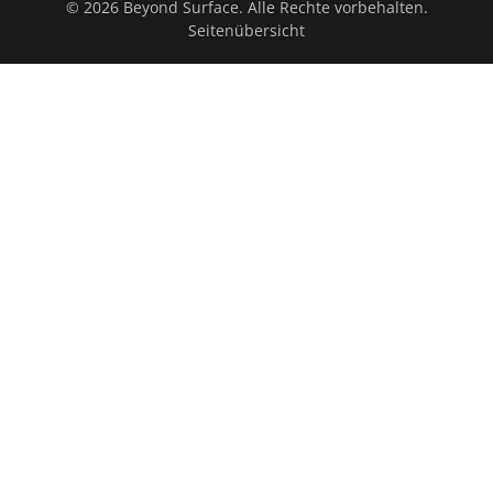
© 2026 Beyond Surface. Alle Rechte vorbehalten.
Seitenübersicht