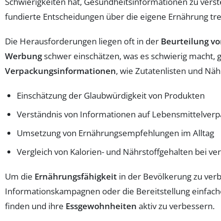
Schwierigkeiten hat, Gesundheitsinformationen zu vers
fundierte Entscheidungen über die eigene Ernährung tre
Die Herausforderungen liegen oft in der
Beurteilung v
Werbung
schwer einschätzen, was es schwierig macht,
Verpackungsinformationen
, wie Zutatenlisten und Näh
Einschätzung der Glaubwürdigkeit von Produkten
Verständnis von Informationen auf Lebensmittelver
Umsetzung von Ernährungsempfehlungen im Alltag
Vergleich von Kalorien- und Nährstoffgehalten bei v
Um die
Ernährungsfähigkeit
in der Bevölkerung zu ve
Informationskampagnen oder die Bereitstellung einfache
finden und ihre
Essgewohnheiten
aktiv zu verbessern.