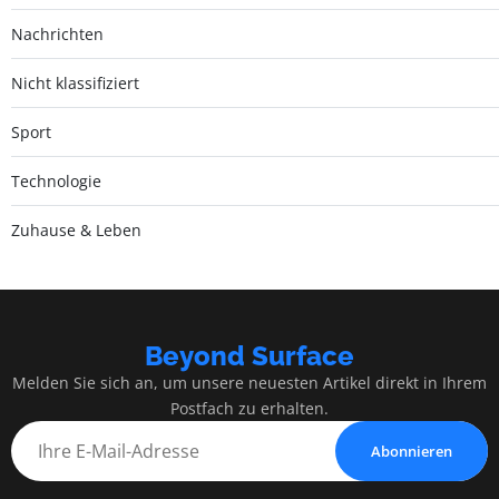
Nachrichten
Nicht klassifiziert
Sport
Technologie
Zuhause & Leben
Beyond Surface
Melden Sie sich an, um unsere neuesten Artikel direkt in Ihrem
Postfach zu erhalten.
Abonnieren