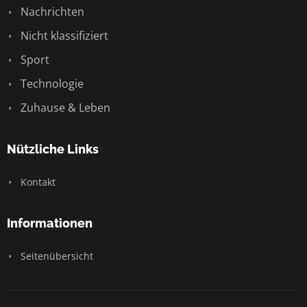
Nachrichten
Nicht klassifiziert
Sport
Technologie
Zuhause & Leben
Nützliche Links
Kontakt
Informationen
Seitenübersicht