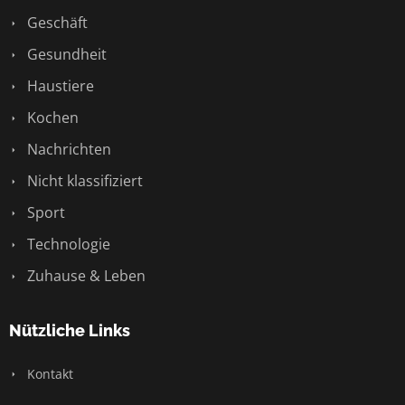
Geschäft
Gesundheit
Haustiere
Kochen
Nachrichten
Nicht klassifiziert
Sport
Technologie
Zuhause & Leben
Nützliche Links
Kontakt