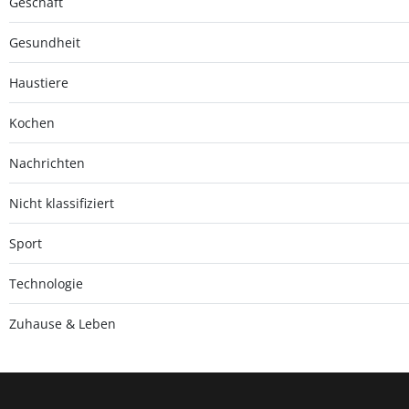
Geschäft
Gesundheit
Haustiere
Kochen
Nachrichten
Nicht klassifiziert
Sport
Technologie
Zuhause & Leben