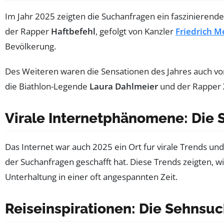
Im Jahr 2025 zeigten die Suchanfragen ein faszinierend
der Rapper
Haftbefehl
, gefolgt von Kanzler
Friedrich M
Bevölkerung.
Des Weiteren waren die Sensationen des Jahres auch v
die Biathlon-Legende
Laura Dahlmeier
und der Rapper
Virale Internetphänomene: Die 
Das Internet war auch 2025 ein Ort fur virale Trends und
der Suchanfragen geschafft hat. Diese Trends zeigten, w
Unterhaltung in einer oft angespannten Zeit.
Reiseinspirationen: Die Sehnsuc