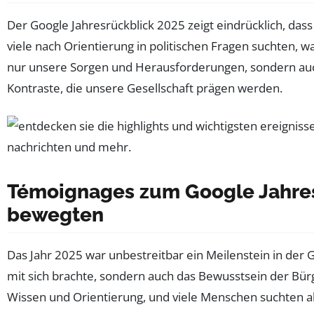
Der Google Jahresrückblick 2025 zeigt eindrücklich, dass
viele nach Orientierung in politischen Fragen suchten,
nur unsere Sorgen und Herausforderungen, sondern auch
Kontraste, die unsere Gesellschaft prägen werden.
Témoignages zum Google Jahres
bewegten
Das Jahr 2025 war unbestreitbar ein Meilenstein in der 
mit sich brachte, sondern auch das Bewusstsein der Bürg
Wissen und Orientierung, und viele Menschen suchten a