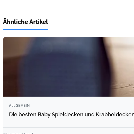
Ähnliche Artikel
ALLGEMEIN
Die besten Baby Spieldecken und Krabbeldecken 