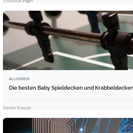
Christina Vogel
ALLGEMEIN
Die besten Baby Spieldecken und Krabbeldecken 
Daniel Krause