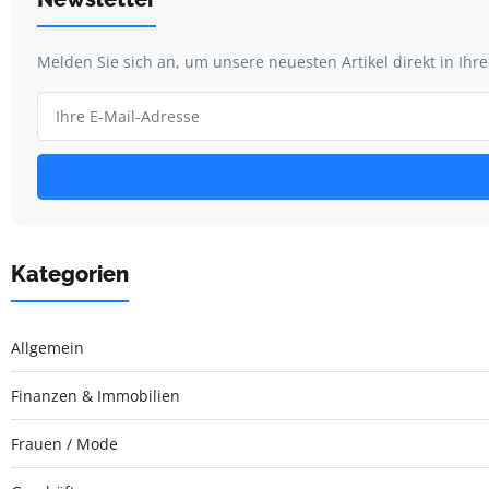
Melden Sie sich an, um unsere neuesten Artikel direkt in Ihr
Kategorien
Allgemein
Finanzen & Immobilien
Frauen / Mode