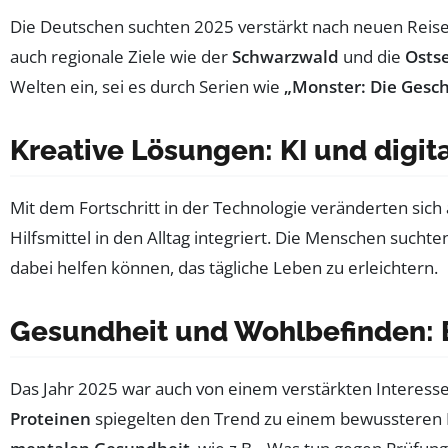
Die Deutschen suchten 2025 verstärkt nach neuen Reis
auch regionale Ziele wie der
Schwarzwald
und die
Osts
Welten ein, sei es durch Serien wie
„Monster: Die Gesch
Kreative Lösungen: KI und digita
Mit dem Fortschritt in der Technologie veränderten sic
Hilfsmittel in den Alltag integriert. Die Menschen sucht
dabei helfen können, das tägliche Leben zu erleichtern.
Gesundheit und Wohlbefinden: 
Das Jahr 2025 war auch von einem verstärkten Interes
Proteinen
spiegelten den Trend zu einem bewussteren 