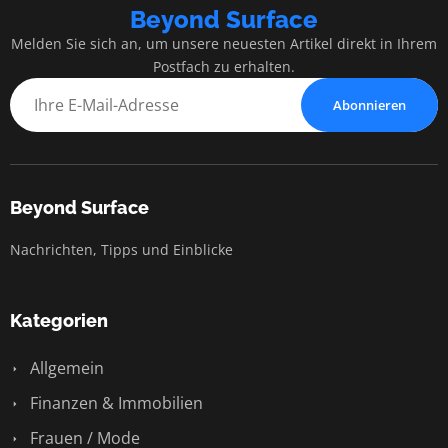
Beyond Surface
Melden Sie sich an, um unsere neuesten Artikel direkt in Ihrem
Postfach zu erhalten.
Abonnieren
Beyond Surface
Nachrichten, Tipps und Einblicke
Kategorien
Allgemein
Finanzen & Immobilien
Frauen / Mode