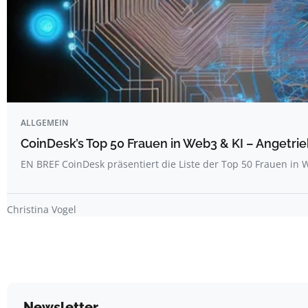
ALLGEMEIN
CoinDesk’s Top 50 Frauen in Web3 & KI – Angetrie
EN BREF CoinDesk präsentiert die Liste der Top 50 Frauen i
Christina Vogel
Newsletter