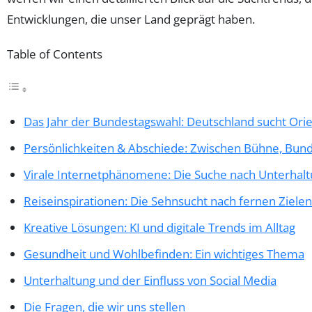
Entwicklungen, die unser Land geprägt haben.
Table of Contents
Das Jahr der Bundestagswahl: Deutschland sucht Ori
Persönlichkeiten & Abschiede: Zwischen Bühne, Bund
Virale Internetphänomene: Die Suche nach Unterhal
Reiseinspirationen: Die Sehnsucht nach fernen Zielen
Kreative Lösungen: KI und digitale Trends im Alltag
Gesundheit und Wohlbefinden: Ein wichtiges Thema
Unterhaltung und der Einfluss von Social Media
Die Fragen, die wir uns stellen