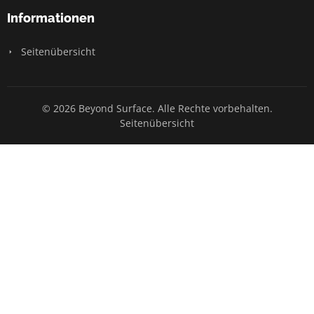
Informationen
Seitenübersicht
© 2026 Beyond Surface. Alle Rechte vorbehalten.
Seitenübersicht