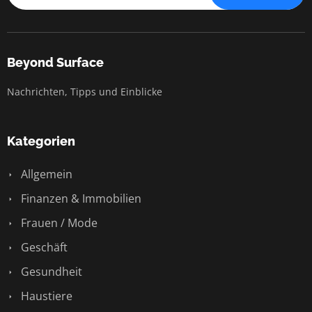
Beyond Surface
Nachrichten, Tipps und Einblicke
Kategorien
Allgemein
Finanzen & Immobilien
Frauen / Mode
Geschäft
Gesundheit
Haustiere