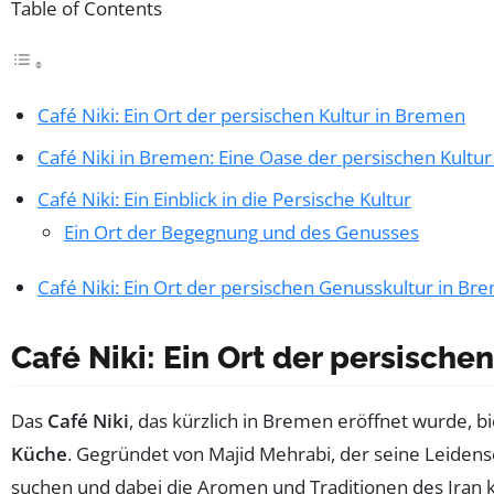
Table of Contents
Café Niki: Ein Ort der persischen Kultur in Bremen
Café Niki in Bremen: Eine Oase der persischen Kultu
Café Niki: Ein Einblick in die Persische Kultur
Ein Ort der Begegnung und des Genusses
Café Niki: Ein Ort der persischen Genusskultur in Br
Café Niki: Ein Ort der persische
Das
Café Niki
, das kürzlich in Bremen eröffnet wurde, 
Küche
. Gegründet von Majid Mehrabi, der seine Leidens
suchen und dabei die Aromen und Traditionen des Iran k