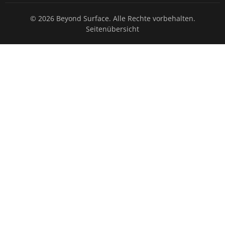
© 2026 Beyond Surface. Alle Rechte vorbehalten.
Seitenübersicht