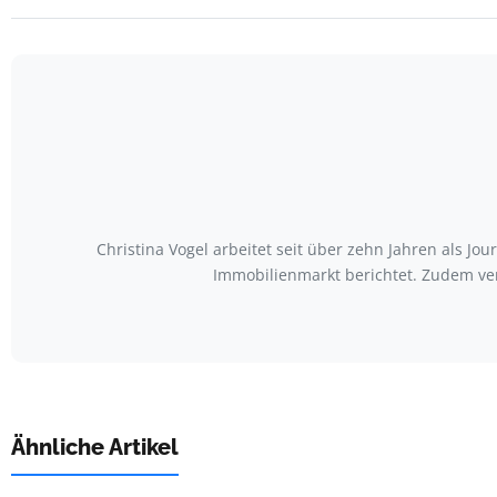
Christina Vogel arbeitet seit über zehn Jahren als Jo
Immobilienmarkt berichtet. Zudem ve
Ähnliche Artikel