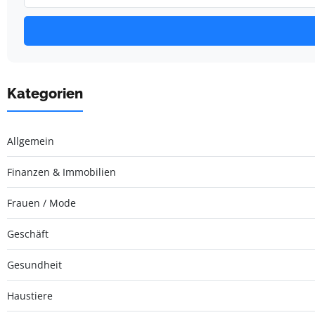
Kategorien
Allgemein
Finanzen & Immobilien
Frauen / Mode
Geschäft
Gesundheit
Haustiere