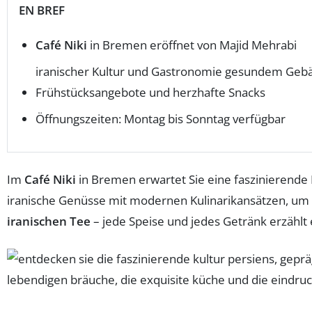
EN BREF
Café Niki
in Bremen eröffnet von Majid Mehrabi
iranischer Kultur und Gastronomie
gesundem Gebäc
Frühstücksangebote und herzhafte Snacks
Öffnungszeiten: Montag bis Sonntag verfügbar
Im
Café Niki
in Bremen erwartet Sie eine faszinierende 
iranische Genüsse mit modernen Kulinarikansätzen, um s
iranischen Tee
– jede Speise und jedes Getränk erzählt 