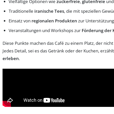
Vielfältige Optionen wie
zuckerfreie
,
glutenfreie
un
Traditionelle
iranische Tees
, die mit speziellen Gew
Einsatz von
regionalen Produkten
zur Unterstützung 
Veranstaltungen und Workshops zur
Förderung der 
Diese Punkte machen das Café zu einem Platz, der nicht
Jedes Detail, sei es das Getränk oder der Kuchen, erzäh
erleben
.