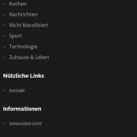
Kochen
Nachrichten
Nicht klassifiziert
Sport
Technologie
Zuhause & Leben
Nützliche Links
Kontakt
Informationen
Seitenübersicht