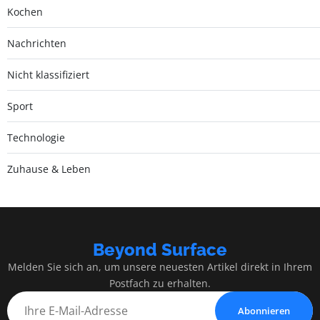
Kochen
Nachrichten
Nicht klassifiziert
Sport
Technologie
Zuhause & Leben
Beyond Surface
Melden Sie sich an, um unsere neuesten Artikel direkt in Ihrem
Postfach zu erhalten.
Abonnieren