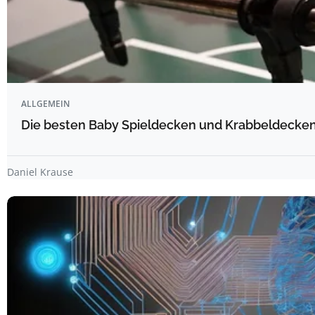
ALLGEMEIN
Die besten Baby Spieldecken und Krabbeldecken 
Daniel Krause