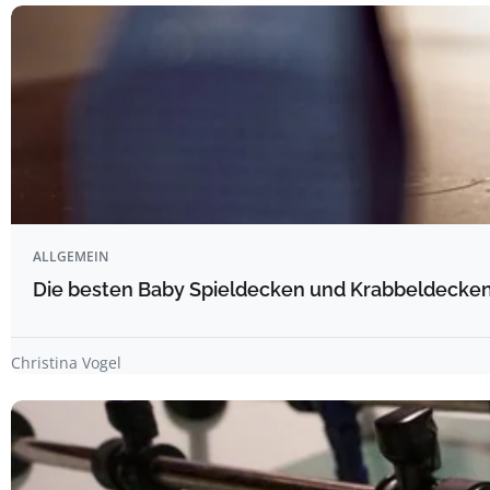
ALLGEMEIN
Die besten Baby Spieldecken und Krabbeldecken 
Christina Vogel