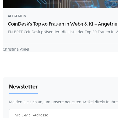
ALLGEMEIN
CoinDesk’s Top 50 Frauen in Web3 & KI – Angetrie
EN BREF CoinDesk präsentiert die Liste der Top 50 Frauen i
Christina Vogel
Newsletter
Melden Sie sich an, um unsere neuesten Artikel direkt in Ihr