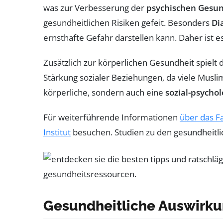
was zur Verbesserung der
psychischen Gesu
gesundheitlichen Risiken gefeit. Besonders
Di
ernsthafte Gefahr darstellen kann. Daher ist e
Zusätzlich zur körperlichen Gesundheit spiel
Stärkung sozialer Beziehungen, da viele Musl
körperliche, sondern auch eine
sozial-psycho
Für weiterführende Informationen
über das F
Institut
besuchen. Studien zu den gesundheitlic
Gesundheitliche Auswirk