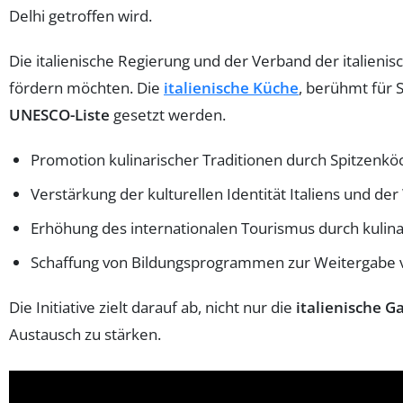
Delhi getroffen wird.
Die italienische Regierung und der Verband der italienis
fördern möchten. Die
italienische Küche
, berühmt für S
UNESCO-Liste
gesetzt werden.
Promotion kulinarischer Traditionen durch Spitzenk
Verstärkung der kulturellen Identität Italiens und de
Erhöhung des internationalen Tourismus durch kulina
Schaffung von Bildungsprogrammen zur Weitergabe 
Die Initiative zielt darauf ab, nicht nur die
italienische 
Austausch zu stärken.