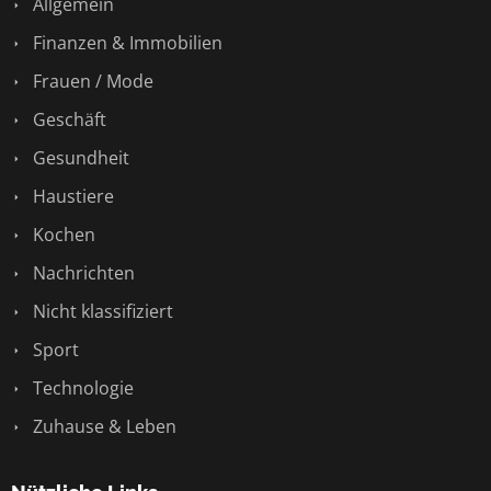
Allgemein
Finanzen & Immobilien
Frauen / Mode
Geschäft
Gesundheit
Haustiere
Kochen
Nachrichten
Nicht klassifiziert
Sport
Technologie
Zuhause & Leben