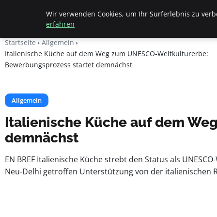
Beyond Surface
Wir verwenden Cookies, um Ihr Surferlebnis zu verbe
erfahren
Startseite
Allgemein
Italienische Küche auf dem Weg zum UNESCO-Weltkulturerbe:
Bewerbungsprozess startet demnächst
Allgemein
Italienische Küche auf dem We
demnächst
EN BREF Italienische Küche strebt den Status als UNESC
Neu-Delhi getroffen Unterstützung von der italienisch