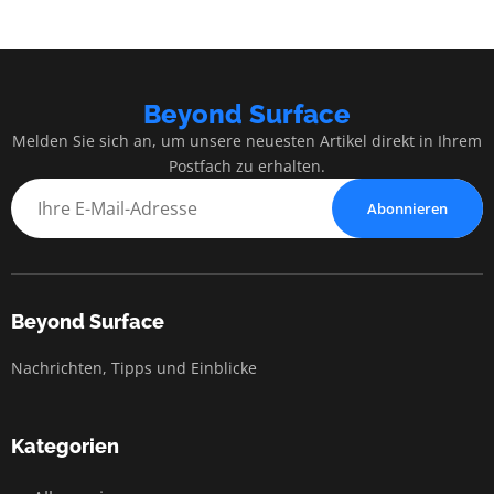
Beyond Surface
Melden Sie sich an, um unsere neuesten Artikel direkt in Ihrem
Postfach zu erhalten.
Abonnieren
Beyond Surface
Nachrichten, Tipps und Einblicke
Kategorien