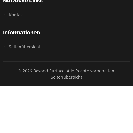
Nützliche Links
Kontakt
Informationen
Seitenübersicht
© 2026 Beyond Surface. Alle Rechte vorbehalten.
Seitenübersicht