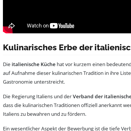
Kulinarisches Erbe der italieni
Die
italienische Küche
hat vor kurzem einen bedeutende
auf Aufnahme dieser kulinarischen Tradition in ihre List
Gastronomie unterstreicht.
Die Regierung Italiens und der
Verband der italienisc
dass die kulinarischen Traditionen offiziell anerkannt we
Italiens zu bewahren und zu fördern.
Ein wesentlicher Aspekt der Bewerbung ist die tiefe Ver