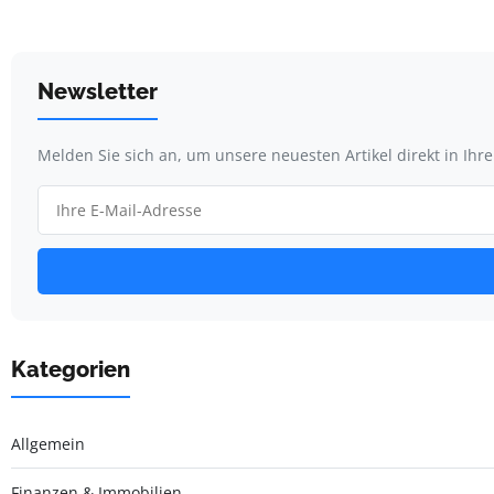
Newsletter
Melden Sie sich an, um unsere neuesten Artikel direkt in Ihr
Kategorien
Allgemein
Finanzen & Immobilien