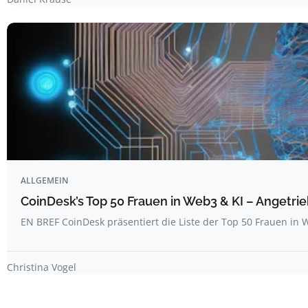
ALLGEMEIN
CoinDesk’s Top 50 Frauen in Web3 & KI – Angetrie
EN BREF CoinDesk präsentiert die Liste der Top 50 Frauen i
Christina Vogel