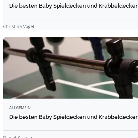
Die besten Baby Spieldecken und Krabbeldecken 
Christina Vogel
ALLGEMEIN
Die besten Baby Spieldecken und Krabbeldecken 
Daniel Krause