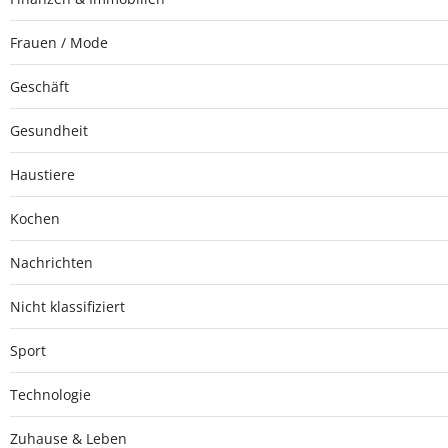
Frauen / Mode
Geschäft
Gesundheit
Haustiere
Kochen
Nachrichten
Nicht klassifiziert
Sport
Technologie
Zuhause & Leben