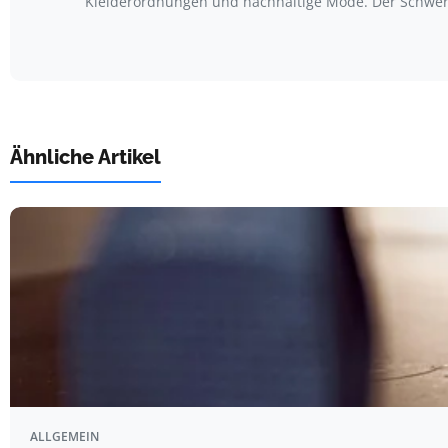
Kleiderordnungen und nachhaltige Mode. Der Schwerp
Ähnliche Artikel
ALLGEMEIN