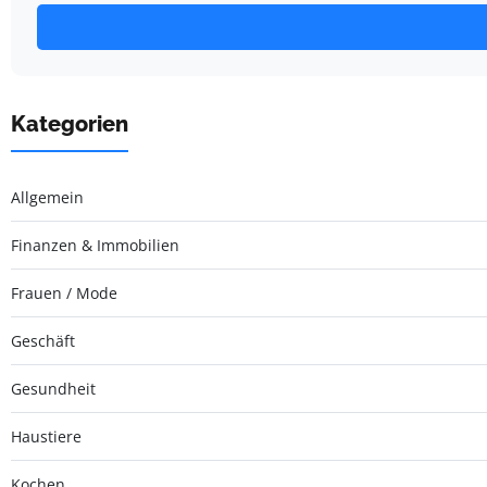
Kategorien
Allgemein
Finanzen & Immobilien
Frauen / Mode
Geschäft
Gesundheit
Haustiere
Kochen