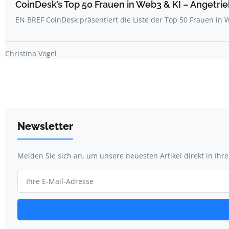
CoinDesk’s Top 50 Frauen in Web3 & KI – Angetrie
EN BREF CoinDesk präsentiert die Liste der Top 50 Frauen i
Christina Vogel
Newsletter
Melden Sie sich an, um unsere neuesten Artikel direkt in Ihr