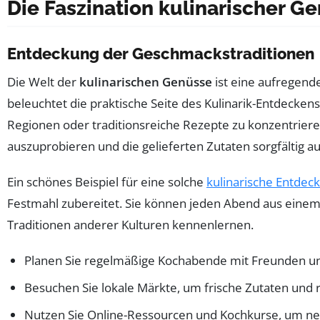
Die Faszination kulinarischer G
Entdeckung der Geschmackstraditionen
Die Welt der
kulinarischen Genüsse
ist eine aufregend
beleuchtet die praktische Seite des Kulinarik-Entdeckens 
Regionen oder traditionsreiche Rezepte zu konzentrie
auszuprobieren und die gelieferten Zutaten sorgfältig a
Ein schönes Beispiel für eine solche
kulinarische Entdec
Festmahl zubereitet. Sie können jeden Abend aus einem 
Traditionen anderer Kulturen kennenlernen.
Planen Sie regelmäßige Kochabende mit Freunden u
Besuchen Sie lokale Märkte, um frische Zutaten und r
Nutzen Sie Online-Ressourcen und Kochkurse, um ne