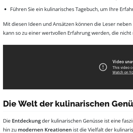
Führen Sie ein kulinarisches Tagebuch, um Ihre Erfa
Mit diesen Ideen und Ansätzen können die Leser nebe
kann so zu einer wertvollen Erfahrung werden, die nicht
Die Welt der kulinarischen Gen
Die
Entdeckung
der kulinarischen Genüsse ist eine fasz
hin zu
modernen Kreationen
ist die Vielfalt der kulin