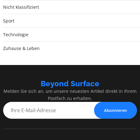
Nicht klassifiziert
Sport
Technologie
Zuhause & Leben
Beyond Surface
Melden Sie sich an, um unsere neuesten Artikel direkt in Ihrem
Postfach zu erhalten.
Abonnieren