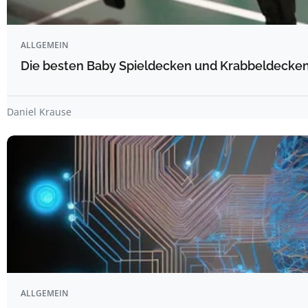
ALLGEMEIN
Die besten Baby Spieldecken und Krabbeldecken 
Daniel Krause
ALLGEMEIN