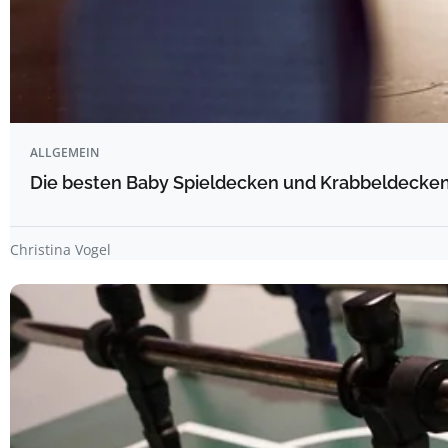
ALLGEMEIN
Die besten Baby Spieldecken und Krabbeldecken 
Christina Vogel