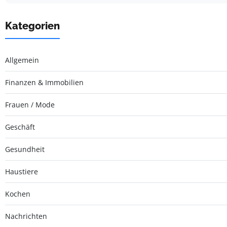
Kategorien
Allgemein
Finanzen & Immobilien
Frauen / Mode
Geschäft
Gesundheit
Haustiere
Kochen
Nachrichten