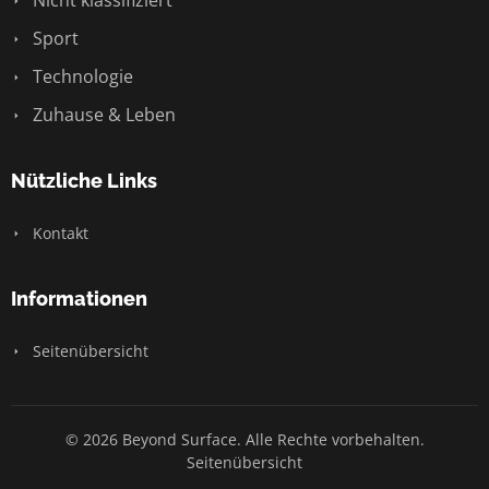
Nicht klassifiziert
Sport
Technologie
Zuhause & Leben
Nützliche Links
Kontakt
Informationen
Seitenübersicht
© 2026 Beyond Surface. Alle Rechte vorbehalten.
Seitenübersicht