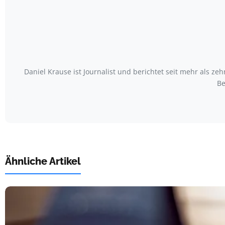
Daniel Krause ist Journalist und berichtet seit mehr als
Be
Ähnliche Artikel