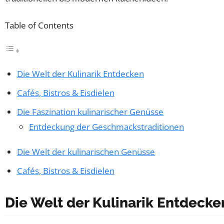
Table of Contents
Die Welt der Kulinarik Entdecken
Cafés, Bistros & Eisdielen
Die Faszination kulinarischer Genüsse
Entdeckung der Geschmackstraditionen
Die Welt der kulinarischen Genüsse
Cafés, Bistros & Eisdielen
Die Welt der Kulinarik Entdecke