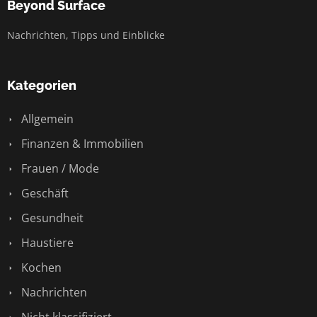
Beyond Surface
Nachrichten, Tipps und Einblicke
Kategorien
Allgemein
Finanzen & Immobilien
Frauen / Mode
Geschäft
Gesundheit
Haustiere
Kochen
Nachrichten