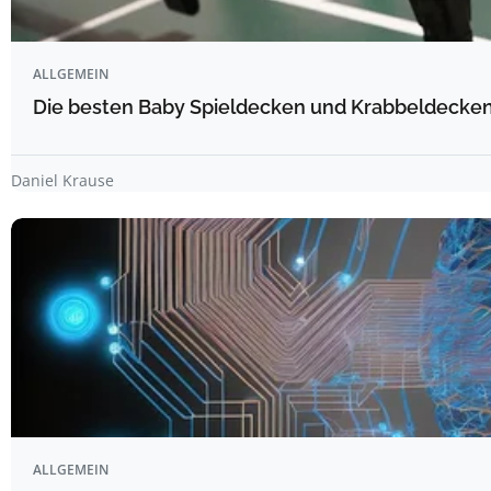
ALLGEMEIN
Die besten Baby Spieldecken und Krabbeldecken 
Daniel Krause
ALLGEMEIN