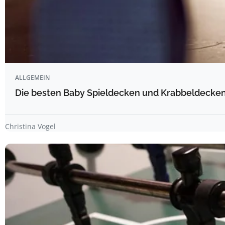
ALLGEMEIN
Die besten Baby Spieldecken und Krabbeldecken 
Christina Vogel