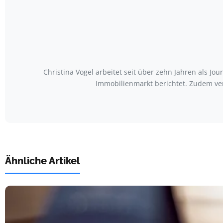
Christina Vogel arbeitet seit über zehn Jahren als Jo
Immobilienmarkt berichtet. Zudem ve
Ähnliche Artikel