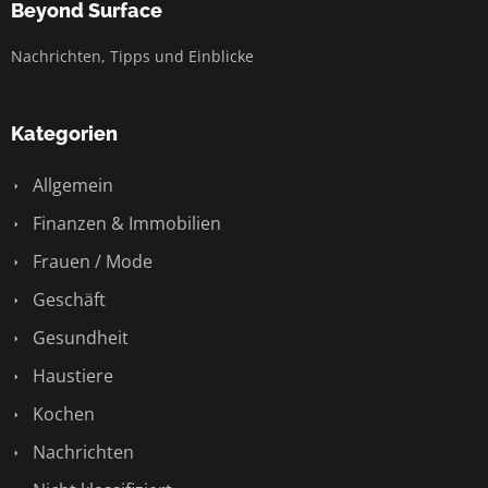
Beyond Surface
Nachrichten, Tipps und Einblicke
Kategorien
Allgemein
Finanzen & Immobilien
Frauen / Mode
Geschäft
Gesundheit
Haustiere
Kochen
Nachrichten