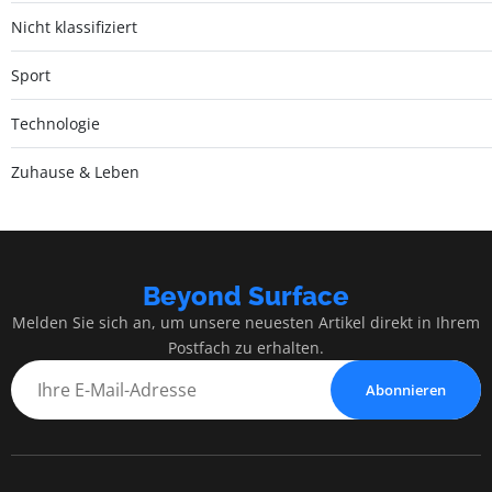
Nicht klassifiziert
Sport
Technologie
Zuhause & Leben
Beyond Surface
Melden Sie sich an, um unsere neuesten Artikel direkt in Ihrem
Postfach zu erhalten.
Abonnieren