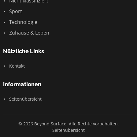
Nicht klassifiziert
Sport
Technologie
Zuhause & Leben
Nützliche Links
Kontakt
Informationen
Seitenübersicht
© 2026 Beyond Surface. Alle Rechte vorbehalten.
Seitenübersicht