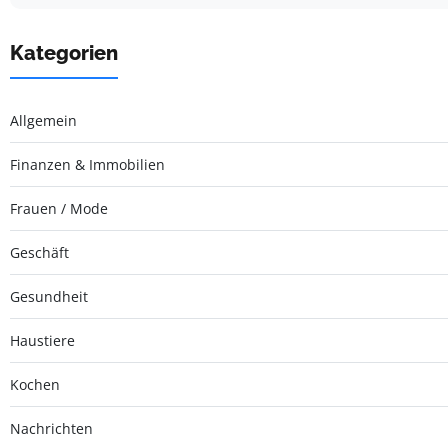
Kategorien
Allgemein
Finanzen & Immobilien
Frauen / Mode
Geschäft
Gesundheit
Haustiere
Kochen
Nachrichten