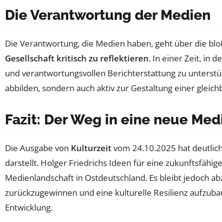
Die Verantwortung der Medien
Die Verantwortung, die Medien haben, geht über die blo
Gesellschaft kritisch zu reflektieren
. In einer Zeit, in
und verantwortungsvollen Berichterstattung zu unterstüt
abbilden, sondern auch aktiv zur Gestaltung einer gleic
Fazit: Der Weg in eine neue Me
Die Ausgabe von
Kulturzeit
vom 24.10.2025 hat deutlic
darstellt. Holger Friedrichs Ideen für eine zukunftsfähi
Medienlandschaft in Ostdeutschland. Es bleibt jedoch ab
zurückzugewinnen und eine kulturelle Resilienz aufzubaue
Entwicklung.