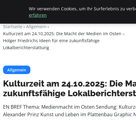
Beyond Surface
Wir verwenden Cookies, um Ihr Surferlebnis zu verbe
erfahren
Startseite
Allgemein
Kulturzeit am 24.10.2025: Die Macht der Medien im Osten –
Holger Friedrichs Ideen für eine zukunftsfähige
Lokalberichterstattung
Allgemein
Kulturzeit am 24.10.2025: Die M
zukunftsfähige Lokalberichters
EN BREF Thema: Medienmacht im Osten Sendung: Kulturzeit
Alexander Prinz Kunst und Leben im Plattenbau Graphic