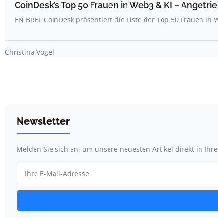
CoinDesk’s Top 50 Frauen in Web3 & KI – Angetrie
EN BREF CoinDesk präsentiert die Liste der Top 50 Frauen i
Christina Vogel
Newsletter
Melden Sie sich an, um unsere neuesten Artikel direkt in Ihr