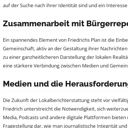
auf der Suche nach ihrer Identität sind und ein Interes
Zusammenarbeit mit Bürgerrep
Ein spannendes Element von Friedrichs Plan ist die Ein
Gemeinschaft, aktiv an der Gestaltung ihrer Nachricht
zu einer ganzheitlicheren Darstellung der lokalen Realit
eine stärkere Verbindung zwischen Medien und Gemeins
Medien und die Herausforderun
Die Zukunft der Lokalberichterstattung steht vor vielfä
Friedrich unterstreicht die Notwendigkeit, sich weiterz
Media, Podcasts und andere digitale Plattformen bieten 
Fragestellung dar, wie man journalistische Integrität und 