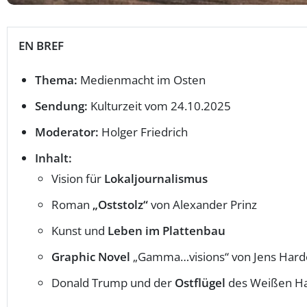
EN BREF
Thema:
Medienmacht im Osten
Sendung:
Kulturzeit vom 24.10.2025
Moderator:
Holger Friedrich
Inhalt:
Vision für
Lokaljournalismus
Roman
„Oststolz“
von Alexander Prinz
Kunst und
Leben im Plattenbau
Graphic Novel
„Gamma…visions“ von Jens Hard
Donald Trump und der
Ostflügel
des Weißen H