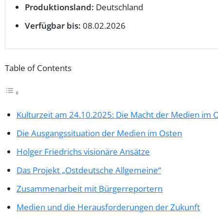
Produktionsland:
Deutschland
Verfügbar bis:
08.02.2026
Table of Contents
Kulturzeit am 24.10.2025: Die Macht der Medien im 
Die Ausgangssituation der Medien im Osten
Holger Friedrichs visionäre Ansätze
Das Projekt „Ostdeutsche Allgemeine“
Zusammenarbeit mit Bürgerreportern
Medien und die Herausforderungen der Zukunft