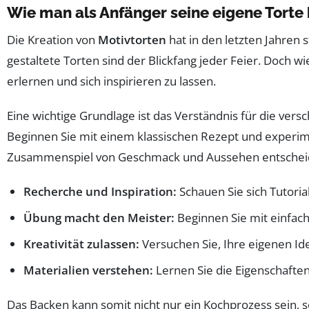
Wie man als Anfänger seine eigene Torte 
Die Kreation von
Motivtorten
hat in den letzten Jahren 
gestaltete Torten sind der Blickfang jeder Feier. Doch w
erlernen und sich inspirieren zu lassen.
Eine wichtige Grundlage ist das Verständnis für die ver
Beginnen Sie mit einem klassischen Rezept und experim
Zusammenspiel von Geschmack und Aussehen entscheide
Recherche und Inspiration:
Schauen Sie sich Tutori
Übung macht den Meister:
Beginnen Sie mit einfach
Kreativität zulassen:
Versuchen Sie, Ihre eigenen Id
Materialien verstehen:
Lernen Sie die Eigenschafte
Das Backen kann somit nicht nur ein Kochprozess sein, 