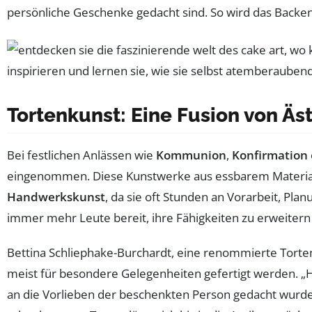
persönliche Geschenke gedacht sind. So wird das Backen
Tortenkunst: Eine Fusion von Ä
Bei festlichen Anlässen wie
Kommunion
,
Konfirmation
eingenommen. Diese Kunstwerke aus essbarem Material 
Handwerkskunst
, da sie oft Stunden an Vorarbeit, Pl
immer mehr Leute bereit, ihre Fähigkeiten zu erweitern
Bettina Schliephake-Burchardt, eine renommierte Torten
meist für besondere Gelegenheiten gefertigt werden. „Hie
an die Vorlieben der beschenkten Person gedacht wurde. 