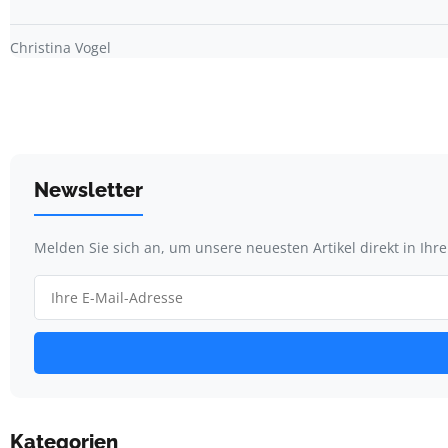
Christina Vogel
Newsletter
Melden Sie sich an, um unsere neuesten Artikel direkt in Ihr
Kategorien