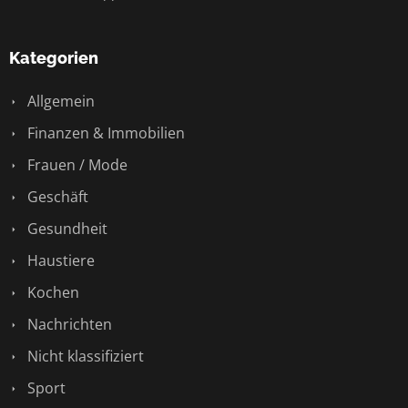
Kategorien
Allgemein
Finanzen & Immobilien
Frauen / Mode
Geschäft
Gesundheit
Haustiere
Kochen
Nachrichten
Nicht klassifiziert
Sport