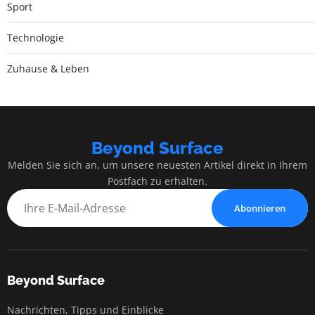
Sport
Technologie
Zuhause & Leben
Beyond Surface
Melden Sie sich an, um unsere neuesten Artikel direkt in Ihrem
Postfach zu erhalten.
Abonnieren
Beyond Surface
Nachrichten, Tipps und Einblicke