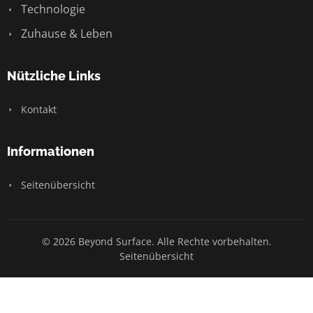
Technologie
Zuhause & Leben
Nützliche Links
Kontakt
Informationen
Seitenübersicht
© 2026 Beyond Surface. Alle Rechte vorbehalten.
Seitenübersicht