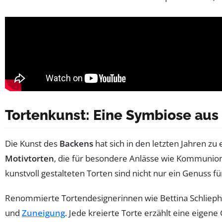
Tortenkunst: Eine Symbiose aus
Die Kunst des
Backens
hat sich in den letzten Jahren zu
Motivtorten
, die für besondere Anlässe wie Kommunion
kunstvoll gestalteten Torten sind nicht nur ein Genuss 
Renommierte Tortendesignerinnen wie Bettina Schliepha
und
Zuneigung
. Jede kreierte Torte erzählt eine eigen