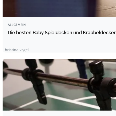
ALLGEMEIN
Die besten Baby Spieldecken und Krabbeldecken 
Christina Vogel