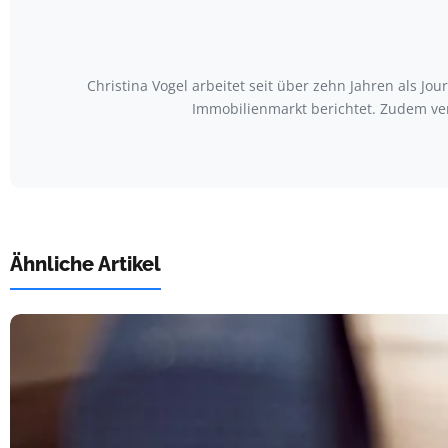
Christina Vogel arbeitet seit über zehn Jahren als Jo
Immobilienmarkt berichtet. Zudem ve
Ähnliche Artikel