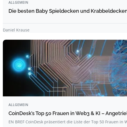
ALLGEMEIN
Die besten Baby Spieldecken und Krabbeldecken 
Daniel Krause
ALLGEMEIN
CoinDesk’s Top 50 Frauen in Web3 & KI – Angetrie
EN BREF CoinDesk präsentiert die Liste der Top 50 Frauen i