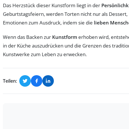
Das Herzstück dieser Kunstform liegt in der
Persönlichk
Geburtstagsfeiern, werden Torten nicht nur als Dessert,
Emotionen zum Ausdruck, indem sie die
lieben Mensc
Wenn das Backen zur
Kunstform
erhoben wird, entstehe
in der Küche auszudrücken und die Grenzen des tradition
Kunstwerke zum Leben zu erwecken.
Teilen: