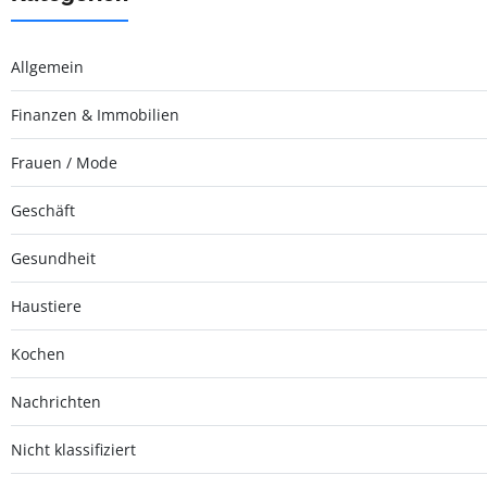
Allgemein
Finanzen & Immobilien
Frauen / Mode
Geschäft
Gesundheit
Haustiere
Kochen
Nachrichten
Nicht klassifiziert