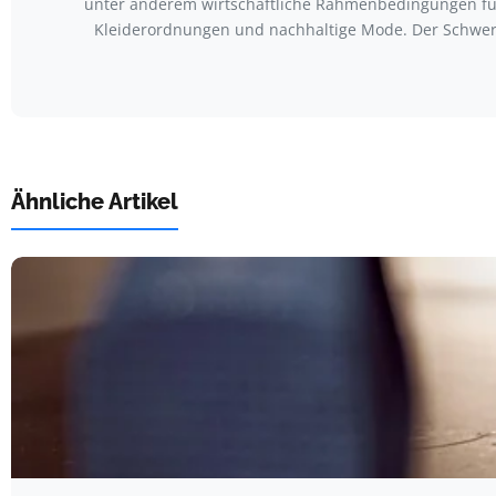
unter anderem wirtschaftliche Rahmenbedingungen für
Kleiderordnungen und nachhaltige Mode. Der Schwerp
Ähnliche Artikel