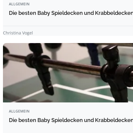
ALLGEMEIN
Die besten Baby Spieldecken und Krabbeldecken 
Christina Vogel
ALLGEMEIN
Die besten Baby Spieldecken und Krabbeldecken 