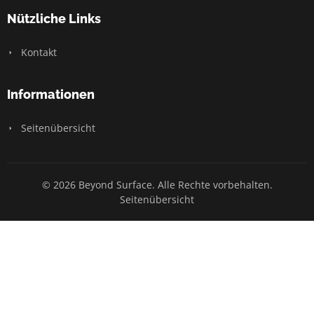
Nützliche Links
Kontakt
Informationen
Seitenübersicht
© 2026 Beyond Surface. Alle Rechte vorbehalten.
Seitenübersicht