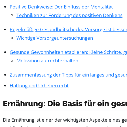
Positive Denkweise: Der Einfluss der Mentalität
Techniken zur Förderung des positiven Denkens
Regelmäßige Gesundheitschecks: Vorsorge ist besser
Wichtige Vorsorgeuntersuchungen
Gesunde Gewohnheiten etablieren: Kleine Schritte, 
Motivation aufrechterhalten
Zusammenfassung der Tipps für ein langes und ges
Haftung und Urheberrecht
Ernährung: Die Basis für ein ge
Die Ernährung ist einer der wichtigsten Aspekte eines
ge