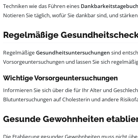
Techniken wie das Führen eines
Dankbarkeitstagebuc
Notieren Sie täglich, wofür Sie dankbar sind, und stärken
Regelmäßige Gesundheitschecks:
Regelmäßige
Gesundheitsuntersuchungen
sind entsch
Vorsorgeuntersuchungen und lassen Sie sich regelmäßig
Wichtige Vorsorgeuntersuchungen
Informieren Sie sich über die für Ihr Alter und Gesch
Blutuntersuchungen auf Cholesterin und andere Risiko
Gesunde Gewohnheiten etabliere
Die Etablierung gesunder Gewohnheiten muss nicht über N