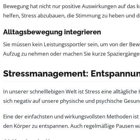
Bewegung hat nicht nur positive Auswirkungen auf das 
helfen, Stress abzubauen, die Stimmung zu heben und die
Alltagsbewegung integrieren
Sie müssen kein Leistungssportler sein, um von der Bewe
Aufzug zu nehmen oder machen Sie kurze Spaziergänge wä
Stressmanagement: Entspannun
In unserer schnelllebigen Welt ist Stress eine alltäglich
sich negativ auf unsere physische und psychische Gesun
Eine der einfachsten und wirkungsvollsten Methoden ist
den Körper zu entspannen. Auch regelmäßige Pausen wäh