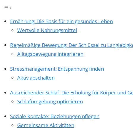
Ernährung: Die Basis für ein gesundes Leben
Wertvolle Nahrungsmittel
Regelmäßige Bewegung: Der Schlüssel zu Langlebigke
Alltagsbewegung integrieren
Stressmanagement: Entspannung finden
Aktiv abschalten
Ausreichender Schlaf: Die Erholung für Körper und Ge
Schlafumgebung optimieren
Soziale Kontakte: Beziehungen pflegen
Gemeinsame Aktivitäten