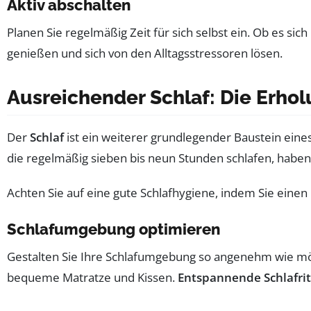
Aktiv abschalten
Planen Sie regelmäßig Zeit für sich selbst ein. Ob es sic
genießen und sich von den Alltagsstressoren lösen.
Ausreichender Schlaf: Die Erhol
Der
Schlaf
ist ein weiterer grundlegender Baustein eine
die regelmäßig sieben bis neun Stunden schlafen, haben 
Achten Sie auf eine gute Schlafhygiene, indem Sie ein
Schlafumgebung optimieren
Gestalten Sie Ihre Schlafumgebung so angenehm wie mögli
bequeme Matratze und Kissen.
Entspannende Schlafri