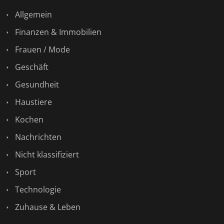
Allgemein
Finanzen & Immobilien
Frauen / Mode
Geschäft
Gesundheit
Haustiere
Kochen
Nachrichten
Nicht klassifiziert
Sport
Technologie
Zuhause & Leben