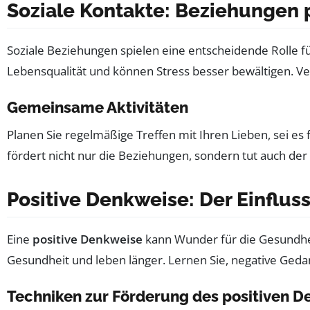
Soziale Kontakte: Beziehungen 
Soziale Beziehungen spielen eine entscheidende Rolle f
Lebensqualität und können Stress besser bewältigen. Ve
Gemeinsame Aktivitäten
Planen Sie regelmäßige Treffen mit Ihren Lieben, sei e
fördert nicht nur die Beziehungen, sondern tut auch der
Positive Denkweise: Der Einfluss
Eine
positive Denkweise
kann Wunder für die Gesundhei
Gesundheit und leben länger. Lernen Sie, negative Geda
Techniken zur Förderung des positiven D