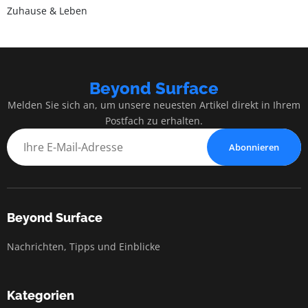
Zuhause & Leben
Beyond Surface
Melden Sie sich an, um unsere neuesten Artikel direkt in Ihrem
Postfach zu erhalten.
Abonnieren
Beyond Surface
Nachrichten, Tipps und Einblicke
Kategorien