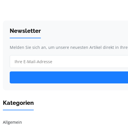
Newsletter
Melden Sie sich an, um unsere neuesten Artikel direkt in Ihr
Kategorien
Allgemein