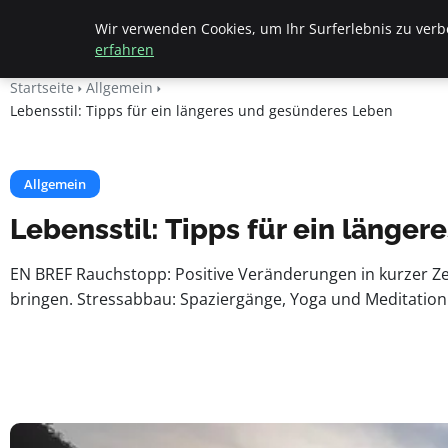
Beyond Surface
Wir verwenden Cookies, um Ihr Surferlebnis zu verbe
erfahren
Startseite
Allgemein
Lebensstil: Tipps für ein längeres und gesünderes Leben
Allgemein
Lebensstil: Tipps für ein länge
EN BREF Rauchstopp: Positive Veränderungen in kurzer Zei
bringen. Stressabbau: Spaziergänge, Yoga und Meditation