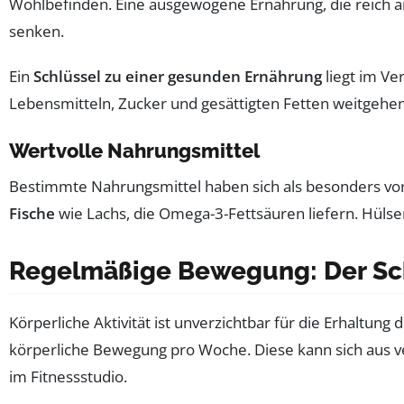
Wohlbefinden. Eine ausgewogene Ernährung, die reich an 
senken.
Ein
Schlüssel zu einer gesunden Ernährung
liegt im Ve
Lebensmitteln, Zucker und gesättigten Fetten weitgehe
Wertvolle Nahrungsmittel
Bestimmte Nahrungsmittel haben sich als besonders vor
Fische
wie Lachs, die Omega-3-Fettsäuren liefern. Hülsen
Regelmäßige Bewegung: Der Sch
Körperliche Aktivität ist unverzichtbar für die Erhaltung
körperliche Bewegung pro Woche. Diese kann sich aus
im Fitnessstudio.