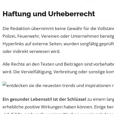
Haftung und Urheberrecht
Die Redaktion übernimmt keine Gewähr für die Vollständigk
Polizei, Feuerwehr, Vereinen oder Unternehmen bereitges
Hyperlinks auf externe Seiten, wurden sorgfältig geprüf
oder indirekt verwiesen wird.
Alle Rechte an den Texten und Beiträgen sind vorbehalten
wird. Die Vervielfältigung, Verbreitung oder sonstige k
Ein gesunder Lebensstil ist der Schlüssel
zu einem lang
erhebliche positive Wirkungen haben können. Einige beri