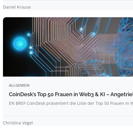
Daniel Krause
ALLGEMEIN
CoinDesk’s Top 50 Frauen in Web3 & KI – Angetrie
EN BREF CoinDesk präsentiert die Liste der Top 50 Frauen i
Christina Vogel