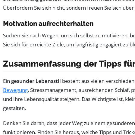
Überfordern Sie sich nicht, sondern freuen Sie sich über
Motivation aufrechterhalten
Suchen Sie nach Wegen, um sich selbst zu motivieren, b
Sie sich für erreichte Ziele, um langfristig engagiert zu b
Zusammenfassung der Tipps für
Ein
gesunder Lebensstil
besteht aus vielen verschieden
Bewegung
, Stressmanagement, ausreichenden Schlaf, p
und Ihre Lebensqualität steigern. Das Wichtigste ist, kle
gestalten.
Denken Sie daran, dass jeder Weg zu einem gesünderen L
funktionieren. Finden Sie heraus, welche Tipps und Tric