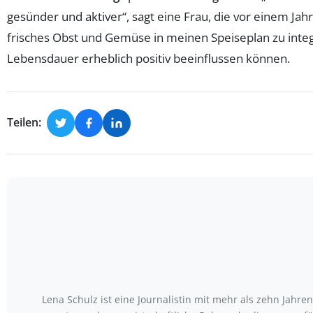
gesünder und aktiver“, sagt eine Frau, die vor einem Ja
frisches Obst und Gemüse in meinen Speiseplan zu integ
Lebensdauer erheblich positiv beeinflussen können.
Teilen:
Lena Schulz ist eine Journalistin mit mehr als zehn Jah