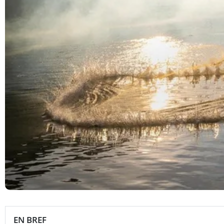
EN BREF