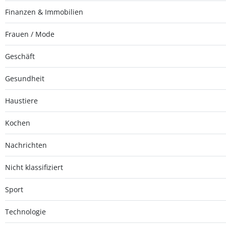
Finanzen & Immobilien
Frauen / Mode
Geschäft
Gesundheit
Haustiere
Kochen
Nachrichten
Nicht klassifiziert
Sport
Technologie