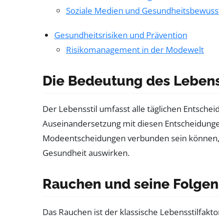
Soziale Medien und Gesundheitsbewuss
Gesundheitsrisiken und Prävention
Risikomanagement in der Modewelt
Die Bedeutung des Lebenss
Der Lebensstil umfasst alle täglichen Entsche
Auseinandersetzung mit diesen Entscheidunge
Modeentscheidungen verbunden sein können, ni
Gesundheit auswirken.
Rauchen und seine Folgen
Das Rauchen ist der klassische Lebensstilfakto