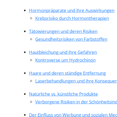
Hormonpräparate und ihre Auswirkungen
Krebsrisiko durch Hormontherapien
Tätowierungen und deren Risiken
Gesundheitsrisiken von Farbstoffen
Hautbleichung und ihre Gefahren
Kontroverse um Hydrochinon
Haare und deren ständige Entfernung
Laserbehandlungen und ihre Konseque
Natürliche vs. künstliche Produkte
Verborgene Risiken in der Schönheitsind
Der Einfluss von Werbung und sozialen Me