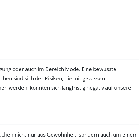
ewegung oder auch im Bereich Mode. Eine bewusste
chen sind sich der Risiken, die mit gewissen
 werden, könnten sich langfristig negativ auf unsere
rauchen nicht nur aus Gewohnheit, sondern auch um einem