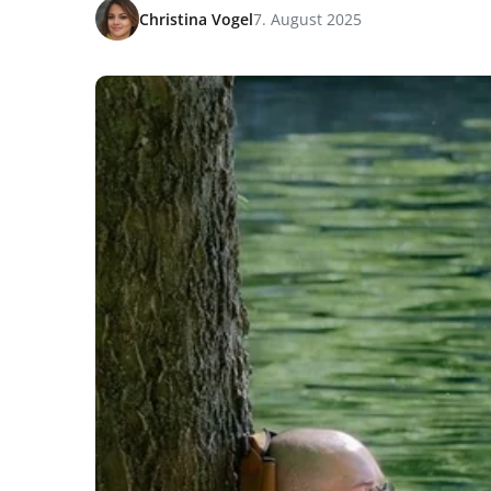
Christina Vogel
7. August 2025