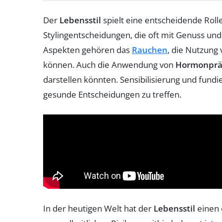
Der
Lebensstil
spielt eine entscheidende Rolle
Stylingentscheidungen, die oft mit Genuss un
Aspekten gehören das
Rauchen
, die Nutzung
können. Auch die Anwendung von
Hormonprä
darstellen könnten. Sensibilisierung und fun
gesunde Entscheidungen zu treffen.
In der heutigen Welt hat der
Lebensstil
einen 