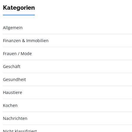
Kategorien
Allgemein
Finanzen & Immobilien
Frauen / Mode
Geschäft
Gesundheit
Haustiere
Kochen
Nachrichten
Nicht klassifiziert