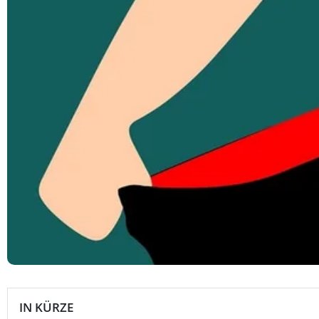
IN KÜRZE