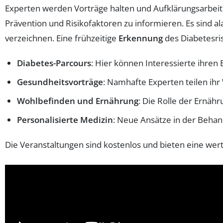
Experten werden Vorträge halten und Aufklärungsarbeit 
Prävention und Risikofaktoren zu informieren. Es sind 
verzeichnen. Eine frühzeitige
Erkennung
des Diabetesris
Diabetes-Parcours
: Hier können Interessierte ihre
Gesundheitsvorträge
: Namhafte Experten teilen ihr
Wohlbefinden und Ernährung
: Die Rolle der Ernäh
Personalisierte Medizin
: Neue Ansätze in der Behan
Die Veranstaltungen sind kostenlos und bieten eine wert