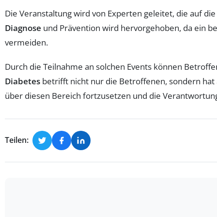
Die Veranstaltung wird von Experten geleitet, die auf d
Diagnose
und Prävention wird hervorgehoben, da ein b
vermeiden.
Durch die Teilnahme an solchen Events können Betroffene
Diabetes
betrifft nicht nur die Betroffenen, sondern ha
über diesen Bereich fortzusetzen und die Verantwortung
Teilen: