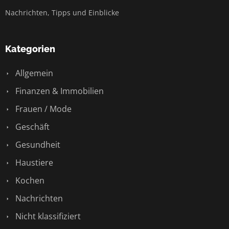
Nachrichten, Tipps und Einblicke
Kategorien
Allgemein
Finanzen & Immobilien
Frauen / Mode
Geschäft
Gesundheit
Haustiere
Kochen
Nachrichten
Nicht klassifiziert