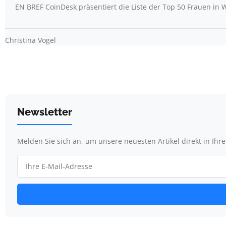
EN BREF CoinDesk präsentiert die Liste der Top 50 Frauen i
Christina Vogel
Newsletter
Melden Sie sich an, um unsere neuesten Artikel direkt in Ihr