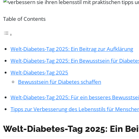
Table of Contents
Welt-Diabetes-Tag 2025: Ein Beitrag zur Aufklärung
Welt-Diabetes-Tag 2025: Ein Bewusstsein für Diabete
Welt-Diabetes-Tag 2025
Bewusstsein für Diabetes schaffen
Welt-Diabetes-Tag 2025: Für ein besseres Bewusstse
Tipps zur Verbesserung des Lebensstils für Mensche
Welt-Diabetes-Tag 2025: Ein Bei