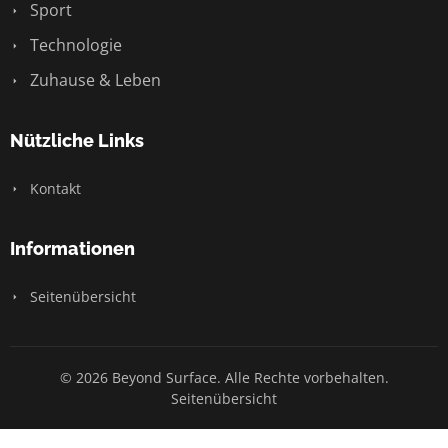
Sport
Technologie
Zuhause & Leben
Nützliche Links
Kontakt
Informationen
Seitenübersicht
© 2026 Beyond Surface. Alle Rechte vorbehalten.
Seitenübersicht