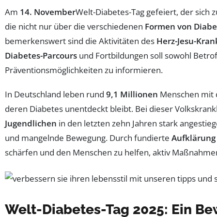
Am
14. November
Welt-Diabetes-Tag gefeiert, der sich 
die nicht nur über die verschiedenen
Formen von Diabe
bemerkenswert sind die Aktivitäten des
Herz-Jesu-Kra
Diabetes-Parcours
und Fortbildungen soll sowohl Betro
Präventionsmöglichkeiten zu informieren.
In Deutschland leben rund
9,1 Millionen
Menschen mit di
deren Diabetes unentdeckt bleibt. Bei dieser Volkskrank
Jugendlichen
in den letzten zehn Jahren stark angestieg
und mangelnde Bewegung. Durch fundierte
Aufklärung
schärfen und den Menschen zu helfen, aktiv Maßnahmen 
Welt-Diabetes-Tag 2025: Ein Be