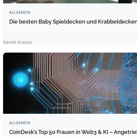
ALLGEMEIN
Die besten Baby Spieldecken und Krabbeldecken 
Daniel Krause
ALLGEMEIN
CoinDesk’s Top 50 Frauen in Web3 & KI – Angetrie