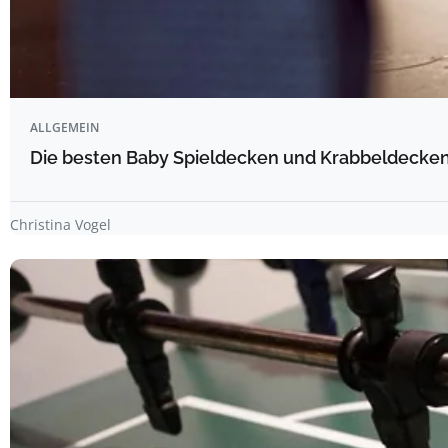
ALLGEMEIN
Die besten Baby Spieldecken und Krabbeldecken 
Christina Vogel