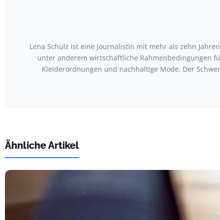
Lena Schulz ist eine Journalistin mit mehr als zehn Jah
unter anderem wirtschaftliche Rahmenbedingungen für
Kleiderordnungen und nachhaltige Mode. Der Schwerp
Ähnliche Artikel