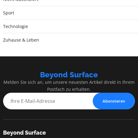
Sport
Technologie
Zuhause & Leben
Beyond Surface
Melden Sie sich an, um unsere neuesten Artikel direkt in Ihrem
Postfach zu erhalten.
Abonnieren
Beyond Surface