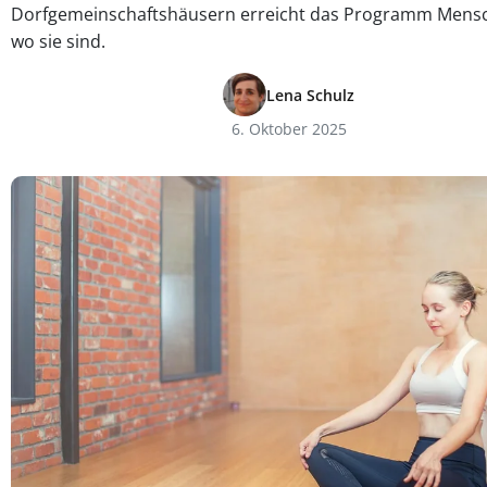
Dorfgemeinschaftshäusern erreicht das Programm Mensc
wo sie sind.
Lena Schulz
6. Oktober 2025