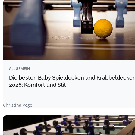
ALLGEMEIN
Die besten Baby Spieldecken und Krabbeldecken
2026: Komfort und Stil
Christina Vogel