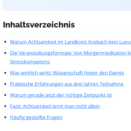
Inhaltsverzeichnis
Warum Achtsamkeit im Landkreis Ansbach kein Luxus
Die Veranstaltungsformate: Von Morgenmeditation b
Stresskompetenz
Was wirklich wirkt: Wissenschaft hinter den Events
Praktische Erfahrungen aus drei Jahren Teilnahme
Warum gerade jetzt der richtige Zeitpunkt ist
Fazit: Achtsamkeit lernt man nicht allein
Häufig gestellte Fragen