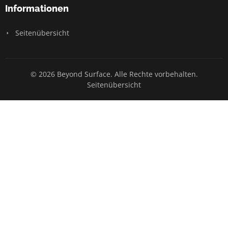
Informationen
Seitenübersicht
© 2026 Beyond Surface. Alle Rechte vorbehalten.
Seitenübersicht