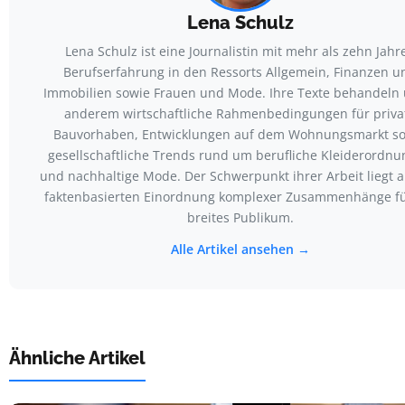
Lena Schulz
Lena Schulz ist eine Journalistin mit mehr als zehn Jahr
Berufserfahrung in den Ressorts Allgemein, Finanzen u
Immobilien sowie Frauen und Mode. Ihre Texte behandeln 
anderem wirtschaftliche Rahmenbedingungen für priva
Bauvorhaben, Entwicklungen auf dem Wohnungsmarkt s
gesellschaftliche Trends rund um berufliche Kleiderordn
und nachhaltige Mode. Der Schwerpunkt ihrer Arbeit liegt a
faktenbasierten Einordnung komplexer Zusammenhänge fü
breites Publikum.
Alle Artikel ansehen →
Ähnliche Artikel