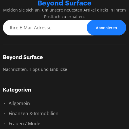
Beyond Surface
Melden Sie sich an, um unsere neuesten Artikel direkt in Ihrem
Postfach zu erhalten.
Abonnieren
Beyond Surface
Nachrichten, Tipps und Einblicke
Kategorien
Allgemein
Finanzen & Immobilien
Frauen / Mode