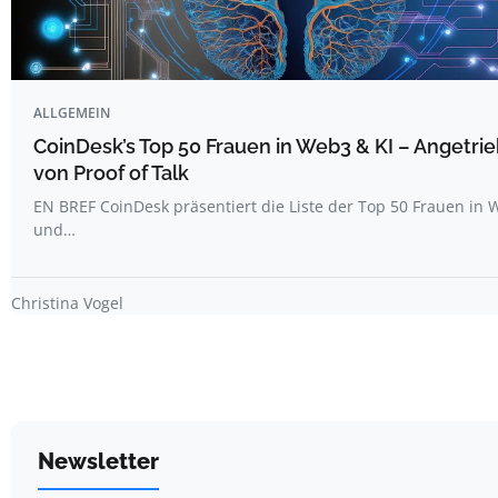
ALLGEMEIN
CoinDesk’s Top 50 Frauen in Web3 & KI – Angetri
von Proof of Talk
EN BREF CoinDesk präsentiert die Liste der Top 50 Frauen in
und…
Christina Vogel
Newsletter