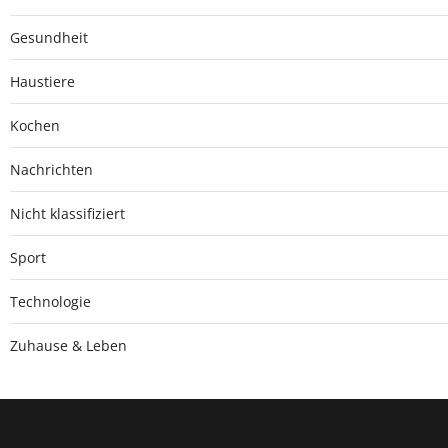
Gesundheit
Haustiere
Kochen
Nachrichten
Nicht klassifiziert
Sport
Technologie
Zuhause & Leben