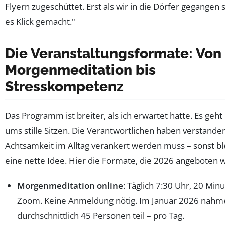
Flyern zugeschüttet. Erst als wir in die Dörfer gegangen s
es Klick gemacht."
Die Veranstaltungsformate: Von
Morgenmeditation bis
Stresskompetenz
Das Programm ist breiter, als ich erwartet hatte. Es geht
ums stille Sitzen. Die Verantwortlichen haben verstande
Achtsamkeit im Alltag verankert werden muss – sonst ble
eine nette Idee. Hier die Formate, die 2026 angeboten 
Morgenmeditation online
: Täglich 7:30 Uhr, 20 Minu
Zoom. Keine Anmeldung nötig. Im Januar 2026 nahm
durchschnittlich 45 Personen teil – pro Tag.