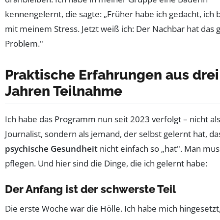
kennengelernt, die sagte: „Früher habe ich gedacht, ich b
mit meinem Stress. Jetzt weiß ich: Der Nachbar hat das 
Problem."
Praktische Erfahrungen aus drei
Jahren Teilnahme
Ich habe das Programm nun seit 2023 verfolgt – nicht al
Journalist, sondern als jemand, der selbst gelernt hat, d
psychische Gesundheit
nicht einfach so „hat". Man mus
pflegen. Und hier sind die Dinge, die ich gelernt habe:
Der Anfang ist der schwerste Teil
Die erste Woche war die Hölle. Ich habe mich hingesetzt,