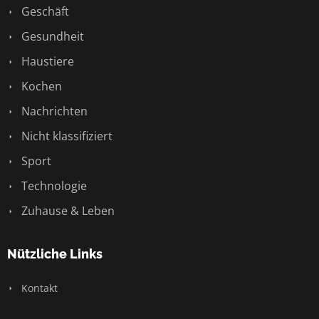
Geschäft
Gesundheit
Haustiere
Kochen
Nachrichten
Nicht klassifiziert
Sport
Technologie
Zuhause & Leben
Nützliche Links
Kontakt