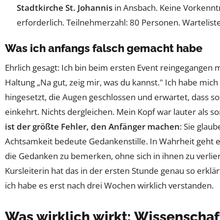
Stadtkirche St. Johannis
in Ansbach. Keine Vorkennt
erforderlich. Teilnehmerzahl: 80 Personen. Warteliste
Was ich anfangs falsch gemacht habe
Ehrlich gesagt: Ich bin beim ersten Event reingegangen m
Haltung „Na gut, zeig mir, was du kannst." Ich habe mich
hingesetzt, die Augen geschlossen und erwartet, dass s
einkehrt. Nichts dergleichen. Mein Kopf war lauter als so
ist der größte Fehler, den Anfänger machen
: Sie glaub
Achtsamkeit bedeute Gedankenstille. In Wahrheit geht 
die Gedanken zu bemerken, ohne sich in ihnen zu verlie
Kursleiterin hat das in der ersten Stunde genau so erklär
ich habe es erst nach drei Wochen wirklich verstanden.
Was wirklich wirkt: Wissenschaf