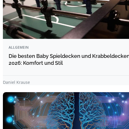
ALLGEMEIN
Die besten Baby Spieldecken und Krabbeldecken
2026: Komfort und Stil
Daniel Krause