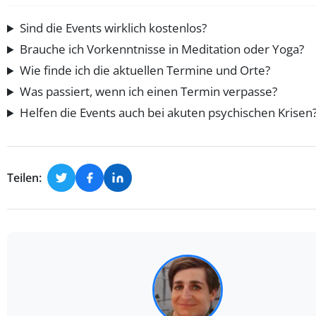
Sind die Events wirklich kostenlos?
Brauche ich Vorkenntnisse in Meditation oder Yoga?
Wie finde ich die aktuellen Termine und Orte?
Was passiert, wenn ich einen Termin verpasse?
Helfen die Events auch bei akuten psychischen Krisen
Teilen: