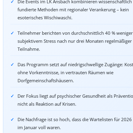
Die Events im LK Ansbach kombinieren wissenschaftlich
fundierte Methoden mit regionaler Verankerung – kein
esoterisches Wischiwaschi.
Teilnehmer berichten von durchschnittlich 40 % weniger
subjektivem Stress nach nur drei Monaten regelmäßiger
Teilnahme.
Das Programm setzt auf niedrigschwellige Zugänge: Kost
ohne Vorkenntnisse, in vertrauten Räumen wie
Dorfgemeinschaftshäusern.
Der Fokus liegt auf psychischer Gesundheit als Präventi
nicht als Reaktion auf Krisen.
Die Nachfrage ist so hoch, dass die Wartelisten für 2026 
im Januar voll waren.