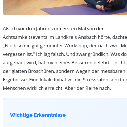
Als ich vor drei Jahren zum ersten Mal von den
Achtsamkeitsevents im Landkreis Ansbach hörte, dachte 
„Noch so ein gut gemeinter Workshop, der nach zwei M
vergessen ist." Ich lag falsch. Und zwar gründlich. Was do
aufgebaut wird, hat mich eines Besseren belehrt – nich
der glatten Broschüren, sondern wegen der messbaren
Ergebnisse. Eine lokale Initiative, die Stressraten senkt 
Menschen wirklich erreicht. Aber der Reihe nach.
Wichtige Erkenntnisse