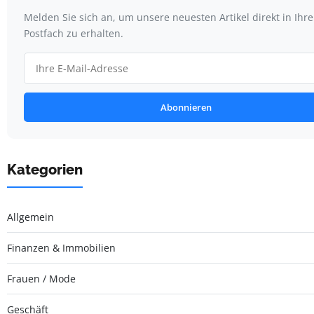
Melden Sie sich an, um unsere neuesten Artikel direkt in Ihr
Postfach zu erhalten.
Abonnieren
Kategorien
Allgemein
Finanzen & Immobilien
Frauen / Mode
Geschäft