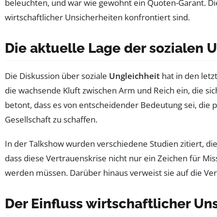
beleuchten, und war wie gewohnt ein Quoten-Garant. Di
wirtschaftlicher Unsicherheiten konfrontiert sind.
Die aktuelle Lage der sozialen 
Die Diskussion über soziale
Ungleichheit
hat in den let
die wachsende Kluft zwischen Arm und Reich ein, die si
betont, dass es von entscheidender Bedeutung sei, die
Gesellschaft zu schaffen.
In der Talkshow wurden verschiedene Studien zitiert, di
dass diese Vertrauenskrise nicht nur ein Zeichen für M
werden müssen. Darüber hinaus verweist sie auf die V
Der Einfluss wirtschaftlicher Un