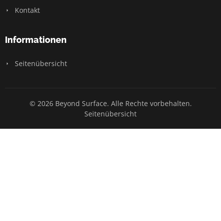
Kontakt
Informationen
Seitenübersicht
© 2026 Beyond Surface. Alle Rechte vorbehalten.
Seitenübersicht