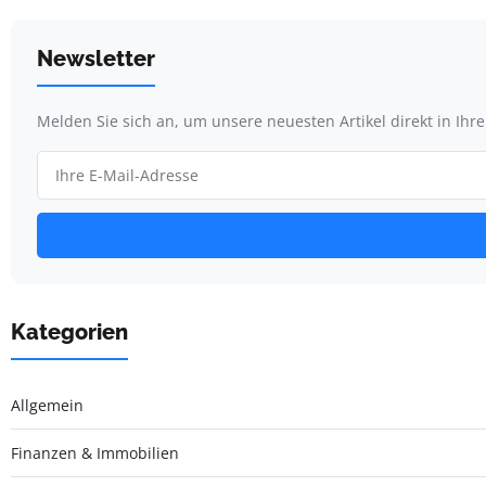
Newsletter
Melden Sie sich an, um unsere neuesten Artikel direkt in Ihr
Kategorien
Allgemein
Finanzen & Immobilien