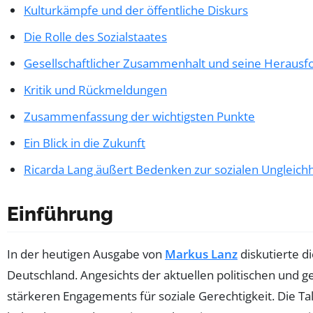
Kulturkämpfe und der öffentliche Diskurs
Die Rolle des Sozialstaates
Gesellschaftlicher Zusammenhalt und seine Heraus
Kritik und Rückmeldungen
Zusammenfassung der wichtigsten Punkte
Ein Blick in die Zukunft
Ricarda Lang äußert Bedenken zur sozialen Ungleichh
Einführung
In der heutigen Ausgabe von
Markus Lanz
diskutierte d
Deutschland. Angesichts der aktuellen politischen und
stärkeren Engagements für soziale Gerechtigkeit. Die Ta