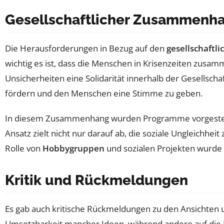
Gesellschaftlicher Zusammenha
Die Herausforderungen in Bezug auf den
gesellschaft
wichtig es ist, dass die Menschen in Krisenzeiten zusamm
Unsicherheiten eine Solidarität innerhalb der Gesellschaft
fördern und den Menschen eine Stimme zu geben.
In diesem Zusammenhang wurden Programme vorgestellt,
Ansatz zielt nicht nur darauf ab, die soziale Ungleichhe
Rolle von
Hobbygruppen
und sozialen Projekten wurde 
Kritik und Rückmeldungen
Es gab auch kritische Rückmeldungen zu den Ansichten
Umsetzbarkeit mancher Ideen, während andere auf die N