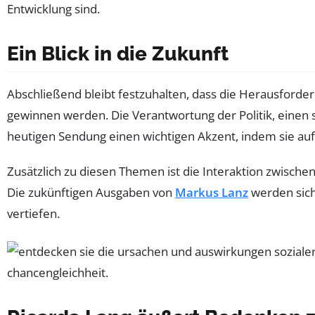
Entwicklung sind.
Ein Blick in die Zukunft
Abschließend bleibt festzuhalten, dass die Herausforde
gewinnen werden. Die Verantwortung der Politik, einen 
heutigen Sendung einen wichtigen Akzent, indem sie auf 
Zusätzlich zu diesen Themen ist die Interaktion zwischen
Die zukünftigen Ausgaben von
Markus Lanz
werden siche
vertiefen.