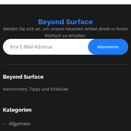
Beyond Surface
Melden Sie sich an, um unsere neuesten Artikel direkt in Ihrem
Postfach zu erhalten.
Abonnieren
Beyond Surface
Nachrichten, Tipps und Einblicke
Kategorien
Allgemein