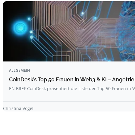
ALLGEMEIN
CoinDesk’s Top 50 Frauen in Web3 & KI – Angetrie
EN BREF CoinDesk präsentiert die Liste der Top 50 Frauen i
Christina Vogel