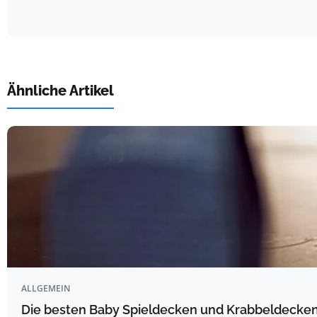
Ähnliche Artikel
ALLGEMEIN
Die besten Baby Spieldecken und Krabbeldecken 