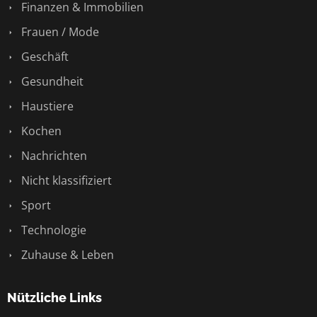
Finanzen & Immobilien
Frauen / Mode
Geschäft
Gesundheit
Haustiere
Kochen
Nachrichten
Nicht klassifiziert
Sport
Technologie
Zuhause & Leben
Nützliche Links