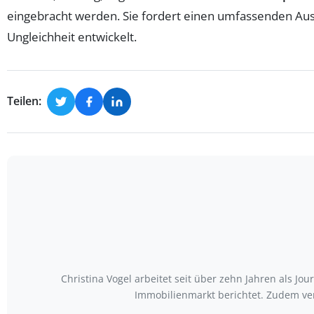
eingebracht werden. Sie fordert einen umfassenden Aust
Ungleichheit entwickelt.
Teilen:
Christina Vogel arbeitet seit über zehn Jahren als Jo
Immobilienmarkt berichtet. Zudem ve