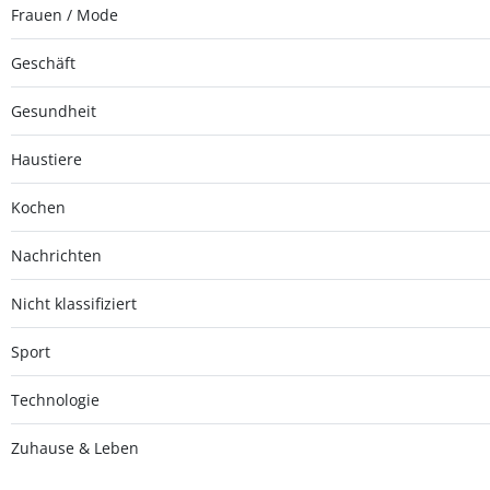
Frauen / Mode
Geschäft
Gesundheit
Haustiere
Kochen
Nachrichten
Nicht klassifiziert
Sport
Technologie
Zuhause & Leben