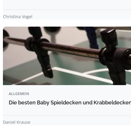
Christina Vogel
ALLGEMEIN
Die besten Baby Spieldecken und Krabbeldecken 
Daniel Krause