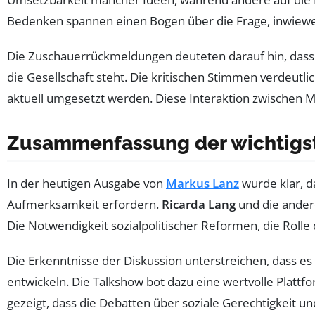
Bedenken spannen einen Bogen über die Frage, inwieweit
Die Zuschauerrückmeldungen deuteten darauf hin, dass
die Gesellschaft steht. Die kritischen Stimmen verdeut
aktuell umgesetzt werden. Diese Interaktion zwischen M
Zusammenfassung der wichtigs
In der heutigen Ausgabe von
Markus Lanz
wurde klar, d
Aufmerksamkeit erfordern.
Ricarda Lang
und die andere
Die Notwendigkeit sozialpolitischer Reformen, die Roll
Die Erkenntnisse der Diskussion unterstreichen, dass e
entwickeln. Die Talkshow bot dazu eine wertvolle Plattf
gezeigt, dass die Debatten über soziale Gerechtigkeit un