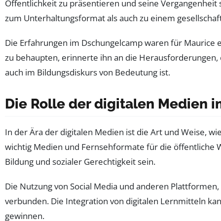
Öffentlichkeit zu präsentieren und seine Vergangenheit 
zum Unterhaltungsformat als auch zu einem gesellscha
Die Erfahrungen im Dschungelcamp waren für Maurice ein
zu behaupten, erinnerte ihn an die Herausforderungen, d
auch im Bildungsdiskurs von Bedeutung ist.
Die Rolle der digitalen Medien 
In der Ära der digitalen Medien ist die Art und Weise, 
wichtig Medien und Fernsehformate für die öffentliche
Bildung und sozialer Gerechtigkeit sein.
Die Nutzung von Social Media und anderen Plattformen, u
verbunden. Die Integration von digitalen Lernmitteln k
gewinnen.