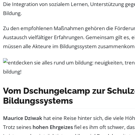
Die Integration von sozialem Lernen, Unterstützung ge
Bildung.
Zu den empfohlenen Maßnahmen gehören die Förderung v
Austausch vielfältiger Erfahrungen. Gemeinsam gilt es, e
müssen alle Akteure im Bildungssystem zusammenkom
Vom Dschungelcamp zur Schulze
Bildungssystems
Maurice Dziwak
hat eine Reise hinter sich, die viele H
Trotz seines
hohen Ehrgeizes
fiel es ihm oft schwer, da