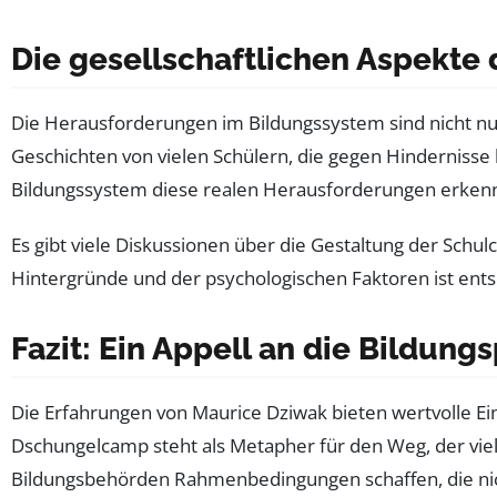
Die gesellschaftlichen Aspekte 
Die Herausforderungen im Bildungssystem sind nicht nur 
Geschichten von vielen Schülern, die gegen Hindernisse 
Bildungssystem diese realen Herausforderungen erkennt
Es gibt viele Diskussionen über die Gestaltung der Schu
Hintergründe und der psychologischen Faktoren ist ent
Fazit: Ein Appell an die Bildungs
Die Erfahrungen von Maurice Dziwak bieten wertvolle Ei
Dschungelcamp steht als Metapher für den Weg, der viel
Bildungsbehörden Rahmenbedingungen schaffen, die nicht