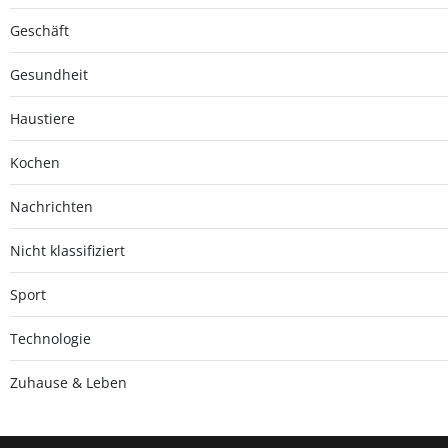
Geschäft
Gesundheit
Haustiere
Kochen
Nachrichten
Nicht klassifiziert
Sport
Technologie
Zuhause & Leben