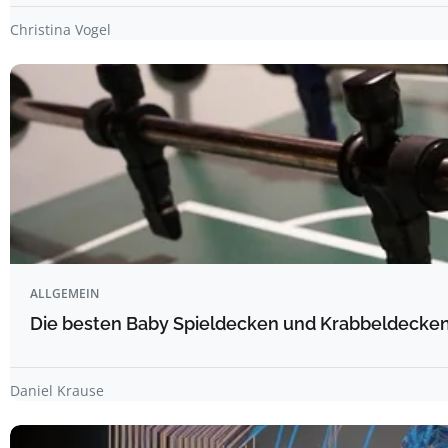
Christina Vogel
ALLGEMEIN
Die besten Baby Spieldecken und Krabbeldecken 
Daniel Krause