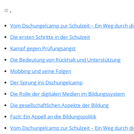
Vom Dschungelcamp zur Schulzeit – Ein Weg durch d
Die ersten Schritte in der Schulzeit
Kampf gegen Prüfungsangst
Die Bedeutung von Rückhalt und Unterstützung
Mobbing und seine Folgen
Der Sprung ins Dschungelcamp
Die Rolle der digitalen Medien im Bildungssystem
Die gesellschaftlichen Aspekte der Bildung
Fazit: Ein Appell an die Bildungspolitik
Vom Dschungelcamp zur Schulzeit – Ein Weg durch d