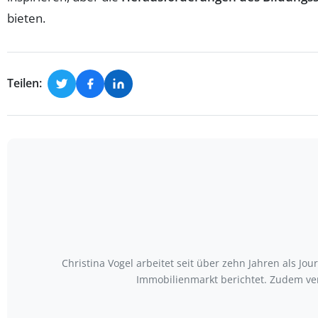
bieten.
Teilen:
Christina Vogel arbeitet seit über zehn Jahren als Jo
Immobilienmarkt berichtet. Zudem ve