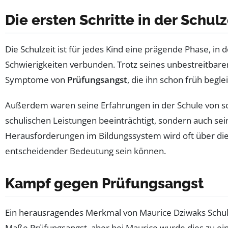
Die ersten Schritte in der Schulz
Die Schulzeit ist für jedes Kind eine prägende Phase, i
Schwierigkeiten verbunden. Trotz seines unbestreitbare
Symptome von
Prüfungsangst
, die ihn schon früh begl
Außerdem waren seine Erfahrungen in der Schule von 
schulischen Leistungen beeinträchtigt, sondern auch sei
Herausforderungen im Bildungssystem wird oft über die
entscheidender Bedeutung sein können.
Kampf gegen Prüfungsangst
Ein herausragendes Merkmal von Maurice Dziwaks Schulz
Maße Prüfungsangst, aber bei Maurice wurde dies zu ein