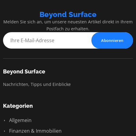
Beyond Surface
Melden Sie sich an, um unsere neuesten Artikel direkt in Ihrem
Postfach zu erhalten.
Abonnieren
Beyond Surface
Nachrichten, Tipps und Einblicke
Kategorien
Allgemein
Finanzen & Immobilien