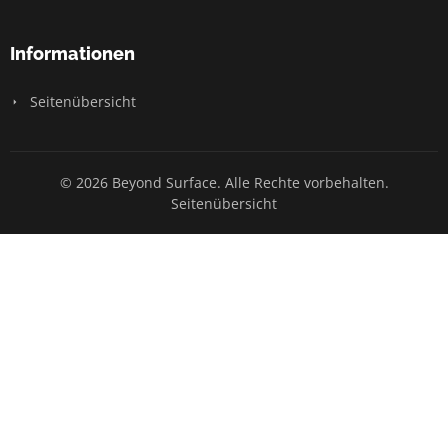
Informationen
Seitenübersicht
© 2026 Beyond Surface. Alle Rechte vorbehalten.
Seitenübersicht