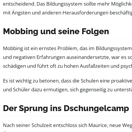
entscheidend. Das Bildungssystem sollte mehr Möglichkei
mit Ängsten und anderen Herausforderungen beschäfti
Mobbing und seine Folgen
Mobbing ist ein ernstes Problem, das im Bildungssystem we
und negativen Erfahrungen auseinandersetzte, war es sc
schädigen und führt oft zu hohen Ausfallzeiten und ps
Es ist wichtig zu betonen, dass die Schulen eine proaktiv
und Schüler dazu ermutigen, sich gegenseitig zu unterst
Der Sprung ins Dschungelcamp
Nach seiner Schulzeit entschloss sich Maurice, neue We