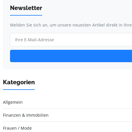
Newsletter
Melden Sie sich an, um unsere neuesten Artikel direkt in Ihr
Kategorien
Allgemein
Finanzen & Immobilien
Frauen / Mode