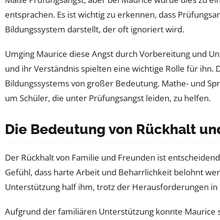
entsprachen. Es ist wichtig zu erkennen, dass Prüfungsan
Bildungssystem darstellt, der oft ignoriert wird.
Umging Maurice diese Angst durch Vorbereitung und Unt
und ihr Verständnis spielten eine wichtige Rolle für ihn.
Bildungssystems von großer Bedeutung. Mathe- und Spra
um Schüler, die unter Prüfungsangst leiden, zu helfen.
Die Bedeutung von Rückhalt un
Der Rückhalt von Familie und Freunden ist entscheidend fü
Gefühl, dass harte Arbeit und Beharrlichkeit belohnt w
Unterstützung half ihm, trotz der Herausforderungen in 
Aufgrund der familiären Unterstützung konnte Maurice sei