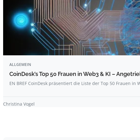
ALLGEMEIN
CoinDesk’s Top 50 Frauen in Web3 & KI – Angetrie
EN BREF CoinDesk präsentiert die Liste der Top 50 Frauen i
Christina Vogel