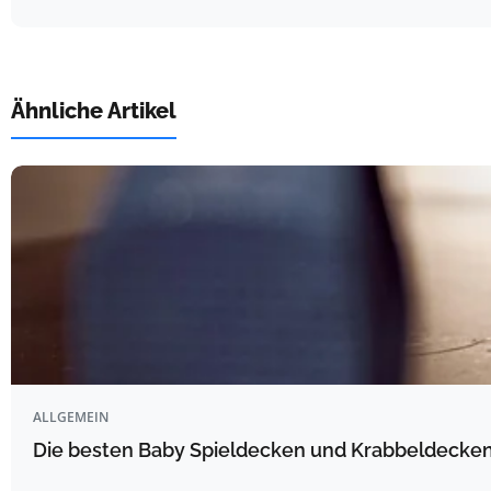
Ähnliche Artikel
ALLGEMEIN
Die besten Baby Spieldecken und Krabbeldecken 