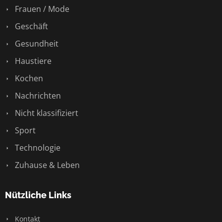
Frauen / Mode
Geschäft
Gesundheit
Haustiere
Kochen
Nachrichten
Nicht klassifiziert
Sport
Technologie
Zuhause & Leben
Nützliche Links
Kontakt