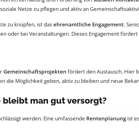
soziale Netze zu pflegen und aktiv an Gemeinschaftsaktiv
te zu knüpfen, ist das
ehrenamtliche Engagement
. Seni
men oder bei Veranstaltungen. Dieses Engagement fördert
er
Gemeinschaftsprojekten
fördert den Austausch. Hier b
 die Möglichkeit geben, aktiv zu bleiben und neue Bekan
e bleibt man gut versorgt?
nachlässigt werden. Eine umfassende
Rentenplanung
ist e