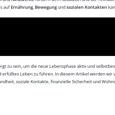
us auf
Ernährung
,
Bewegung
und
sozialen Kontakten
kan
rsorgt zu sein, um die neue Lebensphase aktiv und selbstbes
rfülltes Leben zu führen. In diesem Artikel werden wir 
undheit, soziale Kontakte, finanzielle Sicherheit und Wohn