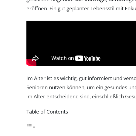
eröffnen. Ein gut geplanter Lebensstil mit Fok
Im Alter ist es wichtig, gut informiert und ve
Senioren nutzen können, um ein gesundes und e
im Alter entscheidend sind, einschließlich Ges
Table of Contents