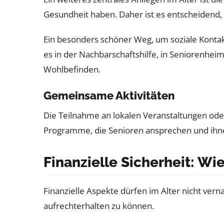
Gesundheit haben. Daher ist es entscheidend, 
Ein besonders schöner Weg, um soziale Kontak
es in der Nachbarschaftshilfe, in Seniorenhei
Wohlbefinden.
Gemeinsame Aktivitäten
Die Teilnahme an lokalen Veranstaltungen od
Programme, die Senioren ansprechen und ihnen
Finanzielle Sicherheit: Wi
Finanzielle Aspekte dürfen im Alter nicht ver
aufrechterhalten zu können.