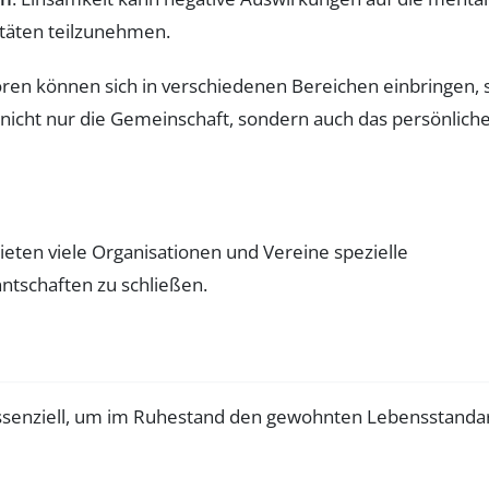
itäten teilzunehmen.
oren können sich in verschiedenen Bereichen einbringen, 
 nicht nur die Gemeinschaft, sondern auch das persönlich
ieten viele Organisationen und Vereine spezielle
ntschaften zu schließen.
ssenziell, um im Ruhestand den gewohnten Lebensstanda