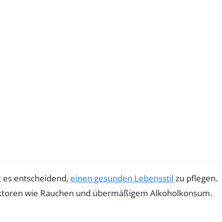
ist es entscheidend,
einen gesunden Lebensstil
zu pflegen.
aktoren wie Rauchen und übermäßigem Alkoholkonsum.