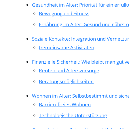
Gesundheit im Alter: Priorität für ein erfüll
Bewegung und Fitness
Ernährung im Alter: Gesund und nährsto
Soziale Kontakte: Integration und Vernetzu
Gemeinsame Aktivitäten
Finanzielle Sicherheit: Wie bleibt man gut v
Renten und Altersvorsorge
Beratungsmöglichkeiten
Wohnen im Alter: Selbstbestimmt und sich
Barrierefreies Wohnen
Technologische Unterstützung