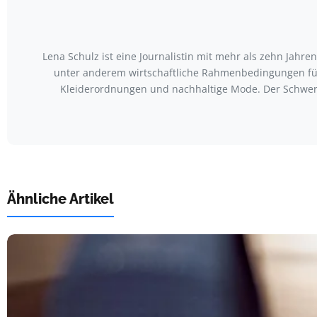
Lena Schulz ist eine Journalistin mit mehr als zehn Jah
unter anderem wirtschaftliche Rahmenbedingungen für
Kleiderordnungen und nachhaltige Mode. Der Schwerp
Ähnliche Artikel