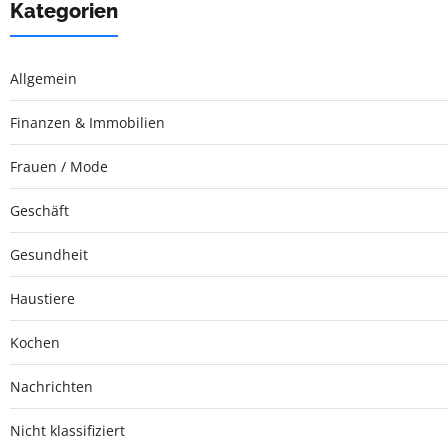
Kategorien
Allgemein
Finanzen & Immobilien
Frauen / Mode
Geschäft
Gesundheit
Haustiere
Kochen
Nachrichten
Nicht klassifiziert