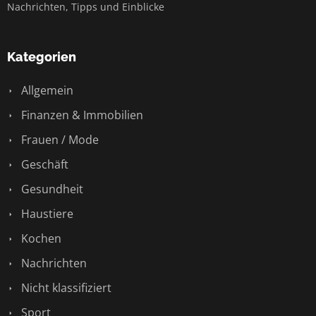
Nachrichten, Tipps und Einblicke
Kategorien
Allgemein
Finanzen & Immobilien
Frauen / Mode
Geschäft
Gesundheit
Haustiere
Kochen
Nachrichten
Nicht klassifiziert
Sport