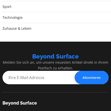
Sport
Technologie
Zuhause & Leben
Beyond Surface
Melden Sie sich an, um unsere neuesten Artikel direkt in Ihrem
Postfach zu erhalten.
Abonnieren
Beyond Surface