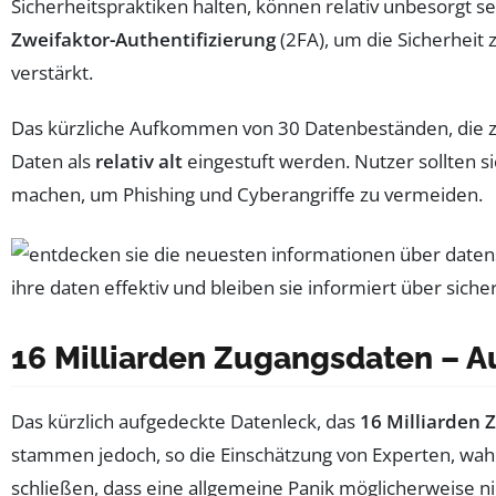
Sicherheitspraktiken halten, können relativ unbesorgt s
Zweifaktor-Authentifizierung
(2FA), um die Sicherheit 
verstärkt.
Das kürzliche Aufkommen von 30 Datenbeständen, die z
Daten als
relativ alt
eingestuft werden. Nutzer sollten
machen, um Phishing und Cyberangriffe zu vermeiden.
16 Milliarden Zugangsdaten – A
Das kürzlich aufgedeckte Datenleck, das
16 Milliarden
stammen jedoch, so die Einschätzung von Experten, wahr
schließen, dass eine allgemeine Panik möglicherweise nich