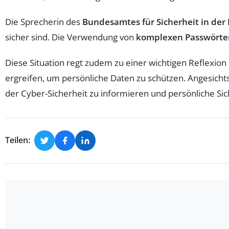
Die Sprecherin des
Bundesamtes für Sicherheit in der 
sicher sind. Die Verwendung von
komplexen Passwörte
Diese Situation regt zudem zu einer wichtigen Reflexio
ergreifen, um persönliche Daten zu schützen. Angesichts
der Cyber-Sicherheit zu informieren und persönliche S
Teilen: