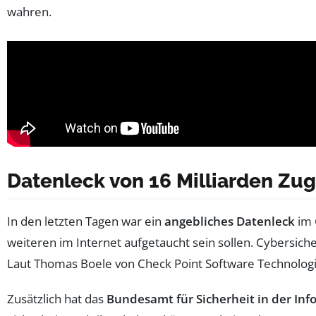
wahren.
Datenleck von 16 Milliarden Zu
In den letzten Tagen war ein
angebliches Datenleck
im 
weiteren im Internet aufgetaucht sein sollen. Cybersiche
Laut Thomas Boele von Check Point Software Technologi
Zusätzlich hat das
Bundesamt für Sicherheit in der In