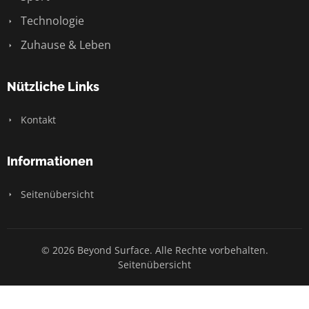
Technologie
Zuhause & Leben
Nützliche Links
Kontakt
Informationen
Seitenübersicht
© 2026 Beyond Surface. Alle Rechte vorbehalten.
Seitenübersicht