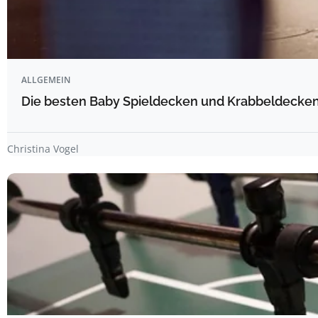
ALLGEMEIN
Die besten Baby Spieldecken und Krabbeldecken 
Christina Vogel