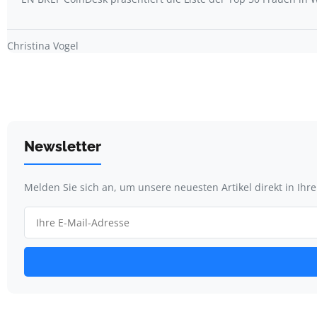
Christina Vogel
Newsletter
Melden Sie sich an, um unsere neuesten Artikel direkt in Ihr