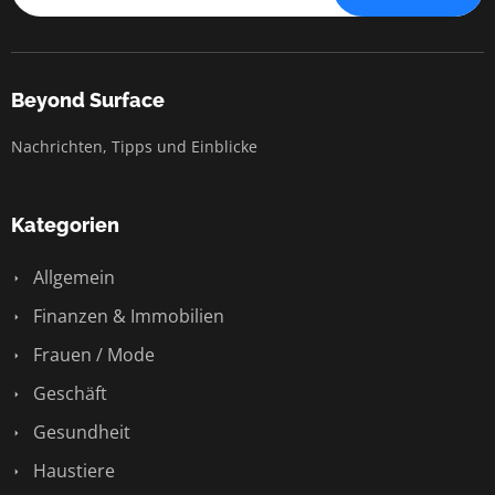
Beyond Surface
Nachrichten, Tipps und Einblicke
Kategorien
Allgemein
Finanzen & Immobilien
Frauen / Mode
Geschäft
Gesundheit
Haustiere