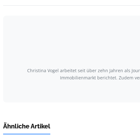
Christina Vogel arbeitet seit über zehn Jahren als Jo
Immobilienmarkt berichtet. Zudem ve
Ähnliche Artikel