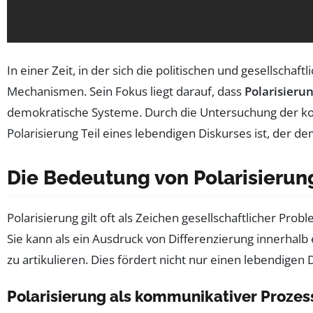
In einer Zeit, in der sich die politischen und gesellscha
Mechanismen. Sein Fokus liegt darauf, dass
Polarisieru
demokratische Systeme. Durch die Untersuchung der ko
Polarisierung Teil eines lebendigen Diskurses ist, der 
Die Bedeutung von Polarisierun
Polarisierung gilt oft als Zeichen gesellschaftlicher Pro
Sie kann als ein Ausdruck von Differenzierung innerhalb
zu artikulieren. Dies fördert nicht nur einen lebendige
Polarisierung als kommunikativer Prozes