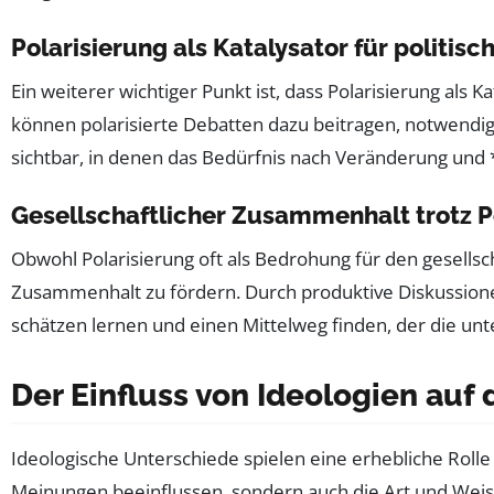
Polarisierung als Katalysator für politis
Ein weiterer wichtiger Punkt ist, dass Polarisierung als
können polarisierte Debatten dazu beitragen, notwendig
sichtbar, in denen das Bedürfnis nach Veränderung und *
Gesellschaftlicher Zusammenhalt trotz P
Obwohl Polarisierung oft als Bedrohung für den gesell
Zusammenhalt zu fördern. Durch produktive Diskussione
schätzen lernen und einen Mittelweg finden, der die un
Der Einfluss von Ideologien auf 
Ideologische Unterschiede spielen eine erhebliche Rolle
Meinungen beeinflussen, sondern auch die Art und Weis