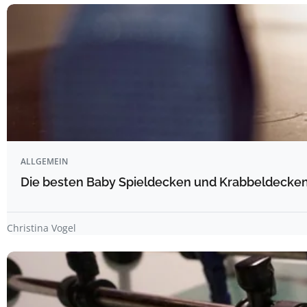
ALLGEMEIN
Die besten Baby Spieldecken und Krabbeldecken 
Christina Vogel