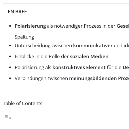
EN BREF
Polarisierung
als notwendiger Prozess in der
Gesel
Spaltung
Unterscheidung zwischen
kommunikativer
und
id
Einblicke in die Rolle der
sozialen Medien
Polarisierung als
konstruktives Element
für die
De
Verbindungen zwischen
meinungsbildenden Proz
Table of Contents