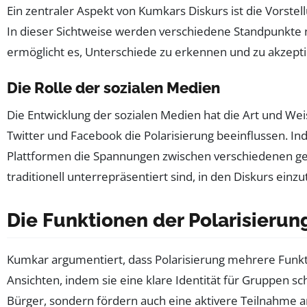
Ein zentraler Aspekt von Kumkars Diskurs ist die Vorstel
In dieser Sichtweise werden verschiedene Standpunkte 
ermöglicht es, Unterschiede zu erkennen und zu akzepti
Die Rolle der sozialen Medien
Die Entwicklung der sozialen Medien hat die Art und Wei
Twitter und Facebook die Polarisierung beeinflussen. In
Plattformen die Spannungen zwischen verschiedenen ges
traditionell unterrepräsentiert sind, in den Diskurs einz
Die Funktionen der Polarisierun
Kumkar argumentiert, dass Polarisierung mehrere Funktio
Ansichten, indem sie eine klare Identität für Gruppen s
Bürger, sondern fördern auch eine aktivere Teilnahme a