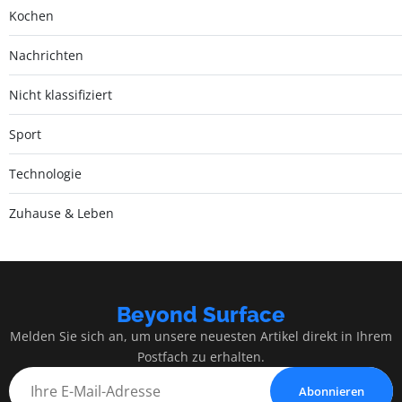
Kochen
Nachrichten
Nicht klassifiziert
Sport
Technologie
Zuhause & Leben
Beyond Surface
Melden Sie sich an, um unsere neuesten Artikel direkt in Ihrem
Postfach zu erhalten.
Abonnieren