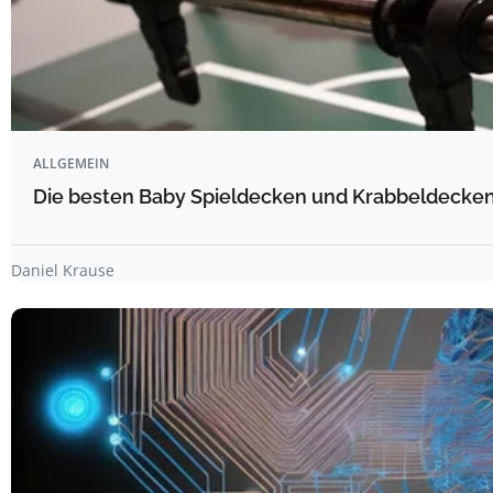
ALLGEMEIN
Die besten Baby Spieldecken und Krabbeldecken 
Daniel Krause