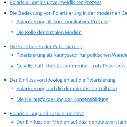
Polarisierung als unvermeidlicher Prozess
Die Bedeutung von Polarisierung in der modernen Ge
Polarisierung als kommunikativer Prozess
Die Rolle der sozialen Medien
Die Funktionen der Polarisierung
Polarisierung als Katalysator für politischen Wande
Gesellschaftlicher Zusammenhalt trotz Polarisier
Der Einfluss von Ideologien auf die Polarisierung
Polarisierung und die demokratische Teilhabe
Die Herausforderung der Konsensbildung
Polarisierung und soziale Identität
Der Einfluss der Medien auf das Identitätsverstän