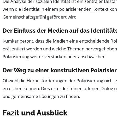
Die Analyse der sozialen Identität ist ein zentraler Be
wenn die Identität in einem polarisierenden Kontext kons
Gemeinschaftsgefühl gefördert wird.
Der Einfluss der Medien auf das Identität
Kumkar betont, dass die Medien eine entscheidende Rolle
präsentiert werden und welche Themen hervorgehoben 
Polarisierung weiter verstärken oder abschwächen.
Der Weg zu einer konstruktiven Polarisie
Obwohl die Herausforderungen der Polarisierung nicht zu
erreichen können. Dies erfordert einen offenen Dialog 
und gemeinsame Lösungen zu finden.
Fazit und Ausblick