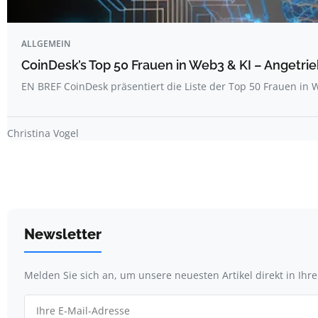
ALLGEMEIN
CoinDesk’s Top 50 Frauen in Web3 & KI – Angetrie
EN BREF CoinDesk präsentiert die Liste der Top 50 Frauen i
Christina Vogel
Newsletter
Melden Sie sich an, um unsere neuesten Artikel direkt in Ihr