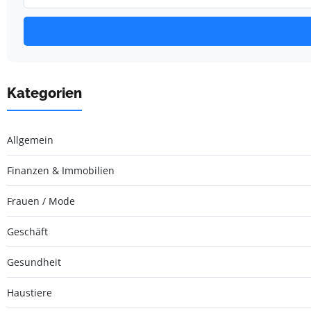
Kategorien
Allgemein
Finanzen & Immobilien
Frauen / Mode
Geschäft
Gesundheit
Haustiere