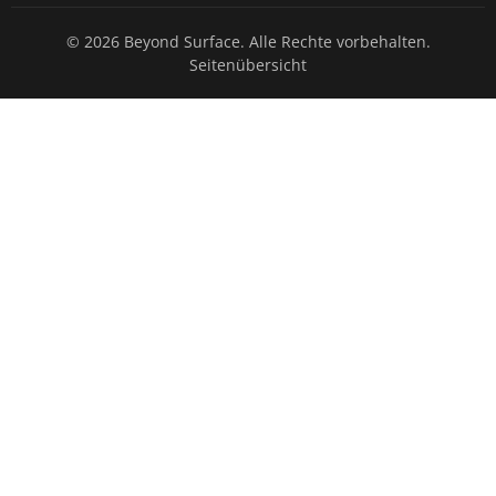
© 2026 Beyond Surface. Alle Rechte vorbehalten.
Seitenübersicht