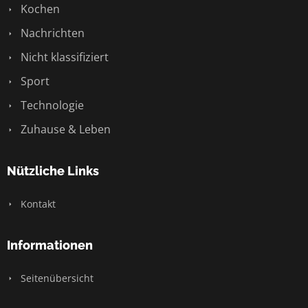
Kochen
Nachrichten
Nicht klassifiziert
Sport
Technologie
Zuhause & Leben
Nützliche Links
Kontakt
Informationen
Seitenübersicht