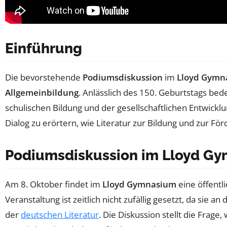
Einführung
Die bevorstehende
Podiumsdiskussion
im
Lloyd Gymn
Allgemeinbildung
. Anlässlich des 150. Geburtstags bede
schulischen Bildung und der gesellschaftlichen Entwicklu
Dialog zu erörtern, wie Literatur zur Bildung und zur F
Podiumsdiskussion im Lloyd Gy
Am 8. Oktober findet im
Lloyd Gymnasium
eine öffentl
Veranstaltung ist zeitlich nicht zufällig gesetzt, da si
der
deutschen Literatur
. Die Diskussion stellt die Frage,