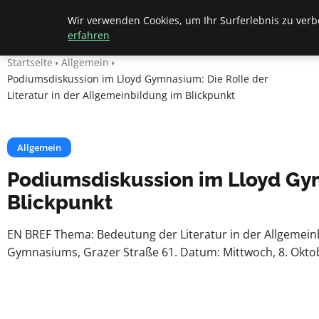
Beyond Surface
Wir verwenden Cookies, um Ihr Surferlebnis zu verbe
erfahren
Startseite
Allgemein
Podiumsdiskussion im Lloyd Gymnasium: Die Rolle der
Literatur in der Allgemeinbildung im Blickpunkt
Allgemein
Podiumsdiskussion im Lloyd Gymn
Blickpunkt
EN BREF Thema: Bedeutung der Literatur in der Allgemeinb
Gymnasiums, Grazer Straße 61. Datum: Mittwoch, 8. Oktober