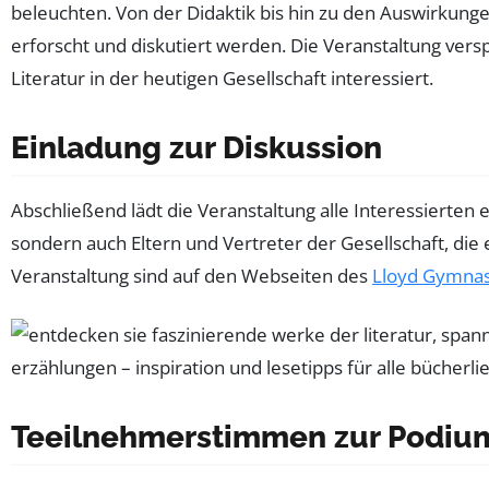
beleuchten. Von der Didaktik bis hin zu den Auswirkunge
erforscht und diskutiert werden. Die Veranstaltung versp
Literatur in der heutigen Gesellschaft interessiert.
Einladung zur Diskussion
Abschließend lädt die Veranstaltung alle Interessierten 
sondern auch Eltern und Vertreter der Gesellschaft, die
Veranstaltung sind auf den Webseiten des
Lloyd Gymna
Teeilnehmerstimmen zur Podiumsd