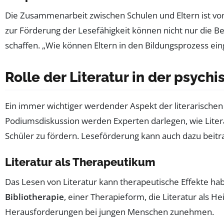
Die Zusammenarbeit zwischen Schulen und Eltern ist vo
zur Förderung der Lesefähigkeit können nicht nur die Be
schaffen. „Wie können Eltern in den Bildungsprozess ei
Rolle der Literatur in der psyc
Ein immer wichtiger werdender Aspekt der literarischen Bi
Podiumsdiskussion werden Experten darlegen, wie Lite
Schüler zu fördern. Leseförderung kann auch dazu beitra
Literatur als Therapeutikum
Das Lesen von Literatur kann therapeutische Effekte ha
Bibliotherapie
, einer Therapieform, die Literatur als 
Herausforderungen bei jungen Menschen zunehmen.