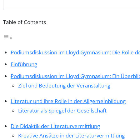
Table of Contents
Podiumsdiskussion im Lloyd Gymnasium: Die Rolle der
Einführung
Podiumsdiskussion im Lloyd Gymnasium: Ein Überbli
Ziel und Bedeutung der Veranstaltung
Literatur und ihre Rolle in der Allgemeinbildung
Literatur als Spiegel der Gesellschaft
Die Didaktik der Literaturvermittlung
Kreative Ansätze in der Literaturvermittlung