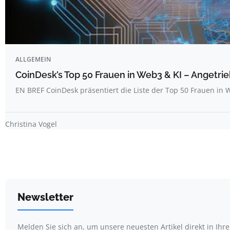
ALLGEMEIN
CoinDesk’s Top 50 Frauen in Web3 & KI – Angetrie
EN BREF CoinDesk präsentiert die Liste der Top 50 Frauen i
Christina Vogel
Newsletter
Melden Sie sich an, um unsere neuesten Artikel direkt in Ihr