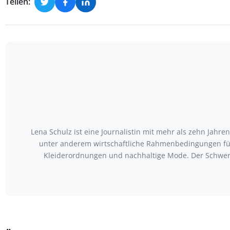
Teilen:
Lena Schulz ist eine Journalistin mit mehr als zehn Jah
unter anderem wirtschaftliche Rahmenbedingungen für
Kleiderordnungen und nachhaltige Mode. Der Schwerp