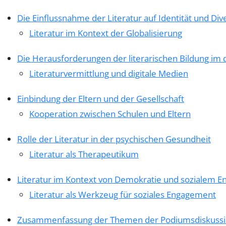
Die Einflussnahme der Literatur auf Identität und Dive
Literatur im Kontext der Globalisierung
Die Herausforderungen der literarischen Bildung im di
Literaturvermittlung und digitale Medien
Einbindung der Eltern und der Gesellschaft
Kooperation zwischen Schulen und Eltern
Rolle der Literatur in der psychischen Gesundheit
Literatur als Therapeutikum
Literatur im Kontext von Demokratie und sozialem 
Literatur als Werkzeug für soziales Engagement
Zusammenfassung der Themen der Podiumsdiskuss