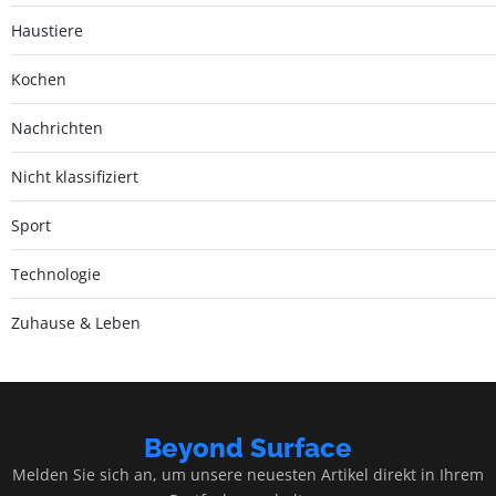
Haustiere
Kochen
Nachrichten
Nicht klassifiziert
Sport
Technologie
Zuhause & Leben
Beyond Surface
Melden Sie sich an, um unsere neuesten Artikel direkt in Ihrem