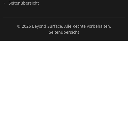
Seitenübersicht
© 2026 Beyond Surface. Alle Rechte vorbehalten.
Seitenübersicht