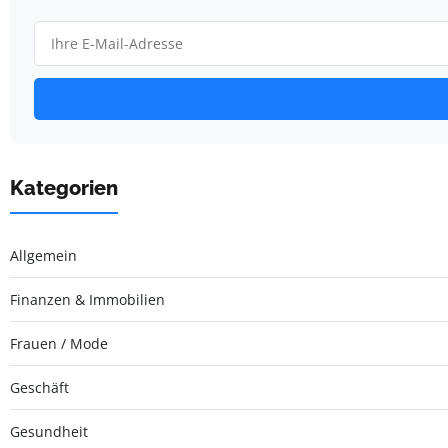
Kategorien
Allgemein
Finanzen & Immobilien
Frauen / Mode
Geschäft
Gesundheit