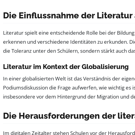
Die Einflussnahme der Literatur 
Literatur spielt eine entscheidende Rolle bei der Bildun
erkennen und verschiedene Identitäten zu erkunden. Die
die Toleranz unter den Schülern, sondern stärkt auch da
Literatur im Kontext der Globalisierung
In einer globalisierten Welt ist das Verständnis der ei
Podiumsdiskussion die Frage aufwerfen, wie wichtig es is
insbesondere vor dem Hintergrund der Migration und d
Die Herausforderungen der liter
Im digitalen Zeitalter stehen Schulen vor der Herausfor