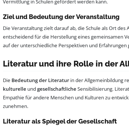
Vermittlung in Schulen gefördert werden kann.
Ziel und Bedeutung der Veranstaltung
Die Veranstaltung zielt darauf ab, die Schule als Ort des
entscheidend für die Herstellung eines gemeinsamen V
auf der unterschiedliche Perspektiven und Erfahrungen g
Literatur und ihre Rolle in der 
Die
Bedeutung der Literatur
in der Allgemeinbildung re
kulturelle
und
gesellschaftliche
Sensibilisierung. Liter
Empathie für andere Menschen und Kulturen zu entwickeln
zunehmen.
Literatur als Spiegel der Gesellschaft