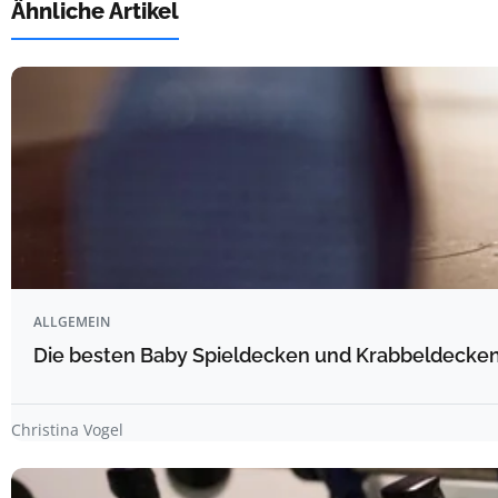
Ähnliche Artikel
ALLGEMEIN
Die besten Baby Spieldecken und Krabbeldecken 
Christina Vogel