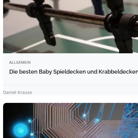
ALLGEMEIN
Die besten Baby Spieldecken und Krabbeldecken 
Daniel Krause