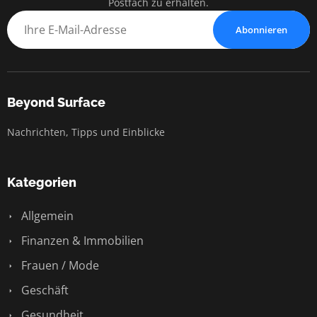
Postfach zu erhalten.
Abonnieren
Beyond Surface
Nachrichten, Tipps und Einblicke
Kategorien
Allgemein
Finanzen & Immobilien
Frauen / Mode
Geschäft
Gesundheit