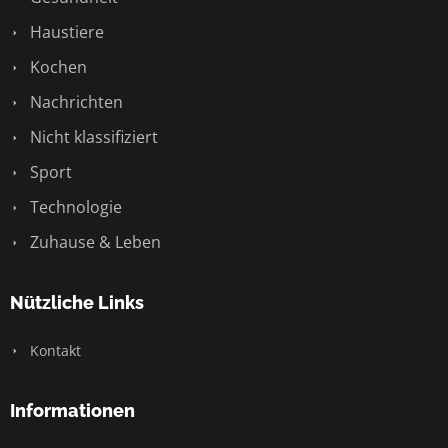
Haustiere
Kochen
Nachrichten
Nicht klassifiziert
Sport
Technologie
Zuhause & Leben
Nützliche Links
Kontakt
Informationen