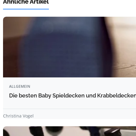
Ähnliche Artikel
ALLGEMEIN
Die besten Baby Spieldecken und Krabbeldecken 
Christina Vogel