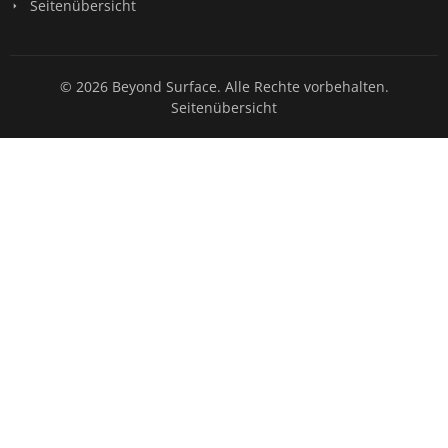
Seitenübersicht
© 2026 Beyond Surface. Alle Rechte vorbehalten.
Seitenübersicht