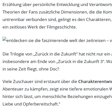
Erzählung über persönliche Entwicklung und Verantwortu
Theorien der Fans zusätzliche Dimensionen, die die Komp
untrennbar verbunden sind, gelingt es den Charakteren,
ein zeitloses Werk der Filmgeschichte.
Die Trilogie von „Zurück in die Zukunft“ hat nicht nur e
insbesondere am Ende von „Zurück in die Zukunft 3“. Wa
in seine Zeit fliegt, ohne Doc?
Viele Zuschauer sind erstaunt über die
Charakterentwi
Abenteuer zu kämpfen, zeigt eine tiefere emotionalen Wa
hinter sich lässt, um menschliche Beziehungen einzugeh
Liebe und Opferbereitschaft.”