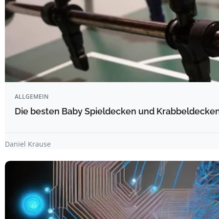
ALLGEMEIN
Die besten Baby Spieldecken und Krabbeldecken 
Daniel Krause