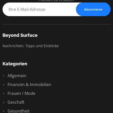
Abonnieren
Beyond Surface
Nachrichten, Tipps und Einblicke
Kategorien
Allgemein
Finanzen & Immobilien
Frauen / Mode
Geschäft
Gesundheit