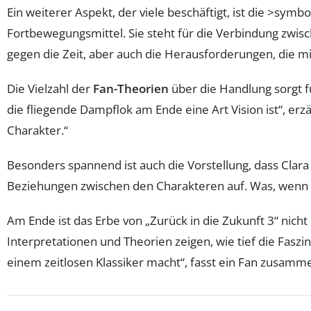
Ein weiterer Aspekt, der viele beschäftigt, ist die >sym
Fortbewegungsmittel. Sie steht für die Verbindung zwis
gegen die Zeit, aber auch die Herausforderungen, die 
Die Vielzahl der
Fan-Theorien
über die Handlung sorgt f
die fliegende Dampflok am Ende eine Art Vision ist“, er
Charakter.“
Besonders spannend ist auch die Vorstellung, dass Clara
Beziehungen zwischen den Charakteren auf. Was, wenn sie
Am Ende ist das Erbe von „Zurück in die Zukunft 3“ nicht
Interpretationen und Theorien zeigen, wie tief die Faszi
einem zeitlosen Klassiker macht“, fasst ein Fan zusamm