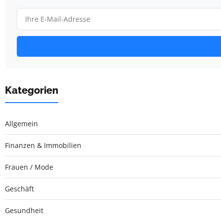
Kategorien
Allgemein
Finanzen & Immobilien
Frauen / Mode
Geschäft
Gesundheit