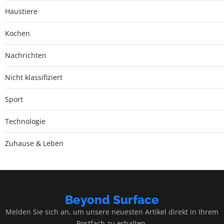
Haustiere
Kochen
Nachrichten
Nicht klassifiziert
Sport
Technologie
Zuhause & Leben
Beyond Surface
Melden Sie sich an, um unsere neuesten Artikel direkt in Ihrem
Postfach zu erhalten.