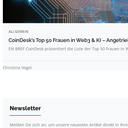
ALLGEMEIN
CoinDesk’s Top 50 Frauen in Web3 & KI – Angetrie
EN BREF CoinDesk präsentiert die Liste der Top 50 Frauen i
Christina Vogel
Newsletter
Melden Sie sich an, um unsere neuesten Artikel direkt in Ihr