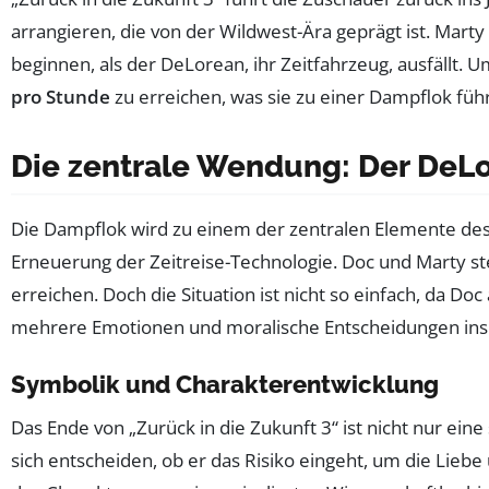
arrangieren, die von der Wildwest-Ära geprägt ist. Mar
beginnen, als der DeLorean, ihr Zeitfahrzeug, ausfällt.
pro Stunde
zu erreichen, was sie zu einer Dampflok füh
Die zentrale Wendung: Der DeL
Die Dampflok wird zu einem der zentralen Elemente des F
Erneuerung der Zeitreise-Technologie. Doc und Marty st
erreichen. Doch die Situation ist nicht so einfach, da Doc
mehrere Emotionen und moralische Entscheidungen ins Sp
Symbolik und Charakterentwicklung
Das Ende von „Zurück in die Zukunft 3“ ist nicht nur ei
sich entscheiden, ob er das Risiko eingeht, um die Liebe