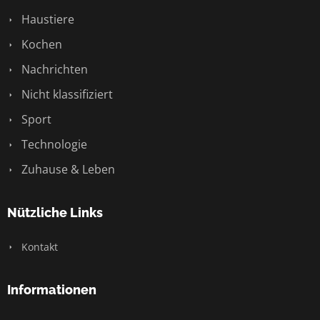
Haustiere
Kochen
Nachrichten
Nicht klassifiziert
Sport
Technologie
Zuhause & Leben
Nützliche Links
Kontakt
Informationen