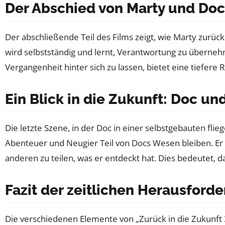
Der Abschied von Marty und Doc
Der abschließende Teil des Films zeigt, wie Marty zurü
wird selbstständig und lernt, Verantwortung zu übernehm
Vergangenheit hinter sich zu lassen, bietet eine tiefer
Ein Blick in die Zukunft: Doc u
Die letzte Szene, in der Doc in einer selbstgebauten fli
Abenteuer und Neugier Teil von Docs Wesen bleiben. Er is
anderen zu teilen, was er entdeckt hat. Dies bedeutet, d
Fazit der zeitlichen Herausford
Die verschiedenen Elemente von „Zurück in die Zukunft