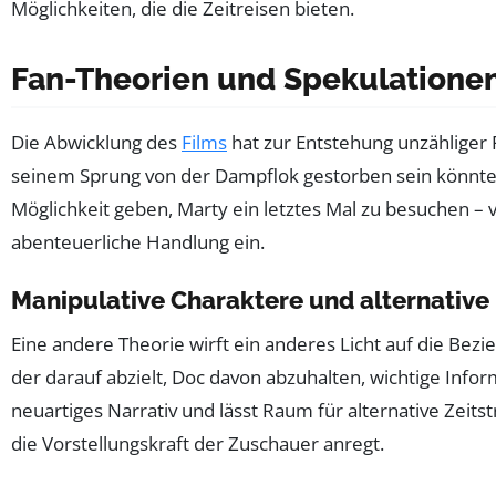
Möglichkeiten, die die Zeitreisen bieten.
Fan-Theorien und Spekulatione
Die Abwicklung des
Films
hat zur Entstehung unzähliger F
seinem Sprung von der Dampflok gestorben sein könnte u
Möglichkeit geben, Marty ein letztes Mal zu besuchen – vi
abenteuerliche Handlung ein.
Manipulative Charaktere und alternative
Eine andere Theorie wirft ein anderes Licht auf die Bezi
der darauf abzielt, Doc davon abzuhalten, wichtige Infor
neuartiges Narrativ und lässt Raum für alternative Zeits
die Vorstellungskraft der Zuschauer anregt.